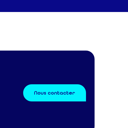
Nous contacter