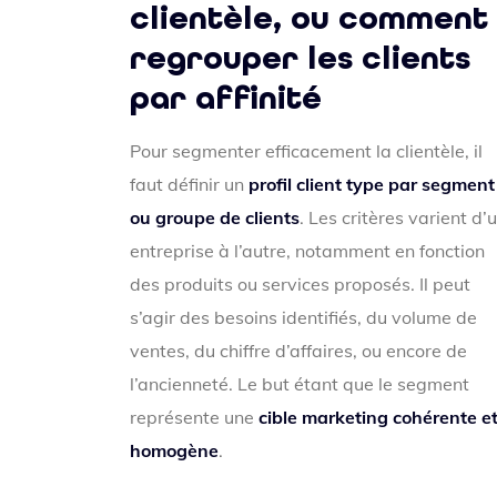
clientèle, ou comment
regrouper les clients
par affinité
Pour segmenter efficacement la clientèle, il
faut définir un
profil client type par segment
ou groupe de clients
. Les critères varient d’
entreprise à l’autre, notamment en fonction
des produits ou services proposés. Il peut
s’agir des besoins identifiés, du volume de
ventes, du chiffre d’affaires, ou encore de
l’ancienneté. Le but étant que le segment
représente une
cible marketing cohérente e
homogène
.