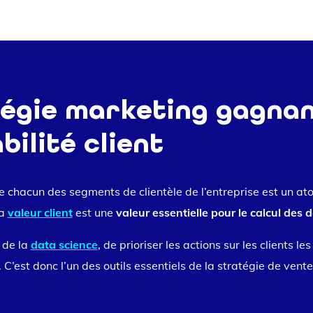
tégie marketing gagna
bilité client
de chacun des segments de clientèle de l’entreprise est un at
La
valeur client
est une
valeur essentielle pour le calcul des
 de la
data science
, de prioriser les actions sur les clients le
 C’est donc l’un des outils essentiels de la stratégie de vente