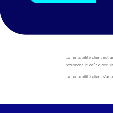
La rentabilité client est 
retranche le coût d’acquis
La rentabilité client s’an