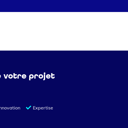
e votre projet
Innovation
Expertise