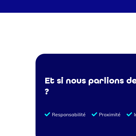
Et si nous parlions d
?
Responsabilité
Proximité