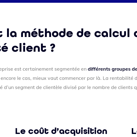
t la méthode de calcul 
é client ?
treprise est certainement segmentée en
différents groupes de 
s encore le cas, mieux vaut commencer par là. La rentabilité d
é d’un segment de clientèle divisé par le nombre de clients q
Le coût d’acquisition
L