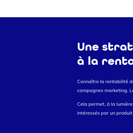
Une stra
à la renta
Connaître la rentabilité 
campagnes marketing. 
Cela permet, à la lumière
intéressés par un produit.