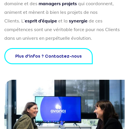
domaine et des
managers projets
qui coordonnent,
animent et mènent à bien les projets de nos
Clients. L’
esprit d’équipe
et la
synergie
de ces
compétences sont une véritable force pour nos Clients
dans un univers en perpétuelle évolution.
Plus d'infos ? Contactez-nous