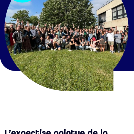
L’expertise pointue de la