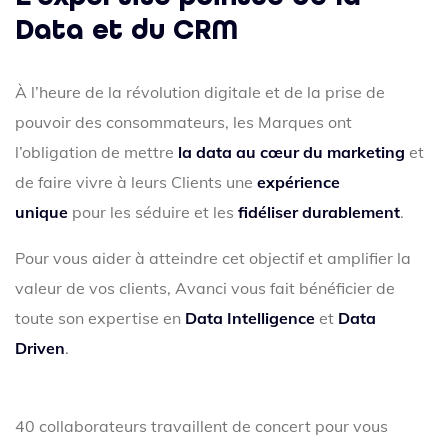
Data et du CRM
À l’heure de la révolution digitale et de la prise de
pouvoir des consommateurs, les Marques ont
l’obligation de mettre
la data au cœur du marketing
et
de faire vivre à leurs Clients une
expérience
unique
pour les séduire et les
fidéliser durablement
.
Pour vous aider à atteindre cet objectif et amplifier la
valeur de vos clients, Avanci vous fait bénéficier de
toute son expertise en
Data Intelligence
et
Data
Driven
.
40 collaborateurs travaillent de concert pour vous