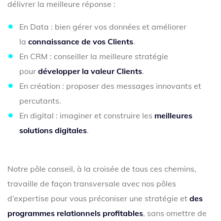
délivrer la meilleure réponse :
En Data : bien gérer vos données et améliorer
la
connaissance de vos Clients
.
En CRM : conseiller la meilleure stratégie
pour
développer la valeur Clients
.
En création : proposer des messages innovants et
percutants.
En digital : imaginer et construire les
meilleures
solutions digitales
.
Notre pôle conseil, à la croisée de tous ces chemins,
travaille de façon transversale avec nos pôles
d’expertise pour vous préconiser une stratégie et
des
programmes relationnels profitables
, sans omettre de