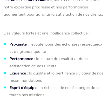
notre expertise progresse et nos performances
augmentent pour garantir la satisfaction de nos clients.
Des valeurs fortes et une intelligence collective :
Proximité
: l’écoute, pour des échanges respectueux
et de grande qualité
Performance
: la culture du résultat et de la
satisfaction de nos Clients
Exigence
: la qualité et la pertinence au cœur de nos
recommandations
Esprit d’équipe
: la richesse de nos échanges dans
toutes nos missions