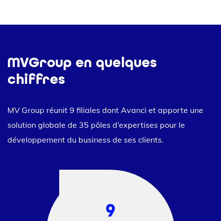
MVGroup en quelques
chiffres
MV Group réunit 9 filiales dont Avanci et apporte une
solution globale de 35 pôles d’expertises pour le
développement du business de ses clients.
9