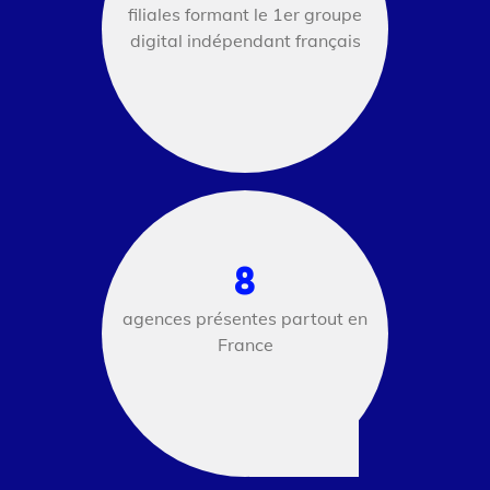
filiales formant le 1er groupe
digital indépendant français
8
agences présentes partout en
France