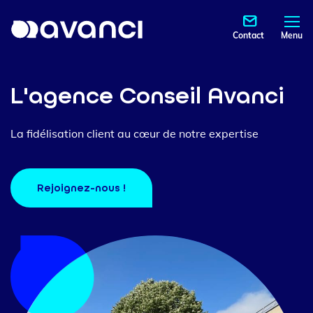
Contact
Menu
L'agence Conseil Avanci
La fidélisation client au cœur de notre expertise
Rejoignez-nous !