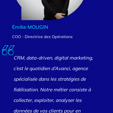
Emilie MOUGIN
COO - Directrice des Opérations
CRM, data-driven, digital marketing,
c’est le quotidien d’Avanci, agence
spécialisée dans les stratégies de
fidélisation. Notre métier consiste à
collecter, exploiter, analyser les
données de vos clients pour en