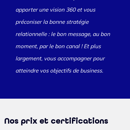
apporter une vision 360 et vous
préconiser la bonne stratégie
relationnelle : le bon message, au bon
moment, par le bon canal ! Et plus
largement, vous accompagner pour
atteindre vos objectifs de business.
Nos prix et certifications