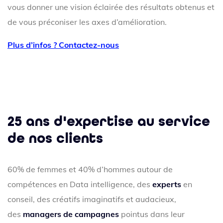
vous donner une vision éclairée des résultats obtenus et
de vous préconiser les axes d’amélioration.
Plus d’infos ? Contactez-nous
25 ans d'expertise au service
de nos clients
60% de femmes et 40% d’hommes autour de
compétences en Data intelligence, des
experts
en
conseil, des créatifs imaginatifs et audacieux,
des
managers de campagnes
pointus dans leur