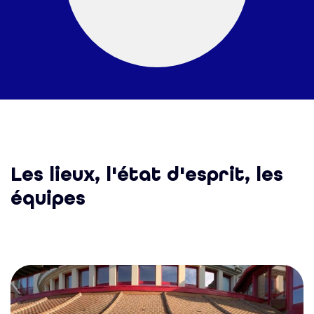
Les lieux, l'état d'esprit, les
équipes