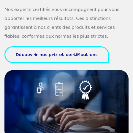
Nos experts certifiés vous accompagnent pour vous
apporter les meilleurs résultats. Ces distinctions
garantissent à nos clients des produits et services
fiables, conformes aux normes les plus strictes.
Découvrir nos prix et certifications