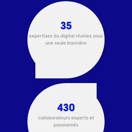
35
expertises du digital réunies sous
une seule bannière
430
collaborateurs experts et
passionnés