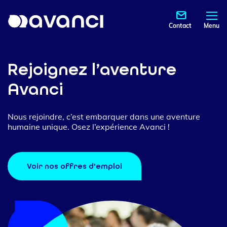
Contact
Menu
Rejoignez l’aventure
Avanci
Nous rejoindre, c’est embarquer dans une aventure
humaine unique. Osez l’expérience Avanci !
Voir nos offres d'emploi