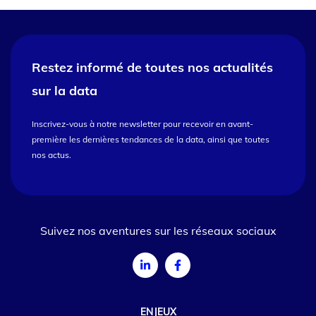
Restez informé de toutes nos
actualités
sur la data
Inscrivez-vous à notre newsletter pour recevoir en avant-
première les dernières tendances de la data, ainsi que toutes
nos actus.
Suivez nos aventures sur les réseaux sociaux
ENJEUX