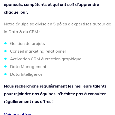
épanouis, compétents et qui ont soif d’apprendre
chaque jour.
Notre équipe se divise en 5 pôles d’expertises autour de
la Data & du CRM :
Gestion de projets
Conseil marketing relationnel
Activation CRM & création graphique
Data Management
Data Intelligence
Nous recherchons régulièrement les meilleurs talents
pour rejoindre nos équipes, n’hésitez pas à consulter
régulièrement nos offres !
Voir nos offres