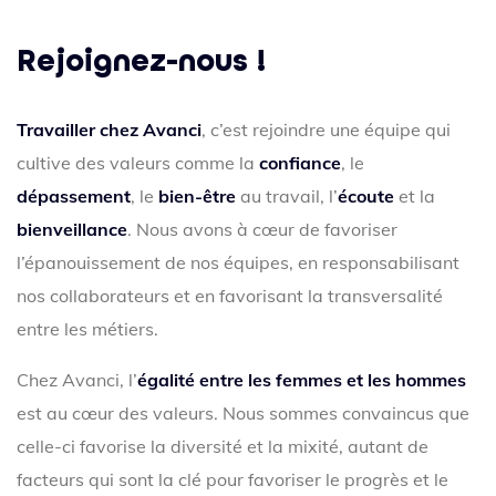
Rejoignez-nous !
Travailler chez Avanci
, c’est rejoindre une équipe qui
cultive des valeurs comme la
confiance
, le
dépassement
, le
bien-être
au travail, l’
écoute
et la
bienveillance
. Nous avons à cœur de favoriser
l’épanouissement de nos équipes, en responsabilisant
nos collaborateurs et en favorisant la transversalité
entre les métiers.
Chez Avanci, l’
égalité entre les femmes et les hommes
est au cœur des valeurs. Nous sommes convaincus que
celle-ci favorise la diversité et la mixité, autant de
facteurs qui sont la clé pour favoriser le progrès et le