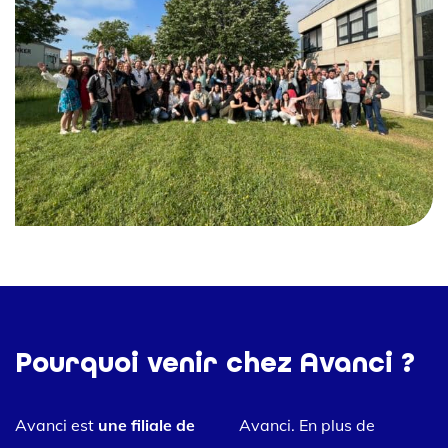
Pourquoi venir chez Avanci ?
Avanci est
une filiale de
Avanci. En plus de