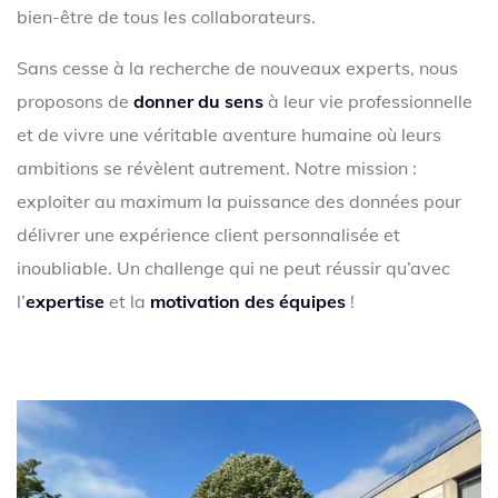
bien-être de tous les collaborateurs.
Sans cesse à la recherche de nouveaux experts, nous
proposons de
donner du sens
à leur vie professionnelle
et de vivre une véritable aventure humaine où leurs
ambitions se révèlent autrement.
Notre mission :
exploiter au maximum la puissance des données pour
délivrer une expérience client personnalisée et
inoubliable. Un challenge qui ne peut réussir qu’avec
l’
expertise
et la
motivation des équipes
!