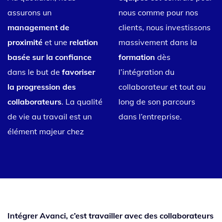
assurons un
nous comme pour nos
management de
clients, nous investissons
proximité
et une
relation
massivement dans la
basée sur la confiance
formation
dès
dans le but de
favoriser
l’intégration du
la progression des
collaborateur et tout au
collaborateurs
. La qualité
long de son parcours
de vie au travail est un
dans l’entreprise.
élément majeur chez
Intégrer Avanci, c’est travailler avec des collaborateurs