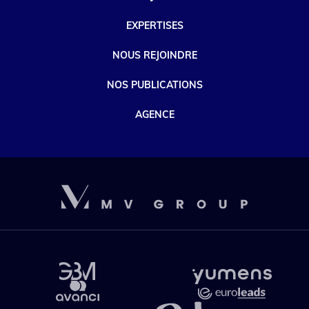
EXPERTISES
NOUS REJOINDRE
NOS PUBLICATIONS
AGENCE