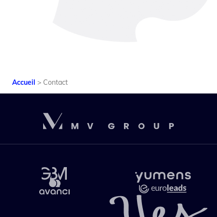
Accueil
>
Contact