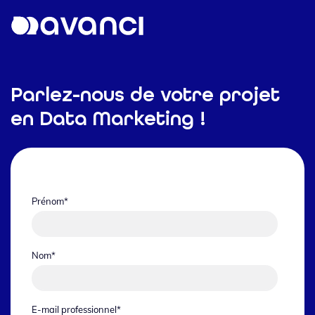
Parlez-nous de votre projet
en Data Marketing !
Prénom
*
Nom
*
E-mail professionnel
*