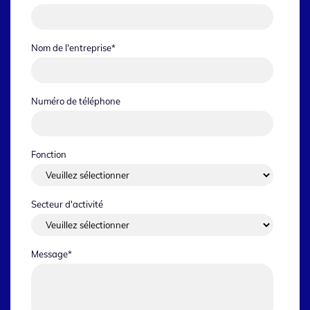
Nom de l'entreprise
*
Numéro de téléphone
Fonction
Secteur d'activité
Message
*