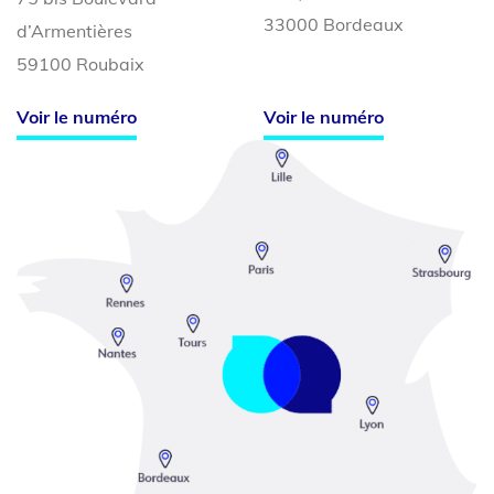
33000 Bordeaux
d’Armentières
59100 Roubaix
Voir le numéro
Voir le numéro