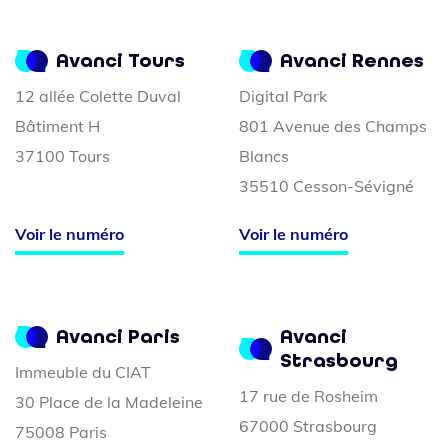
Avanci Tours
Avanci Rennes
12 allée Colette Duval
Digital Park
Bâtiment H
801 Avenue des Champs
37100 Tours
Blancs
35510 Cesson-Sévigné
Voir le numéro
Voir le numéro
Avanci Paris
Avanci
Strasbourg
Immeuble du CIAT
17 rue de Rosheim
30 Place de la Madeleine
67000 Strasbourg
75008 Paris