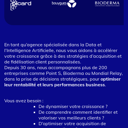
En tant qu’agence spécialisée dans la Data et
l’Intelligence Artificielle, nous vous aidons à accélérer
votre croissance grâce à des stratégies d’acquisition et
de fidélisation client personnalisées.
Depuis 30 ans, nous accompagnons plus de 200
entreprises comme Point S, Bioderma ou Mondial Relay,
dans la prise de décisions stratégiques, pour
optimiser
leur rentabilité et leurs performances business
.
Vous avez besoin :
De dynamiser votre croissance ?
De comprendre comment identifier et
valoriser vos meilleurs clients ?
D’optimiser votre acquisition de