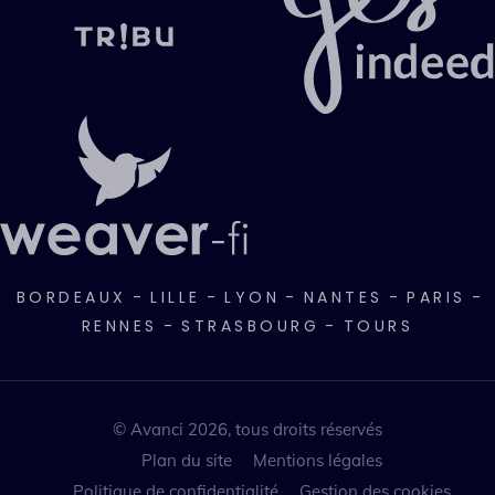
BORDEAUX
-
LILLE
-
LYON
-
NANTES
-
PARIS
-
RENNES
-
STRASBOURG
-
TOURS
© Avanci 2026, tous droits réservés
Plan du site
Mentions légales
Politique de confidentialité
Gestion des cookies