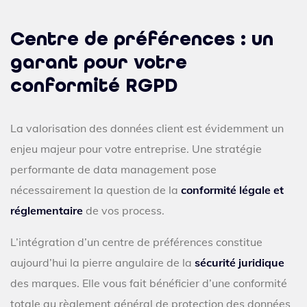
Centre de préférences : un
garant pour votre
conformité RGPD
La valorisation des données client est évidemment un
enjeu majeur pour votre entreprise. Une stratégie
performante de data management pose
nécessairement la question de la
conformité légale et
réglementaire
de vos process.
L’intégration d’un centre de préférences constitue
aujourd’hui la pierre angulaire de la
sécurité juridique
des marques. Elle vous fait bénéficier d’une conformité
totale au règlement général de protection des données