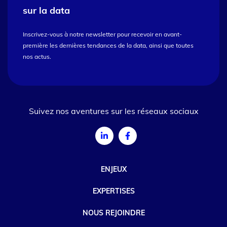
sur la data
Inscrivez-vous à notre newsletter pour recevoir en avant-
première les dernières tendances de la data, ainsi que toutes
nos actus.
Suivez nos aventures sur les réseaux sociaux
ENJEUX
EXPERTISES
NOUS REJOINDRE