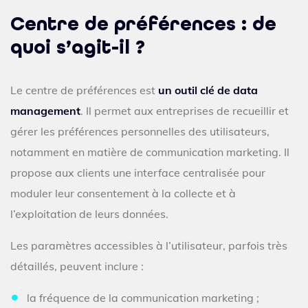
Centre de préférences : de
quoi s’agit-il ?
Le centre de préférences est
un outil clé de data
management
. Il permet aux entreprises de recueillir et
gérer les préférences personnelles des utilisateurs,
notamment en matière de communication marketing. Il
propose aux clients une interface centralisée pour
moduler leur consentement à la collecte et à
l’exploitation de leurs données.
Les paramètres accessibles à l’utilisateur, parfois très
détaillés, peuvent inclure :
la fréquence de la communication marketing ;