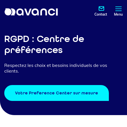
Contact
Menu
RGPD : Centre de
préférences
Respectez les choix et besoins individuels de vos
clients.
Votre Preference Center sur mesure