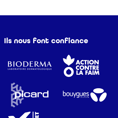
Ils nous font confiance