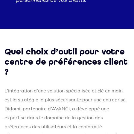
Quel choix d’outil pour votre
centre de préférences client
?
L’intégration d’une solution spécialisée et clé en main
est la stratégie la plus sécurisante pour une entreprise.
Didomi, partenaire d’AVANCI, a développé une
expertise dans le domaine de la gestion des
préférences des utilisateurs et la conformité