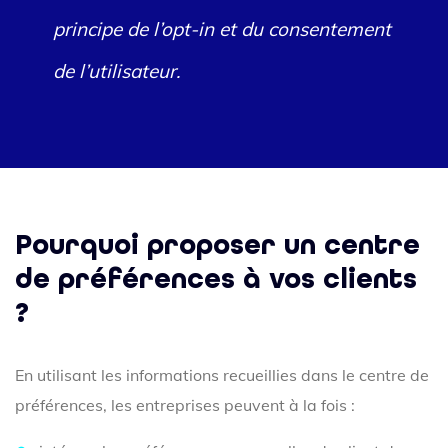
principe de l’opt-in et du consentement
de l’utilisateur.
Pourquoi proposer un centre
de préférences à vos clients
?
En utilisant les informations recueillies dans le centre de
préférences, les entreprises peuvent à la fois :