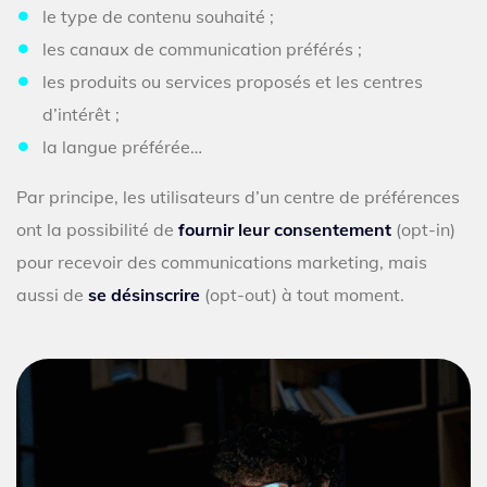
le type de contenu souhaité ;
les canaux de communication préférés ;
les produits ou services proposés et les centres
d’intérêt ;
la langue préférée…
Par principe, les utilisateurs d’un centre de préférences
ont la possibilité de
fournir leur consentement
(opt-in)
pour recevoir des communications marketing, mais
aussi de
se désinscrire
(opt-out) à tout moment.