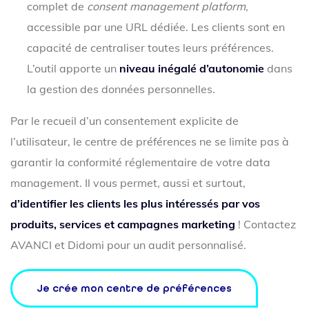
complet de
consent management platform
,
accessible par une URL dédiée. Les clients sont en
capacité de centraliser toutes leurs préférences.
L’outil apporte un
niveau inégalé d’autonomie
dans
la gestion des données personnelles.
Par le recueil d’un consentement explicite de
l’utilisateur, le centre de préférences ne se limite pas à
garantir la conformité réglementaire de votre data
management. Il vous permet, aussi et surtout,
d’identifier les clients les plus intéressés par vos
produits, services et campagnes marketing
! Contactez
AVANCI et Didomi pour un audit personnalisé.
Je crée mon centre de préférences