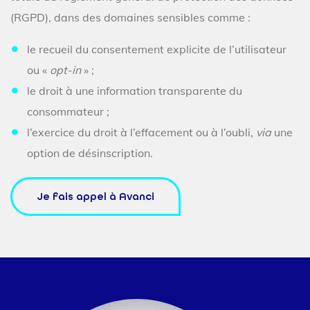
(RGPD), dans des domaines sensibles comme :
le recueil du consentement explicite de l’utilisateur
ou «
opt-in
» ;
le droit à une information transparente du
consommateur ;
l’exercice du droit à l’effacement ou à l’oubli,
via
une
option de désinscription.
Je fais appel à Avanci