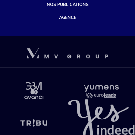
NOS PUBLICATIONS
AGENCE