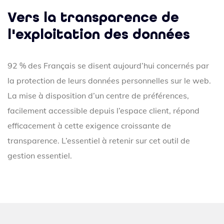
Vers la transparence de
l'exploitation des données
92 % des Français se disent aujourd’hui concernés par
la protection de leurs données personnelles sur le web
.
La mise à disposition d’un centre de préférences,
facilement accessible depuis l’espace client, répond
efficacement à cette exigence croissante de
transparence. L’essentiel à retenir sur cet outil de
gestion essentiel.