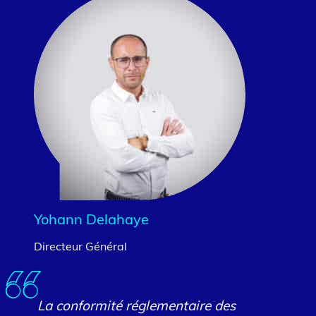
Yohann Delahaye
Directeur Général
La conformité réglementaire des