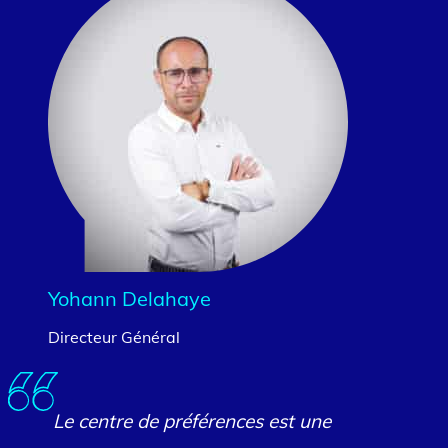
Yohann Delahaye
Directeur Général
Le centre de préférences est une