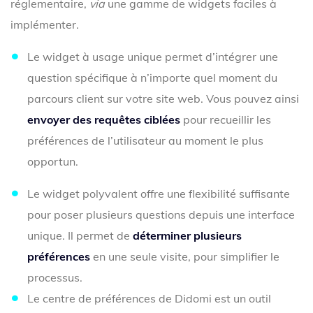
réglementaire,
via
une gamme de widgets faciles à
implémenter.
Le widget à usage unique permet d’intégrer une
question spécifique à n’importe quel moment du
parcours client sur votre site web. Vous pouvez ainsi
envoyer des requêtes ciblées
pour recueillir les
préférences de l’utilisateur au moment le plus
opportun.
Le widget polyvalent offre une flexibilité suffisante
pour poser plusieurs questions depuis une interface
unique. Il permet de
déterminer plusieurs
préférences
en une seule visite, pour simplifier le
processus.
Le centre de préférences de Didomi est un outil