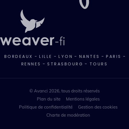
BORDEAUX
-
LILLE
-
LYON
-
NANTES
-
PARIS
-
RENNES
-
STRASBOURG
-
TOURS
© Avanci 2026, tous droits réservés
Plan du site
Mentions légales
Politique de confidentialité
Gestion des cookies
Charte de modération