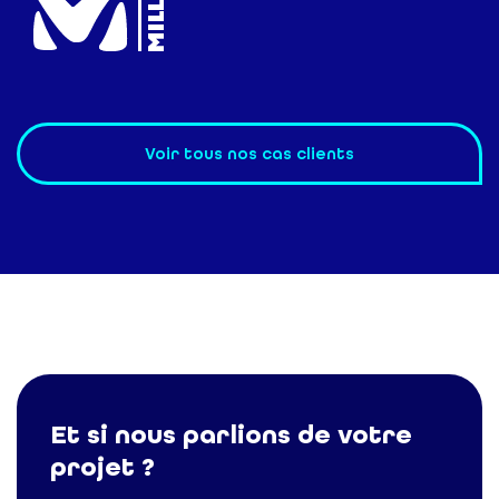
Voir tous nos cas clients
Et si nous parlions de votre
projet ?