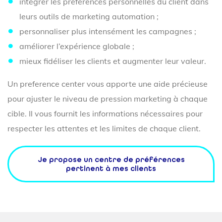
intégrer les préférences personnelles du client dans
leurs outils de marketing automation ;
personnaliser plus intensément les campagnes ;
améliorer l’expérience globale ;
mieux fidéliser les clients et augmenter leur valeur.
Un preference center vous apporte une aide précieuse
pour ajuster le niveau de pression marketing à chaque
cible. Il vous fournit les informations nécessaires pour
respecter les attentes et les limites de chaque client.
Je propose un centre de préférences
pertinent à mes clients