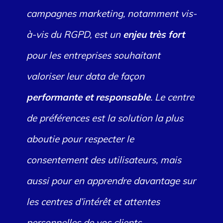
campagnes marketing, notamment vis-
à-vis du RGPD, est un
enjeu très fort
pour les entreprises souhaitant
valoriser leur data de façon
performante et responsable
. Le centre
de préférences est la solution la plus
aboutie pour respecter le
consentement des utilisateurs, mais
aussi pour en apprendre davantage sur
les centres d’intérêt et attentes
personnelles de vos clients.