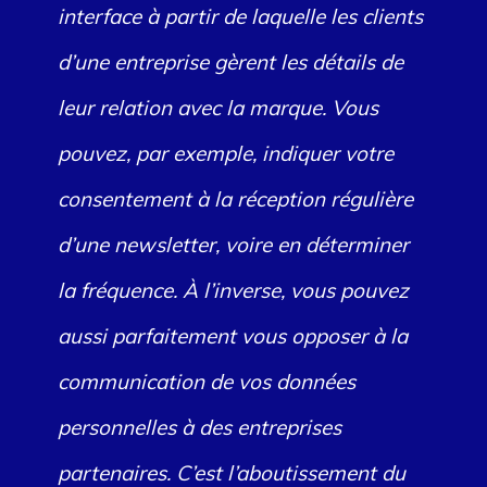
interface à partir de laquelle les clients
d’une entreprise gèrent les détails de
leur relation avec la marque. Vous
pouvez, par exemple, indiquer votre
consentement à la réception régulière
d’une newsletter, voire en déterminer
la fréquence. À l’inverse, vous pouvez
aussi parfaitement vous opposer à la
communication de vos données
personnelles à des entreprises
partenaires. C’est l’aboutissement du