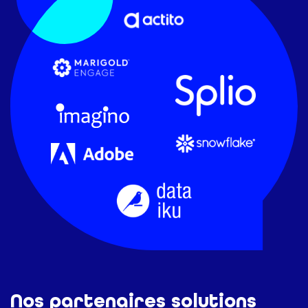
Nos partenaires solutions