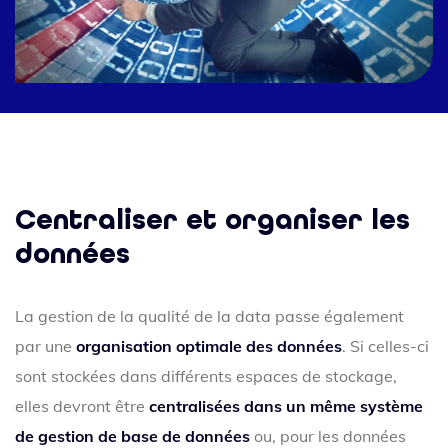
Centraliser et organiser les
données
La gestion de la qualité de la data passe également
par une
organisation optimale des données
. Si celles-ci
sont stockées dans différents espaces de stockage,
elles devront être
centralisées dans un même système
de gestion de base de données
ou, pour les données