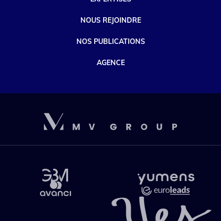
NOUS REJOINDRE
NOS PUBLICATIONS
AGENCE