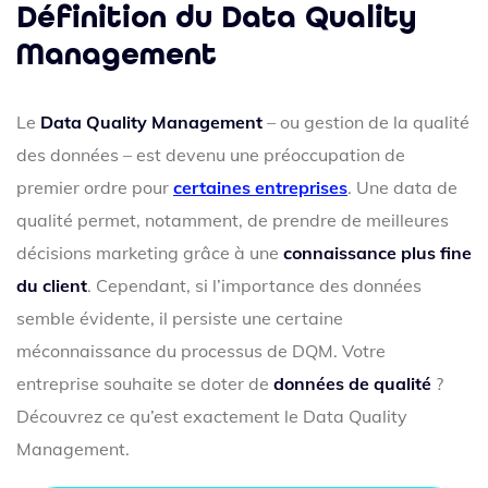
Définition du Data Quality
Management
Le
Data Quality Management
– ou gestion de la qualité
des données – est devenu une préoccupation de
premier ordre pour
certaines entreprises
. Une data de
qualité permet, notamment, de prendre de meilleures
décisions marketing grâce à une
connaissance plus fine
du client
. Cependant, si l’importance des données
semble évidente, il persiste une certaine
méconnaissance du processus de DQM. Votre
entreprise souhaite se doter de
données de qualité
?
Découvrez ce qu’est exactement le Data Quality
Management.