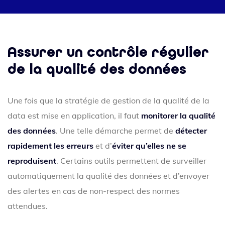
Assurer un contrôle régulier
de la qualité des données
Une fois que la stratégie de gestion de la qualité de la
data est mise en application, il faut
monitorer la qualité
des données
. Une telle démarche permet de
détecter
rapidement les erreurs
et d’
éviter qu’elles ne se
reproduisent
. Certains outils permettent de surveiller
automatiquement la qualité des données et d’envoyer
des alertes en cas de non-respect des normes
attendues.