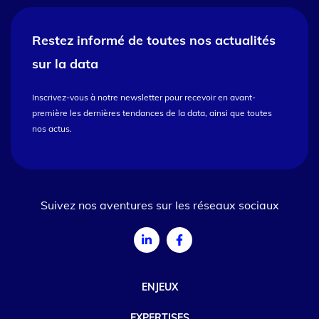
Restez informé de toutes nos
actualités
sur la data
Inscrivez-vous à notre newsletter pour recevoir en avant-
première les dernières tendances de la data, ainsi que toutes
nos actus.
Suivez nos aventures sur les réseaux sociaux
ENJEUX
EXPERTISES