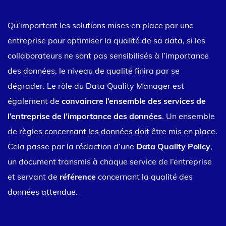
Qu’importent les solutions mises en place par une
entreprise pour optimiser la qualité de sa data, si les
collaborateurs ne sont pas sensibilisés à l’importance
des données, le niveau de qualité finira par se
dégrader. Le rôle du Data Quality Manager est
également de
convaincre l’ensemble des services de
l’entreprise de l’importance des données
. Un ensemble
de règles concernant les données doit être mis en place.
Cela passe par la rédaction d’une
Data Quality Policy
,
un document transmis à chaque service de l’entreprise
et servant de
référence
concernant la qualité des
données attendue.