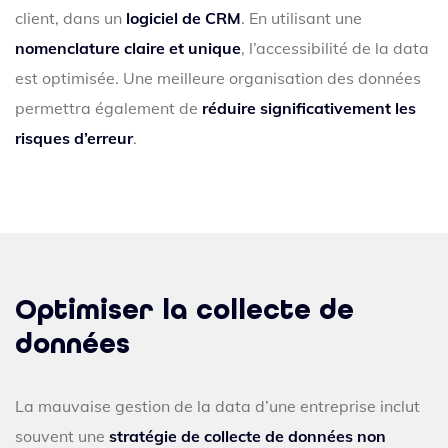
client, dans un
logiciel de CRM
. En utilisant une
nomenclature claire et unique
, l’accessibilité de la data
est optimisée. Une meilleure organisation des données
permettra également de
réduire significativement les
risques d’erreur
.
Optimiser la collecte de
données
La mauvaise gestion de la data d’une entreprise inclut
souvent une
stratégie de collecte de données non