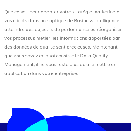
Que ce soit pour adapter votre stratégie marketing à
vos clients dans une optique de Business Intelligence
,
atteindre des objectifs de performance ou réorganiser
vos processus métier, les informations apportées par
des données de qualité sont précieuses. Maintenant
que vous savez en quoi consiste le Data Quality
Management, il ne vous reste plus qu’à le mettre en
application dans votre entreprise.