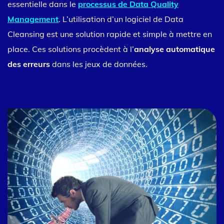
essentielle dans le
processus de Data Quality
Management
. L’utilisation d’un logiciel de Data
Cleansing est une solution rapide et simple à mettre en
place. Ces solutions procèdent à l’
analyse automatique
des erreurs
dans les jeux de données.