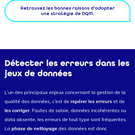
Retrouvez les bonnes raisons d'adopter
une stratégie de DQM.
Détecter les erreurs dans les
jeux de données
L’un des principaux enjeux concernant la gestion de la
qualité des données, c’est de
repérer les erreurs
et de
les corriger
. Fautes de saisie, données incohérentes ou
data absente, les erreurs de tout type sont fréquentes.
La
phase de nettoyage
des données est donc