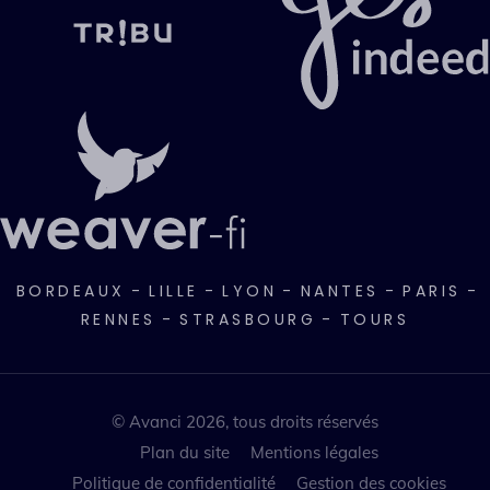
BORDEAUX
-
LILLE
-
LYON
-
NANTES
-
PARIS
-
RENNES
-
STRASBOURG
-
TOURS
© Avanci 2026, tous droits réservés
Plan du site
Mentions légales
Politique de confidentialité
Gestion des cookies