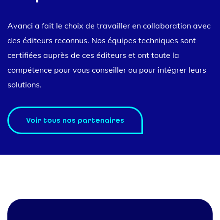
Avanci a fait le choix de travailler en collaboration avec
des éditeurs reconnus. Nos équipes techniques sont
certifiées auprès de ces éditeurs et ont toute la
compétence pour vous conseiller ou pour intégrer leurs
solutions.
Voir tous nos partenaires