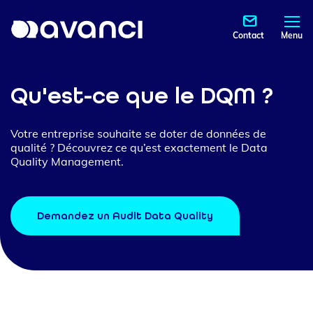
Contact
Menu
Qu'est-ce que le DQM ?
Votre entreprise souhaite se doter de données de
qualité ? Découvrez ce qu’est exactement le Data
Quality Management.
Demandez un Audit Data Quality