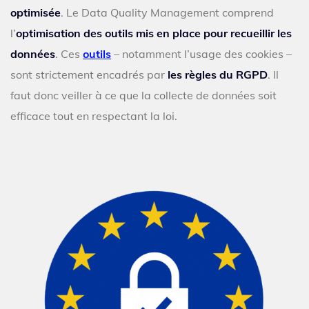
optimisée
. Le Data Quality Management comprend
l’
optimisation des outils mis en place pour recueillir les
données
. Ces
outils
– notamment l’usage des cookies –
sont strictement encadrés par
les règles du RGPD
. Il
faut donc veiller à ce que la collecte de données soit
efficace tout en respectant la loi.