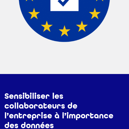
Sensibiliser les
collaborateurs de
l’entreprise à l’importance
des données