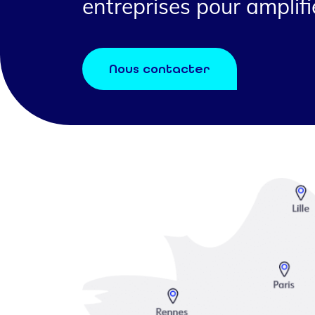
entreprises pour amplifie
Nous contacter