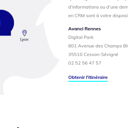
d’informations ou d’une dem
en CRM sont à votre disposi
Avanci Rennes
Digital Park
801 Avenue des Champs Bl
35510 Cesson-Sévigné
02 52 56 47 57
Obtenir l'itinéraire