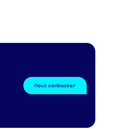
Nous contacter