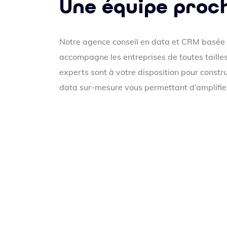
Une équipe proc
Notre agence conseil en data et CRM basée 
accompagne les entreprises de toutes tailles
experts sont à votre disposition pour constr
data sur-mesure vous permettant d’amplifier 