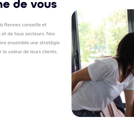
he de vous
à Rennes conseille et
 et de tous secteurs. Nos
uire ensemble une stratégie
la valeur de leurs clients.