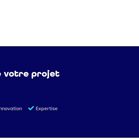
e votre projet
Innovation
Expertise