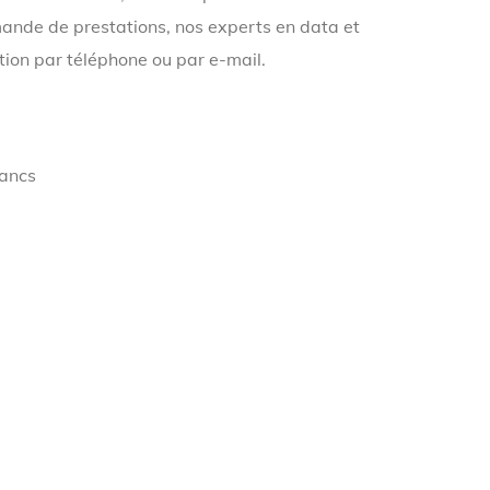
ande de prestations, nos experts en data et
tion par téléphone ou par e-mail.
ancs