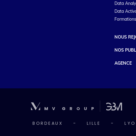
Data Analy
Data Activ
Formations
NOUS REJ
NOS PUBL
AGENCE
BORDEAUX
-
LILLE
-
LYO