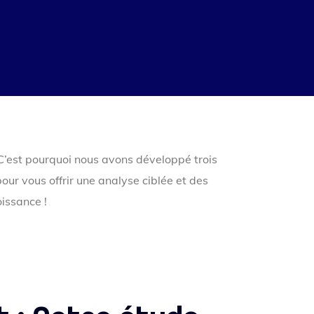
 C’est pourquoi nous avons développé trois
our vous offrir une analyse ciblée et des
issance !