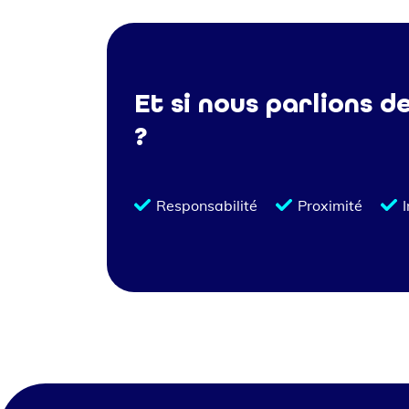
Et si nous parlions d
?
Responsabilité
Proximité