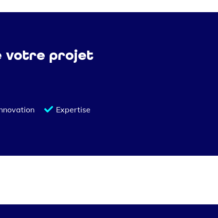
e votre projet
Innovation
Expertise