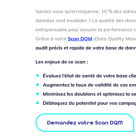
Saviez-vous qu’en moyenne, 10 % des adres
données sont invalides ? La qualité des don
indispensable pour assurer la performance d
Grâce à notre
Scan DQM
(Data Quality Mana
audit précis et rapide de votre base de donn
Les enjeux de ce scan :
Évaluez l’état de santé de votre base clie
Augmentez le taux de validité de vos ema
Minimisez les doublons et optimisez la 
Débloquez du potentiel pour vos camp
Demandez votre Scan DQM