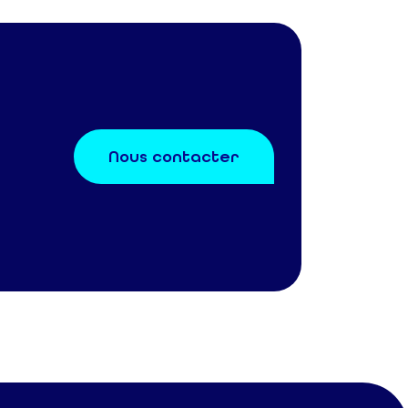
Nous contacter