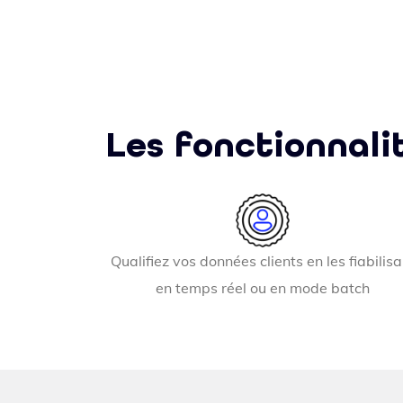
Les fonctionnali
Qualifiez vos données clients en les fiabilisa
en temps réel ou en mode batch