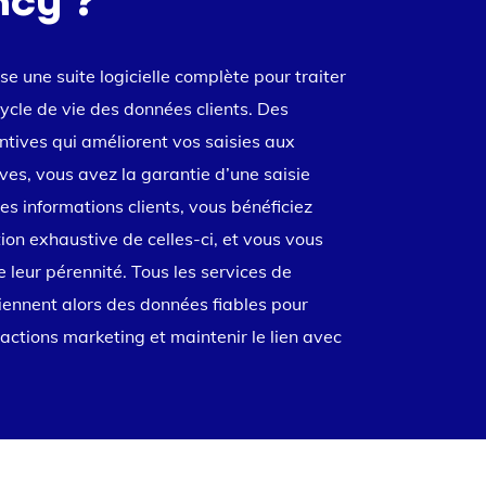
cy ?
 une suite logicielle complète pour traiter
ycle de vie des données clients. Des
ntives qui améliorent vos saisies aux
ives, vous avez la garantie d’une saisie
es informations clients, vous bénéficiez
tion exhaustive de celles-ci, et vous vous
e leur pérennité. Tous les services de
tiennent alors des données fiables pour
 actions marketing et maintenir le lien avec