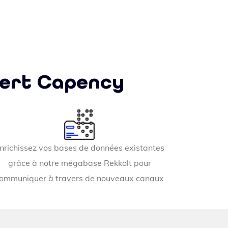
xpert Capency
nrichissez vos bases de données existantes
grâce à notre mégabase Rekkolt pour
ommuniquer à travers de nouveaux canaux