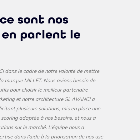
ce sont nos
 en parlent le
CI dans le cadre de notre volonté de mettre
 la marque MILLET. Nous avions besoin de
ils pour choisir le meilleur partenaire
eting et notre architecture SI. AVANCI a
citant plusieurs solutions, mis en place une
scoring adaptée à nos besoins, et nous a
lutions sur le marché. L’équipe nous a
tise dans l’aide à la priorisation de nos use