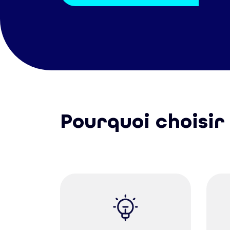
Pourquoi choisir