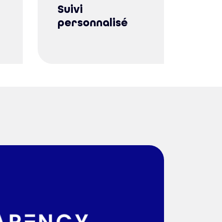
Suivi
personnalisé