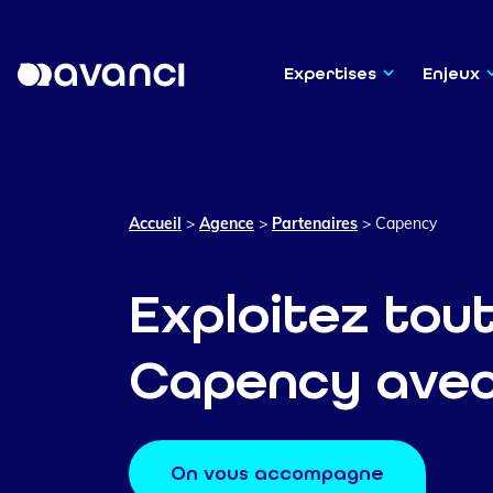
Expertises
Enjeux
Accueil
>
Agence
>
Partenaires
>
Capency
Exploitez tout
Capency avec
On vous accompagne