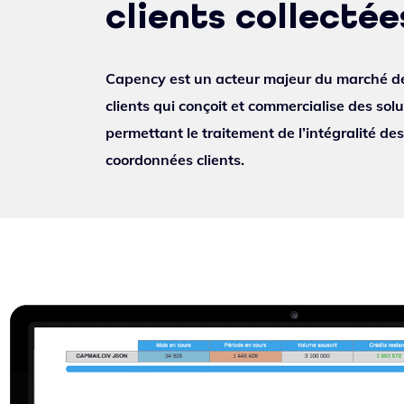
clients collectée
Capency est un acteur majeur du marché de
clients qui conçoit et commercialise des sol
permettant le traitement de l’intégralité de
coordonnées clients.