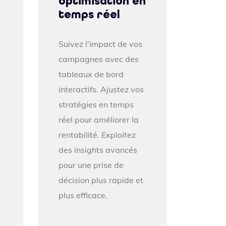
optimisation en
temps réel
Suivez l’impact de vos
campagnes avec des
tableaux de bord
interactifs. Ajustez vos
stratégies en temps
réel pour améliorer la
rentabilité. Exploitez
des insights avancés
pour une prise de
décision plus rapide et
plus efficace.