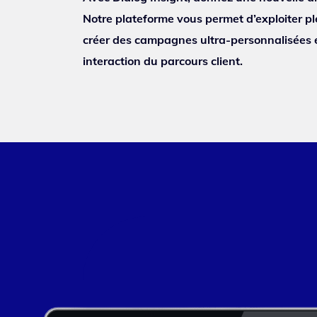
Notre plateforme vous permet d’exploiter p
créer des campagnes ultra-personnalisées 
interaction du parcours client.