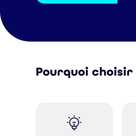
Pourquoi choisir