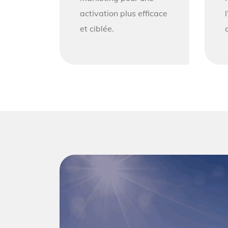
activation plus efficace
et ciblée.