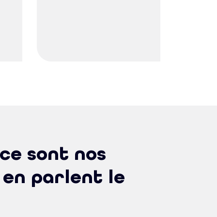
ce sont nos
 en parlent le