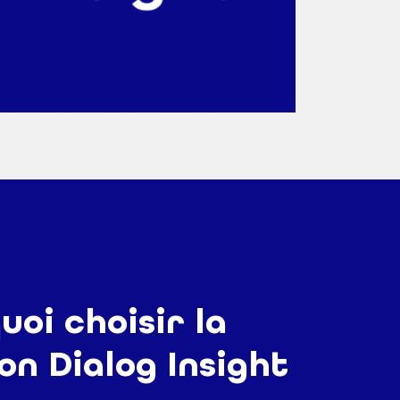
uoi choisir la
on Dialog Insight