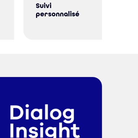
Suivi
personnalisé