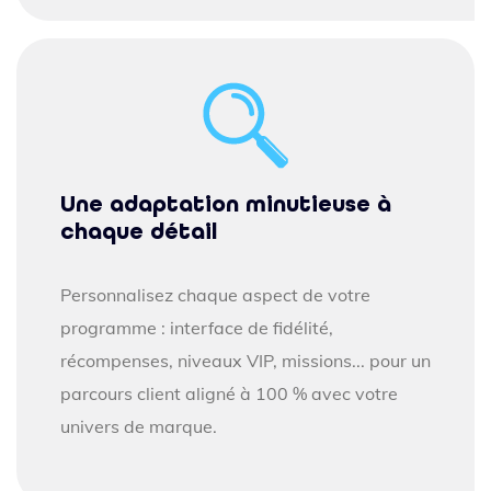
Une adaptation minutieuse à
chaque détail
Personnalisez chaque aspect de votre
programme : interface de fidélité,
récompenses, niveaux VIP, missions... pour un
parcours client aligné à 100 % avec votre
univers de marque.