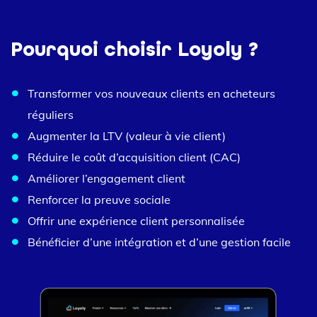
Pourquoi choisir Loyoly ?
Transformer vos nouveaux clients en acheteurs
réguliers
Augmenter la LTV (valeur à vie client)
Réduire le coût d’acquisition client (CAC)
Améliorer l’engagement client
Renforcer la preuve sociale
Offrir une expérience client personnalisée
Bénéficier d’une intégration et d’une gestion facile