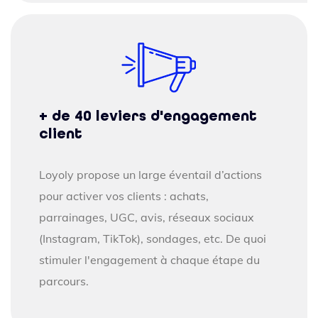
+ de 40 leviers d'engagement
client
Loyoly propose un large éventail d’actions
pour activer vos clients : achats,
parrainages, UGC, avis, réseaux sociaux
(Instagram, TikTok), sondages, etc. De quoi
stimuler l'engagement à chaque étape du
parcours.