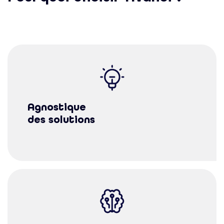
Agnostique
des solutions