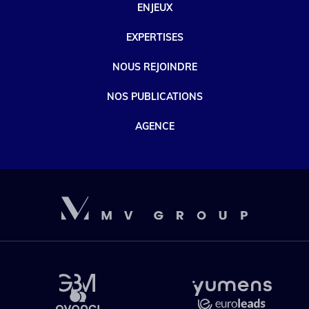
ENJEUX
EXPERTISES
NOUS REJOINDRE
NOS PUBLICATIONS
AGENCE