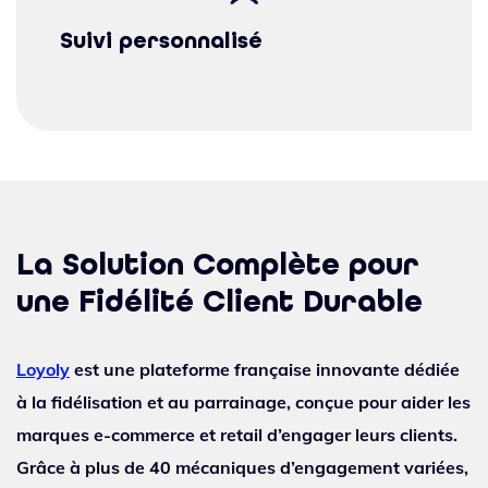
Suivi personnalisé
La Solution Complète pour
une Fidélité Client Durable
Loyoly
est une plateforme française innovante dédiée
à la fidélisation et au parrainage, conçue pour aider les
marques e-commerce et retail d’engager leurs clients.
Grâce à plus de 40 mécaniques d’engagement variées,