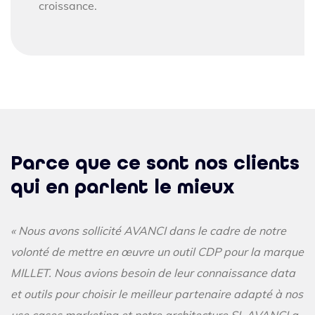
croissance.
Parce que ce sont nos clients
qui en parlent le mieux
« Nous avons sollicité AVANCI dans le cadre de notre
volonté de mettre en œuvre un outil CDP pour la marque
MILLET. Nous avions besoin de leur connaissance data
et outils pour choisir le meilleur partenaire adapté à nos
use cases marketing et notre architecture SI. AVANCI a