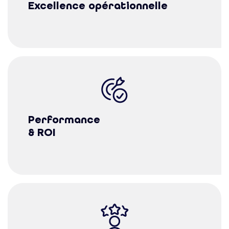
Excellence opérationnelle
Performance
& ROI