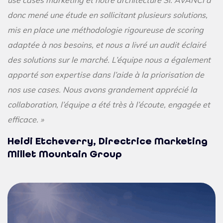
donc mené une étude en sollicitant plusieurs solutions,
mis en place une méthodologie rigoureuse de scoring
adaptée à nos besoins, et nous a livré un audit éclairé
des solutions sur le marché. L’équipe nous a également
apporté son expertise dans l’aide à la priorisation de
nos use cases. Nous avons grandement apprécié la
collaboration, l’équipe a été très à l’écoute, engagée et
efficace. »
Heidi Etcheverry, Directrice Marketing
Millet Mountain Group