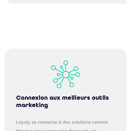
Connexion aux meilleurs outils
marketing
Loyoly se connecte à des solutions comme
Klaviyo pour segmenter finement vos