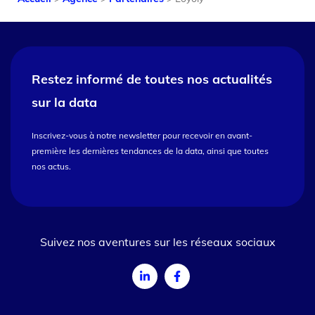
Restez informé de toutes nos
actualités
sur la data
Inscrivez-vous à notre newsletter pour recevoir en avant-
première les dernières tendances de la data, ainsi que toutes
nos actus.
Suivez nos aventures sur les réseaux sociaux