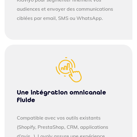
audiences et envoyer des communications
ciblées par email, SMS ou WhatsApp.
Une intégration omnicanale
fluide
Compatible avec vos outils existants
(Shopify, PrestaShop, CRM, applications
d’avis…), Loyoly assure une expérience