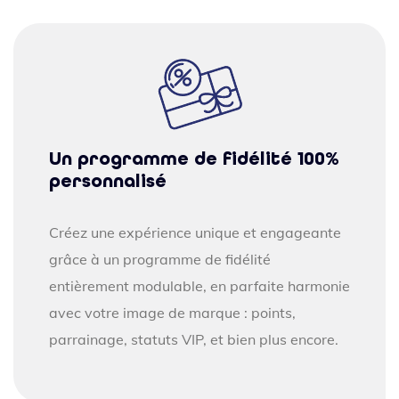
Un programme de fidélité 100%
personnalisé
Créez une expérience unique et engageante
grâce à un programme de fidélité
entièrement modulable, en parfaite harmonie
avec votre image de marque : points,
parrainage, statuts VIP, et bien plus encore.