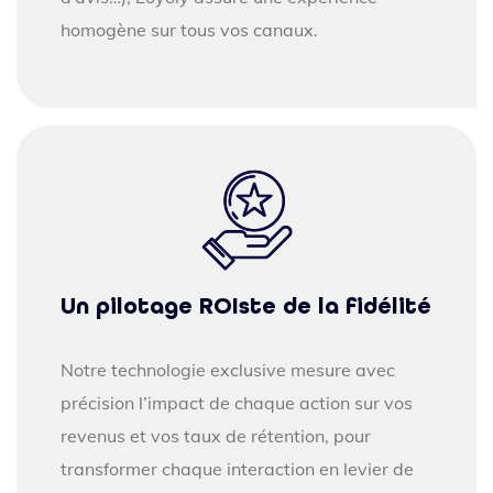
homogène sur tous vos canaux.
Un pilotage ROIste de la fidélité
Notre technologie exclusive mesure avec
précision l’impact de chaque action sur vos
revenus et vos taux de rétention, pour
transformer chaque interaction en levier de