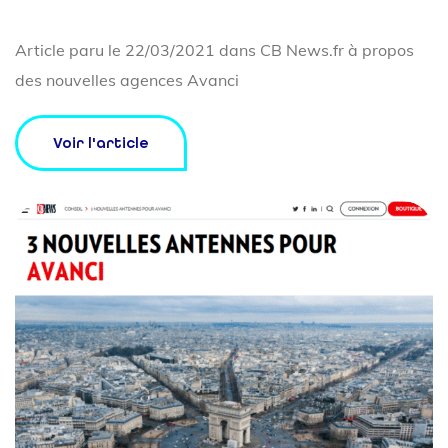
Article paru le 22/03/2021 dans
CB News.fr
à propos
des nouvelles agences Avanci
Voir l'article