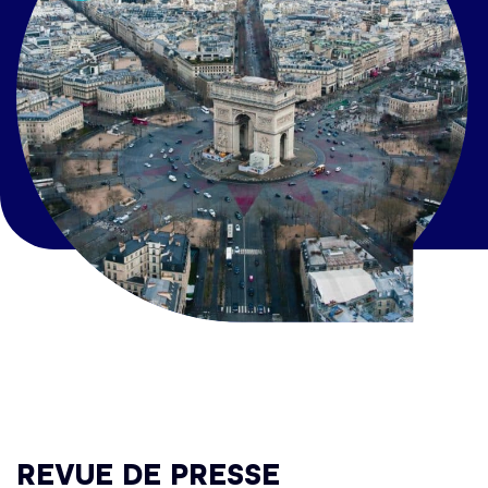
REVUE DE PRESSE