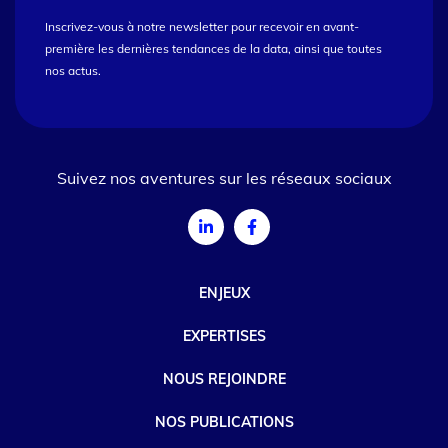
Inscrivez-vous à notre newsletter pour recevoir en avant-
première les dernières tendances de la data, ainsi que toutes
nos actus.
Suivez nos aventures sur les réseaux sociaux
ENJEUX
EXPERTISES
NOUS REJOINDRE
NOS PUBLICATIONS