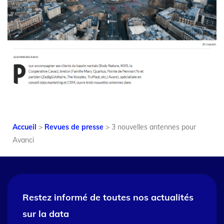
Accueil
>
Revues de presse
>
3 nouvelles antennes pour
Avanci
Restez informé de toutes nos
actualités
sur la data