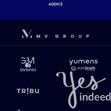
AGENCE