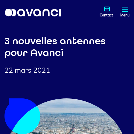
Contact
Menu
3 nouvelles antennes
pour Avanci
22 mars 2021