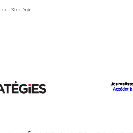
 dans Stratégie