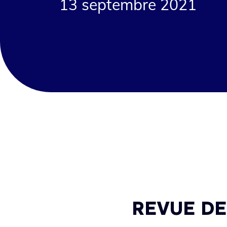
13 septembre 2021
REVUE DE