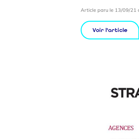
Article paru le 13/09/21
Voir l'article