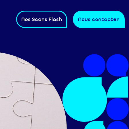
Nos Scans Flash
Nous contacter