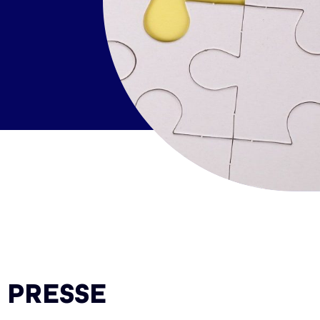
 PRESSE