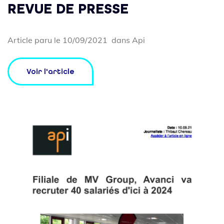
REVUE DE PRESSE
Article paru le 10/09/2021 dans Api
Voir l'article