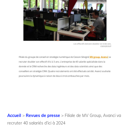
Accueil
>
Revues de presse
>
Filiale de MV Group, Avanci va
recruter 40 salariés d’ici à 2024