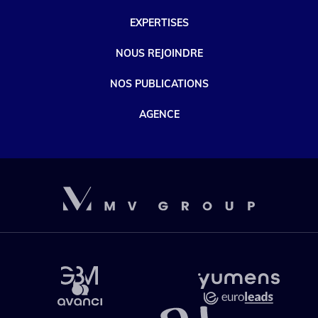
EXPERTISES
NOUS REJOINDRE
NOS PUBLICATIONS
AGENCE