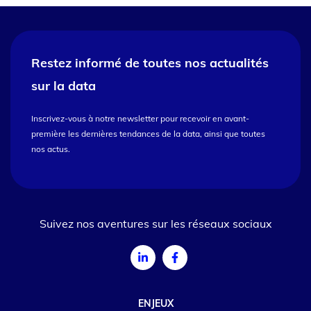
Restez informé de toutes nos
actualités
sur la data
Inscrivez-vous à notre newsletter pour recevoir en avant-
première les dernières tendances de la data, ainsi que toutes
nos actus.
Suivez nos aventures sur les réseaux sociaux
ENJEUX