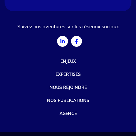
Suivez nos aventures sur les réseaux sociaux
ENJEUX
EXPERTISES
NOUS REJOINDRE
NOS PUBLICATIONS
AGENCE