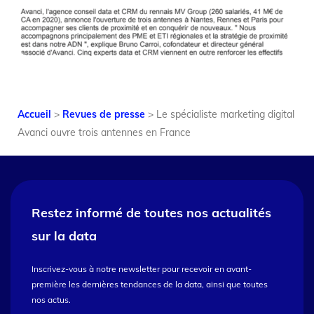
Accueil
>
Revues de presse
>
Le spécialiste marketing digital
Avanci ouvre trois antennes en France
Restez informé de toutes nos
actualités
sur la data
Inscrivez-vous à notre newsletter pour recevoir en avant-
première les dernières tendances de la data, ainsi que toutes
nos actus.