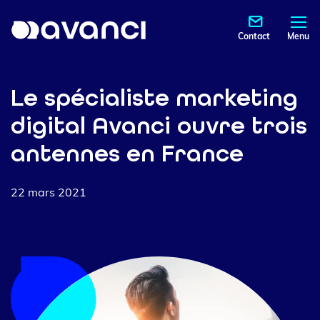
Contact
Menu
Le spécialiste marketing
digital Avanci ouvre trois
antennes en France
22 mars 2021