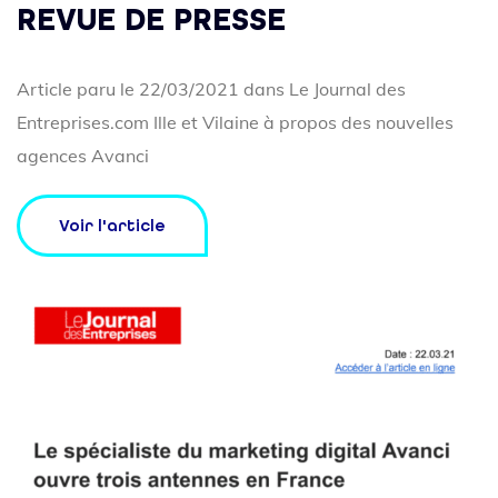
REVUE DE PRESSE
Article paru le 22/03/2021 dans Le Journal des
Entreprises.com Ille et Vilaine à propos des nouvelles
agences Avanci
Voir l'article