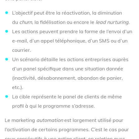
L’objectif peut être la réactivation, la diminution
du
churn
, la fidélisation ou encore le
lead nurturing
.
Les actions peuvent prendre la forme de l’envoi d’un
e-mail, d’un appel téléphonique, d’un SMS ou d’un
courrier.
Un scénario détaille les actions entreprises auprès
d’un panel spécifique dans une situation donnée
(inactivité, désabonnement, abandon de panier,
etc.).
La cible représente le panel de clients de même
profil à qui le programme s’adresse.
Le marketing
automation
est largement utilisé pour
l’activation de certains programmes. C’est le cas pour
ceux consécutifs à une action client, en relation avec