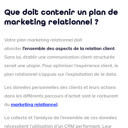
Que doit contenir un plan de
marketing relationnel ?
Votre plan marketing relationnel doit
aborder
l’ensemble des aspects de la relation client
.
Sans lui, établir une communication client structurée
serait une utopie. Pour optimiser l’expérience client, le
plan relationnel s’appuie sur l’exploitation de la data.
Les données personnelles des clients et leurs actions
dans les différents parcours d’achat sont le carburant
du
marketing relationnel
.
La collecte et l’analyse de l’ensemble de ces données
nécessitent l’utilisation d’un CRM performant. Leur