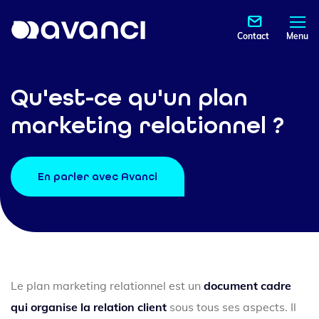
Contact
Menu
Qu'est-ce qu'un plan
marketing relationnel ?
En parler avec Avanci
Le plan marketing relationnel est un
document cadre
qui organise la relation client
sous tous ses aspects. Il