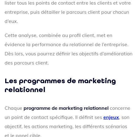
lister tous les points de contact entre les clients et votre
entreprise, puis détailler le parcours client pour chacun
d’eux.
Cette analyse, combinée au profil client, met en
évidence la performance du relationnel de l’entreprise.
Dès lors, vous pourrez définir les objectifs d’amélioration
des parcours client.
Les programmes de marketing
relationnel
Chaque
programme de marketing relationnel
concerne
un point de contact spécifique. Il définit ses
enjeux
, son
objectif, les actions marketing, les différents scénarios
et le panel cible.