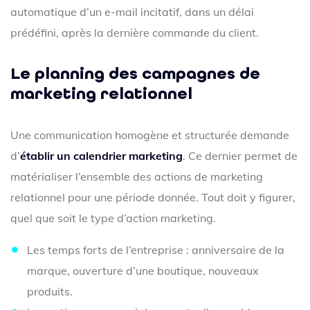
automatique d’un e-mail incitatif, dans un délai
prédéfini, après la dernière commande du client.
Le planning des campagnes de
marketing relationnel
Une communication homogène et structurée demande
d’
établir un calendrier marketing
. Ce dernier permet de
matérialiser l’ensemble des actions de marketing
relationnel pour une période donnée. Tout doit y figurer,
quel que soit le type d’action marketing.
Les temps forts de l’entreprise : anniversaire de la
marque, ouverture d’une boutique, nouveaux
produits.