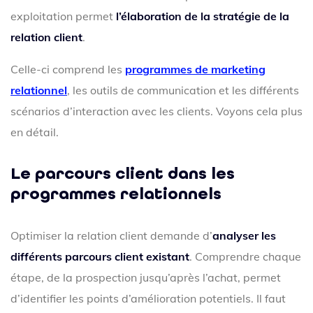
exploitation permet
l’élaboration de la stratégie de la
relation client
.
Celle-ci comprend les
programmes de marketing
relationnel
, les outils de communication et les différents
scénarios d’interaction avec les clients. Voyons cela plus
en détail.
Le parcours client dans les
programmes relationnels
Optimiser la relation client demande d’
analyser les
différents parcours client existant
. Comprendre chaque
étape, de la prospection jusqu’après l’achat, permet
d’identifier les points d’amélioration potentiels. Il faut