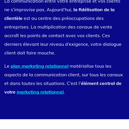
La communication entre votre entreprise et vos clients
ne s’improvise pas. Aujourd’hui,
la fidélisation de la
clientèle
est au centre des préoccupations des
entreprises. La multiplication des canaux de vente
accroît les points de contact avec vos clients. Ces
derniers élevant leur niveau d’exigence, votre dialogue
client doit faire mouche.
Le
plan marketing relationnel
matérialise tous les
aspects de la communication client, sur tous les canaux
et dans toutes les situations. C’est l’
élément central de
votre
marketing relationnel
.