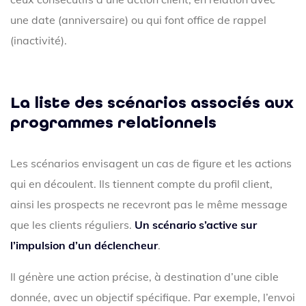
une date (anniversaire) ou qui font office de rappel
(inactivité).
La liste des scénarios associés aux
programmes relationnels
Les scénarios envisagent un cas de figure et les actions
qui en découlent. Ils tiennent compte du profil client,
ainsi les prospects ne recevront pas le même message
que les clients réguliers.
Un scénario s’active sur
l’impulsion d’un déclencheur
.
Il génère une action précise, à destination d’une cible
donnée, avec un objectif spécifique. Par exemple, l’envoi