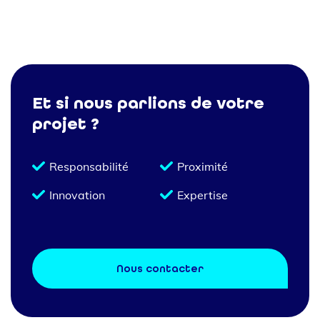
Et si nous parlions de votre
projet ?
Responsabilité
Proximité
Innovation
Expertise
Nous contacter