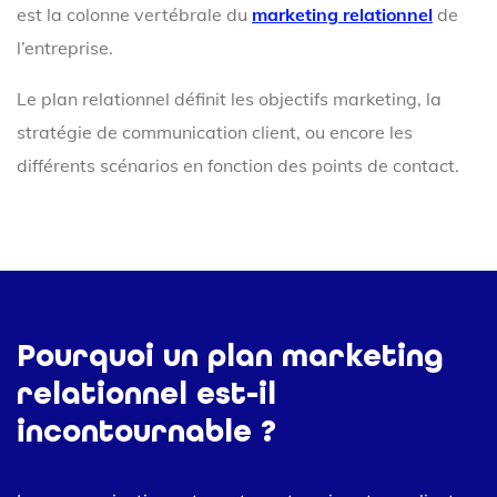
est la colonne vertébrale du
marketing relationnel
de
l’entreprise.
Le plan relationnel définit les objectifs marketing, la
stratégie de communication client, ou encore les
différents scénarios en fonction des points de contact.
Pourquoi un plan marketing
relationnel est-il
incontournable ?