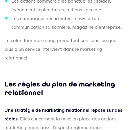
Les actions commerciales ponctuelles : soldes,
évènements calendaires, actions spéciales.
Les campagnes récurrentes : newsletters,
communication saisonnière, magazine d’entreprise.
Le calendrier marketing prend tout son sens lorsque
plus d’un service intervient dans le marketing
relationnel.
Les règles du plan de marketing
relationnel
Une stratégie de marketing relationnel repose sur des
règles
. Elles concernent la mise en place des actions
marketing, mais aussi l’aspect réglementaire.