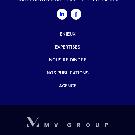
ENJEUX
EXPERTISES
NOUS REJOINDRE
NOS PUBLICATIONS
AGENCE