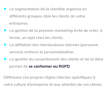
La segmentation de la clientèle organise en
différents groupes cible les clients de votre
entreprise.
La gestion de la pression marketing évite de créer, à
terme, un rejet chez les clients.
La définition des interlocuteurs internes (personne,
service) renforce la personnalisation.
La gestion du consentement des clients et de la data
permet de
se conformer au RGPD
.
Définissez vos propres règles internes spécifiques à
votre culture d’entreprise et aux attentes de vos clients.