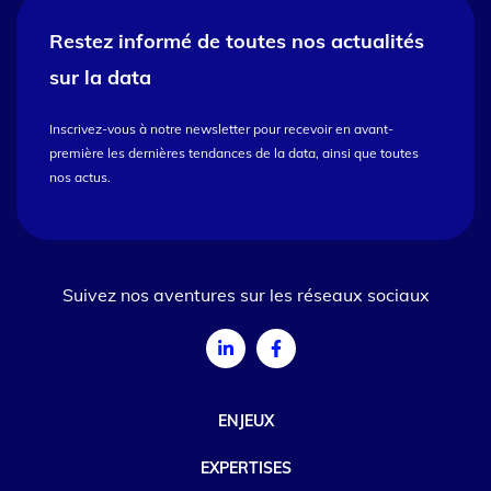
Restez informé de toutes nos
actualités
sur la data
Inscrivez-vous à notre newsletter pour recevoir en avant-
première les dernières tendances de la data, ainsi que toutes
nos actus.
Suivez nos aventures sur les réseaux sociaux
ENJEUX
EXPERTISES