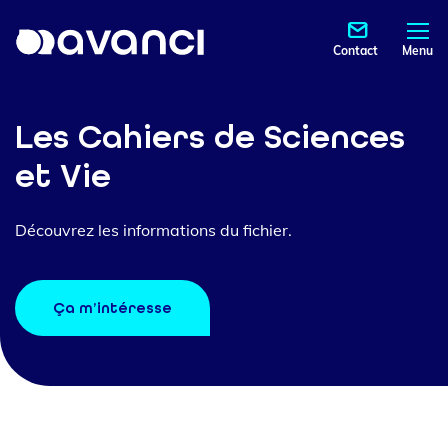
Contact
Menu
Les Cahiers de Sciences
et Vie
Découvrez les informations du fichier.
Ça m’intéresse