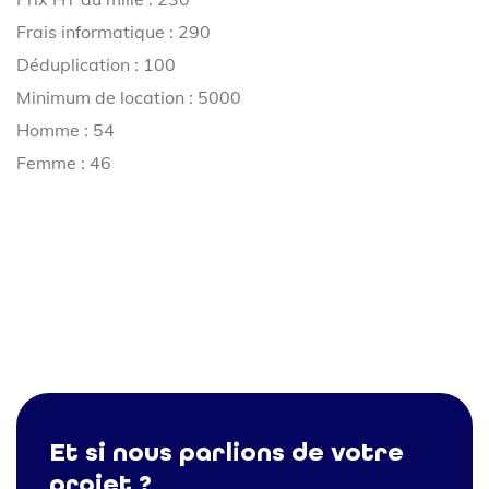
Frais informatique : 290
Déduplication : 100
Minimum de location : 5000
Homme : 54
Femme : 46
Et si nous parlions de votre
projet ?