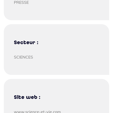
PRESSE
Secteur :
SCIENCES
Site web :
www.science-et-vie.com