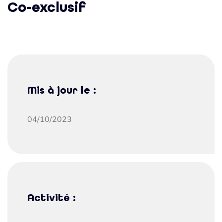
Co-exclusif
Mis à jour le :
04/10/2023
Activité :