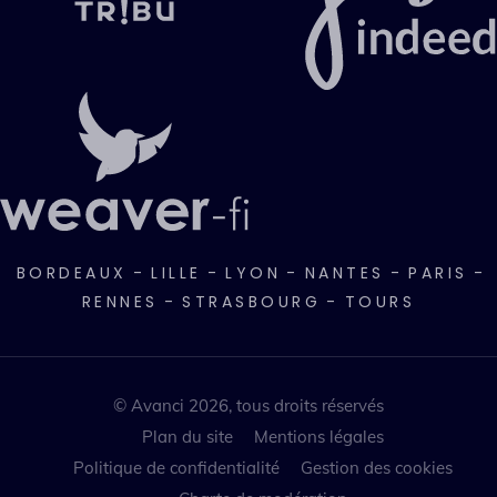
BORDEAUX
-
LILLE
-
LYON
-
NANTES
-
PARIS
-
RENNES
-
STRASBOURG
-
TOURS
© Avanci 2026, tous droits réservés
Plan du site
Mentions légales
Politique de confidentialité
Gestion des cookies