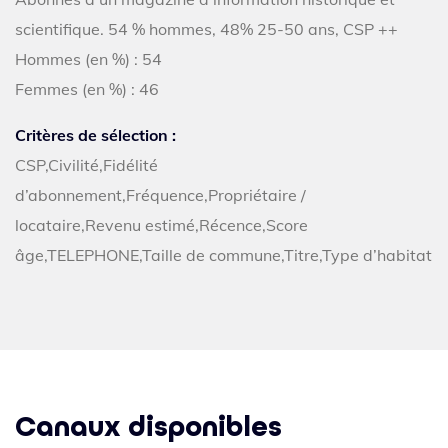
scientifique. 54 % hommes, 48% 25-50 ans, CSP ++
Hommes (en %) : 54
Femmes (en %) : 46
Critères de sélection :
CSP,Civilité,Fidélité
d’abonnement,Fréquence,Propriétaire /
locataire,Revenu estimé,Récence,Score
âge,TELEPHONE,Taille de commune,Titre,Type d’habitat
Canaux disponibles