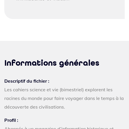
Informations générales
Descriptif du fichier :
Les cahiers science et vie (bimestriel) explorent les
racines du monde pour faire voyager dans le temps à la
découverte des civilisations.
Profil :
Abonnés à un magazine d’information historique et