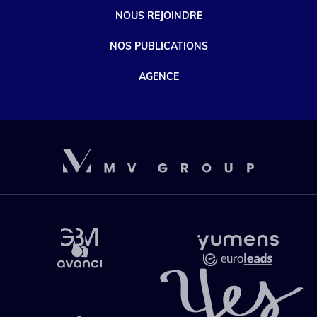
NOUS REJOINDRE
NOS PUBLICATIONS
AGENCE