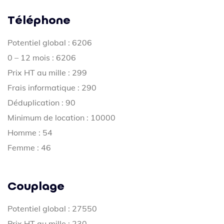
Téléphone
Potentiel global : 6206
0 – 12 mois : 6206
Prix HT au mille : 299
Frais informatique : 290
Déduplication : 90
Minimum de location : 10000
Homme : 54
Femme : 46
Couplage
Potentiel global : 27550
Prix HT au mille : 230