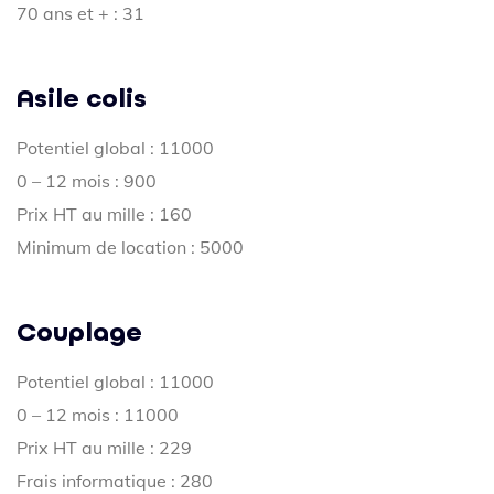
70 ans et + : 31
Asile colis
Potentiel global : 11000
0 – 12 mois : 900
Prix HT au mille : 160
Minimum de location : 5000
Couplage
Potentiel global : 11000
0 – 12 mois : 11000
Prix HT au mille : 229
Frais informatique : 280