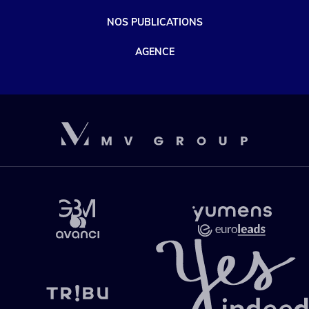
NOS PUBLICATIONS
AGENCE