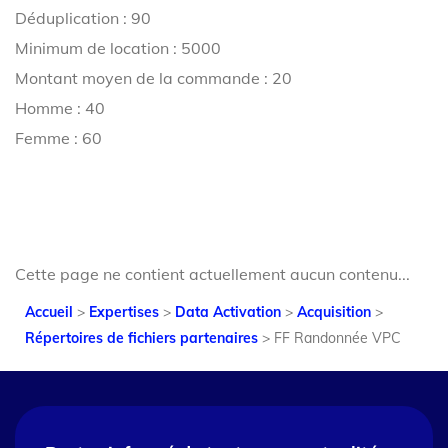
Déduplication : 90
Minimum de location : 5000
Montant moyen de la commande : 20
Homme : 40
Femme : 60
Cette page ne contient actuellement aucun contenu...
Accueil
>
Expertises
>
Data Activation
>
Acquisition
>
Répertoires de fichiers partenaires
>
FF Randonnée VPC