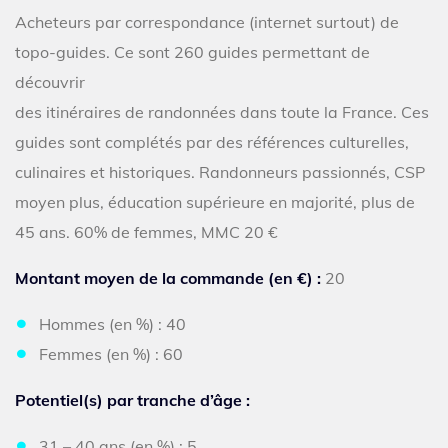
Acheteurs par correspondance (internet surtout) de
topo-guides. Ce sont 260 guides permettant de
découvrir
des itinéraires de randonnées dans toute la France. Ces
guides sont complétés par des références culturelles,
culinaires et historiques. Randonneurs passionnés, CSP
moyen plus, éducation supérieure en majorité, plus de
45 ans. 60% de femmes, MMC 20 €
Montant moyen de la commande (en €) :
20
Hommes (en %) : 40
Femmes (en %) : 60
Potentiel(s) par tranche d’âge :
31 – 40 ans (en %) : 5