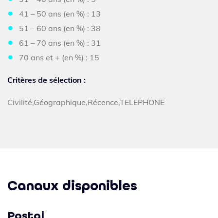
41 – 50 ans (en %) : 13
51 – 60 ans (en %) : 38
61 – 70 ans (en %) : 31
70 ans et + (en %) : 15
Critères de sélection :
Civilité,Géographique,Récence,TELEPHONE
Canaux disponibles
Postal