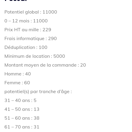
Potentiel global : 11000
0 – 12 mois : 11000
Prix HT au mille : 229
Frais informatique : 290
Déduplication : 100
Minimum de location : 5000
Montant moyen de la commande : 20
Homme : 40
Femme : 60
potentiel(s) par tranche d’âge :
31 – 40 ans : 5
41 – 50 ans : 13
51 – 60 ans : 38
61 – 70 ans : 31