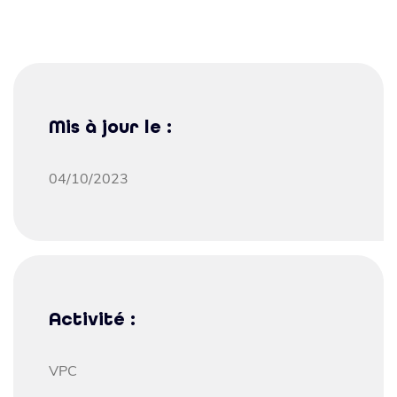
Mis à jour le :
04/10/2023
Activité :
VPC