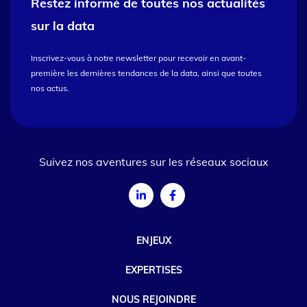
Restez informé de toutes nos
actualités
sur la data
Inscrivez-vous à notre newsletter pour recevoir en avant-
première les dernières tendances de la data, ainsi que toutes
nos actus.
Suivez nos aventures sur les réseaux sociaux
ENJEUX
EXPERTISES
NOUS REJOINDRE