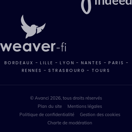
BORDEAUX
-
LILLE
-
LYON
-
NANTES
-
PARIS
-
RENNES
-
STRASBOURG
-
TOURS
© Avanci 2026, tous droits réservés
Plan du site
Mentions légales
Politique de confidentialité
Gestion des cookies
Charte de modération