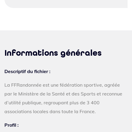
Informations générales
Descriptif du fichier :
La FFRandonnée est une fédération sportive, agréée
par le Ministère de la Santé et des Sports et reconnue
d’utilité publique, regroupant plus de 3 400
associations locales dans toute la France.
Profil :