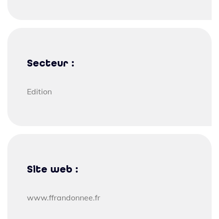
Secteur :
Edition
Site web :
www.ffrandonnee.fr