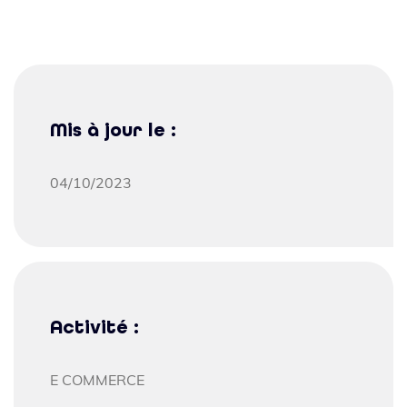
Mis à jour le :
04/10/2023
Activité :
E COMMERCE