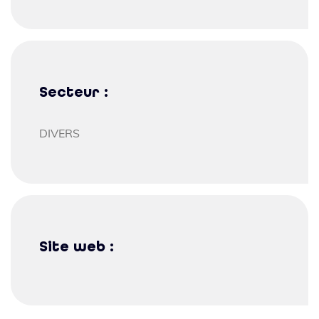
Secteur :
DIVERS
Site web :