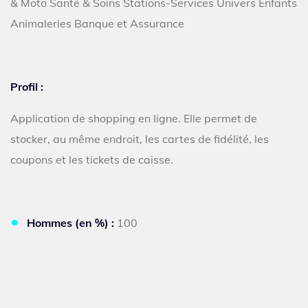
& Moto Santé & Soins Stations-Services Univers Enfants
Animaleries Banque et Assurance
Profil :
Application de shopping en ligne. Elle permet de
stocker, au même endroit, les cartes de fidélité, les
coupons et les tickets de caisse.
Hommes (en %) :
100