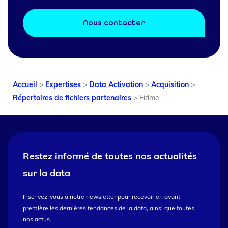
Nous contacter
Accueil
>
Expertises
>
Data Activation
>
Acquisition
>
Répertoires de fichiers partenaires
>
Fidme
Restez informé de toutes nos
actualités
sur la data
Inscrivez-vous à notre newsletter pour recevoir en avant-
première les dernières tendances de la data, ainsi que toutes
nos actus.