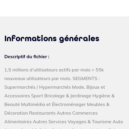
Informations générales
Descriptif du fichier :
1,5 millions d’utilisateurs actifs par mois + 55k
nouveaux utilisateurs par mois. SEGMENTS :
Supermarchés / Hypermarchés Mode, Bijoux et
Accessoires Sport Bricolage & Jardinage Hygiène &
Beauté Multimédia et Électroménager Meubles &
Décoration Restaurants Autres Commerces
Alimentaires Autres Services Voyages & Tourisme Auto