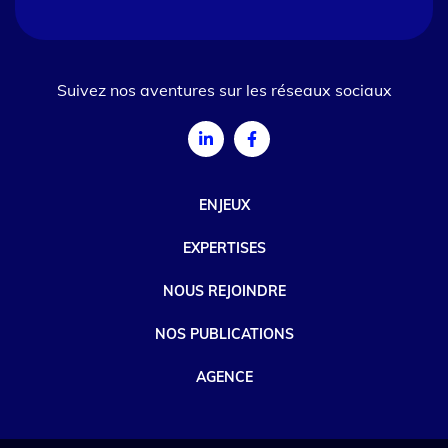
Suivez nos aventures sur les réseaux sociaux
ENJEUX
EXPERTISES
NOUS REJOINDRE
NOS PUBLICATIONS
AGENCE