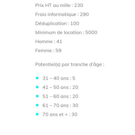
Prix HT au mille : 230
Frais informatique : 290
Déduplication : 100
Minimum de location : 5000
Homme : 41
Femme : 59
Potentiel(s) par tranche d’âge :
31 – 40 ans : 5
41 – 50 ans : 20
51 – 60 ans : 20
61 – 70 ans : 30
70 ans et + : 30