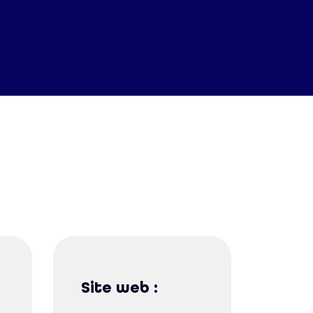
Site web :