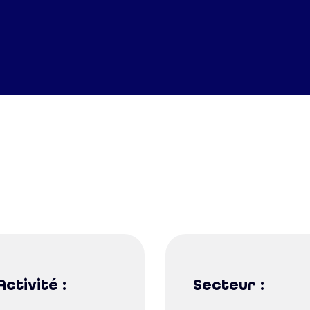
Activité :
Secteur :