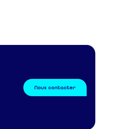
Nous contacter