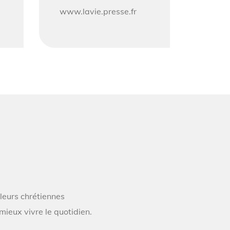
www.lavie.presse.fr
leurs chrétiennes
mieux vivre le quotidien.