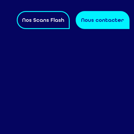
Nos Scans Flash
Nous contacter