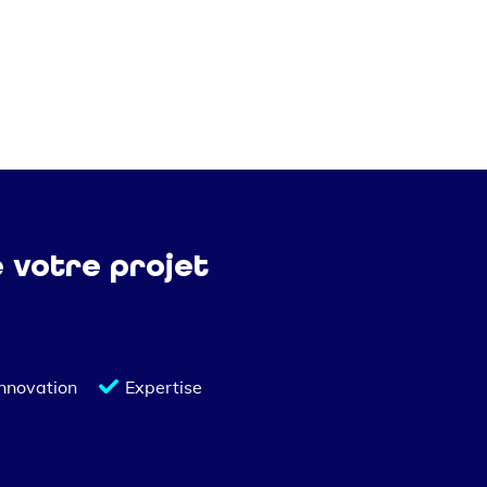
e votre projet
Innovation
Expertise