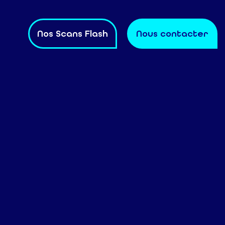
Nos Scans Flash
Nous contacter