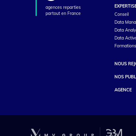
EXPERTIS
agences reparties
partout en France
Conseil
Data Man
Data Analy
Data Activ
Formations
NOUS REJ
NOS PUBL
AGENCE