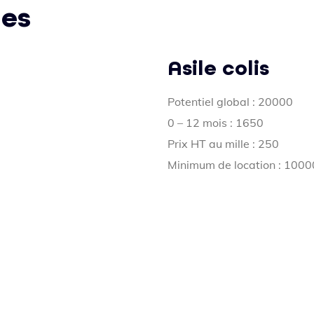
les
Asile colis
Potentiel global : 20000
0 – 12 mois : 1650
Prix HT au mille : 250
Minimum de location : 1000