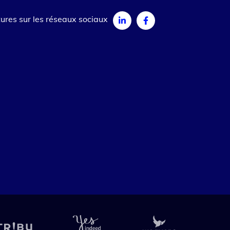
ures sur les réseaux sociaux