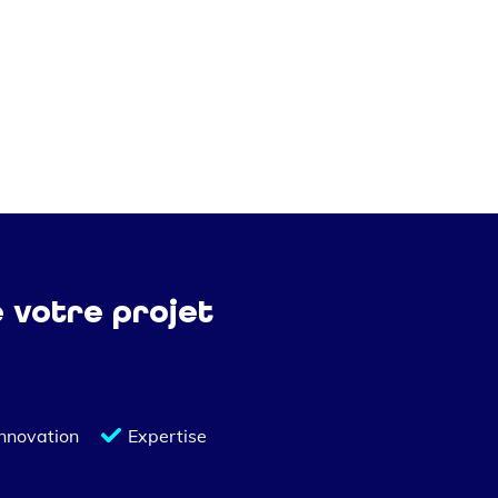
e votre projet
Innovation
Expertise