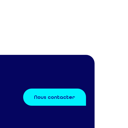
Nous contacter