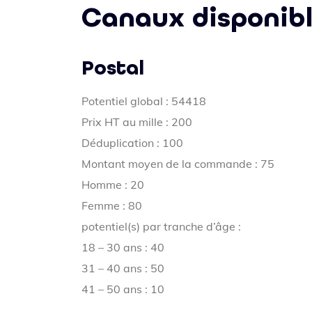
Canaux disponib
Postal
Potentiel global : 54418
Prix HT au mille : 200
Déduplication : 100
Montant moyen de la commande : 75
Homme : 20
Femme : 80
potentiel(s) par tranche d’âge :
18 – 30 ans : 40
31 – 40 ans : 50
41 – 50 ans : 10