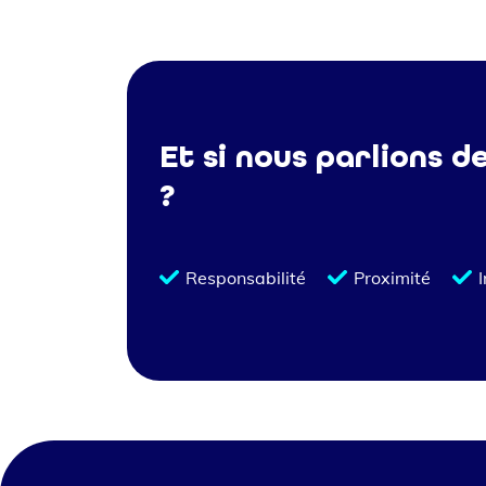
Et si nous parlions d
?
Responsabilité
Proximité