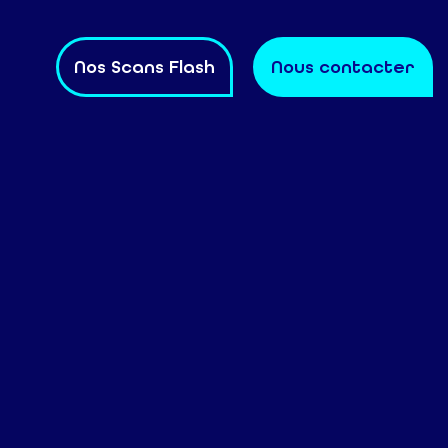
Nos Scans Flash
Nous contacter