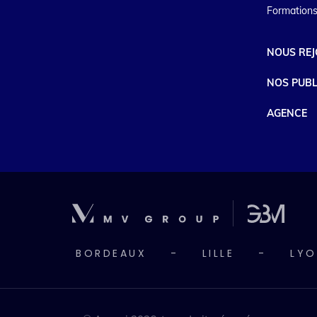
Formations
NOUS REJ
NOS PUBL
AGENCE
BORDEAUX
-
LILLE
-
LYO