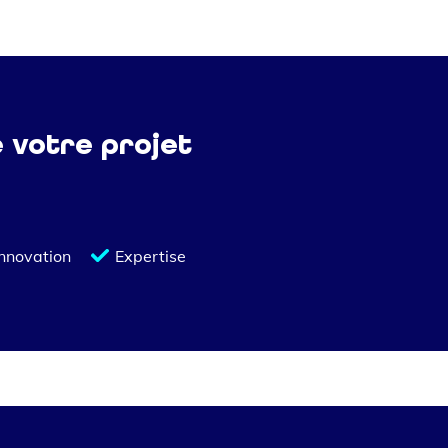
e votre projet
Innovation
Expertise