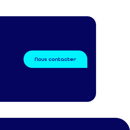
Nous contacter