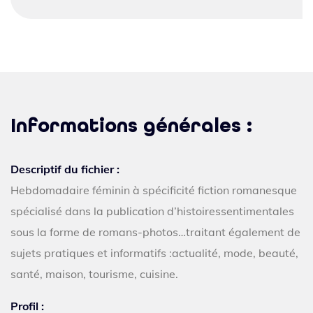
Informations générales :
Descriptif du fichier :
Hebdomadaire féminin à spécificité fiction romanesque
spécialisé dans la publication d’histoiressentimentales
sous la forme de romans-photos…traitant également de
sujets pratiques et informatifs :actualité, mode, beauté,
santé, maison, tourisme, cuisine.
Profil :