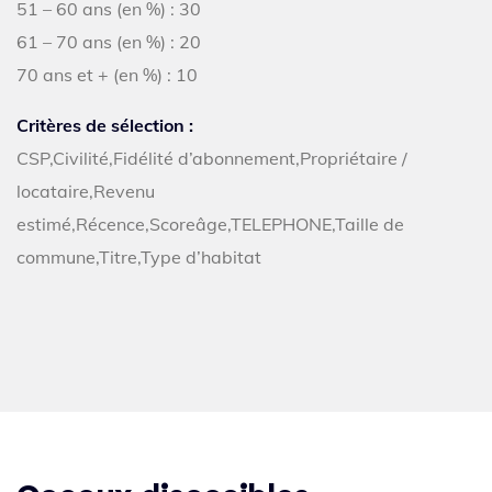
51 – 60 ans (en %) : 30
61 – 70 ans (en %) : 20
70 ans et + (en %) : 10
Critères de sélection :
CSP,Civilité,Fidélité d’abonnement,Propriétaire /
locataire,Revenu
estimé,Récence,Scoreâge,TELEPHONE,Taille de
commune,Titre,Type d’habitat