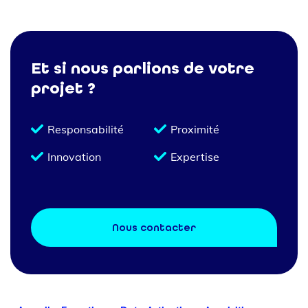
Et si nous parlions de votre
projet ?
Responsabilité
Proximité
Innovation
Expertise
Nous contacter