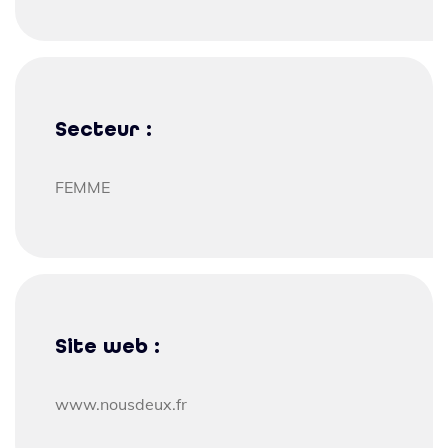
Secteur :
FEMME
Site web :
www.nousdeux.fr