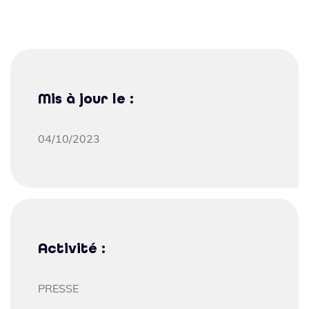
Mis à jour le :
04/10/2023
Activité :
PRESSE