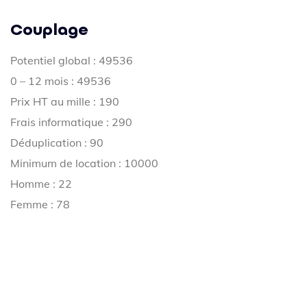
Couplage
Potentiel global : 49536
0 – 12 mois : 49536
Prix HT au mille : 190
Frais informatique : 290
Déduplication : 90
Minimum de location : 10000
Homme : 22
Femme : 78