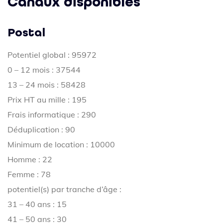
Canaux disponibles
Postal
Potentiel global : 95972
0 – 12 mois : 37544
13 – 24 mois : 58428
Prix HT au mille : 195
Frais informatique : 290
Déduplication : 90
Minimum de location : 10000
Homme : 22
Femme : 78
potentiel(s) par tranche d’âge :
31 – 40 ans : 15
41 – 50 ans : 30