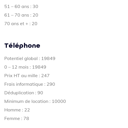
51 – 60 ans : 30
61 – 70 ans : 20
70 ans et + : 20
Téléphone
Potentiel global : 19849
0 – 12 mois : 19849
Prix HT au mille : 247
Frais informatique : 290
Déduplication : 90
Minimum de location : 10000
Homme : 22
Femme : 78