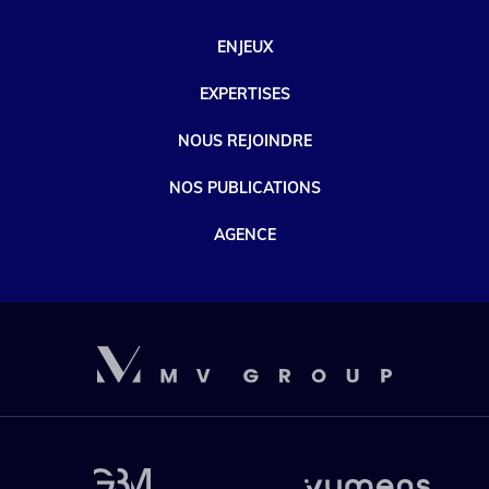
ENJEUX
EXPERTISES
NOUS REJOINDRE
NOS PUBLICATIONS
AGENCE