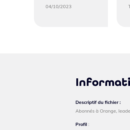
04/10/2023
Informat
Descriptif du fichier :
Abonnés à Orange, leader
Profil
: