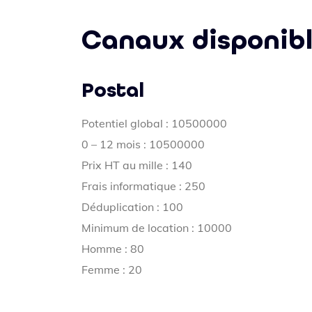
Canaux disponib
Postal
Potentiel global : 10500000
0 – 12 mois : 10500000
Prix HT au mille : 140
Frais informatique : 250
Déduplication : 100
Minimum de location : 10000
Homme : 80
Femme : 20