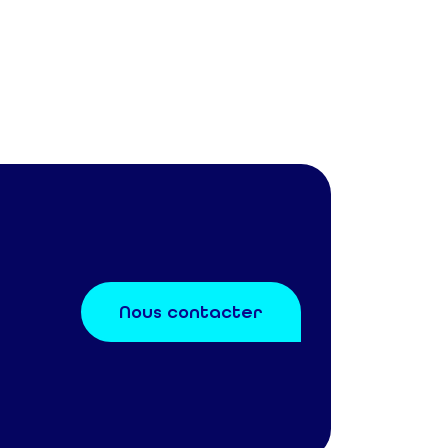
Nous contacter