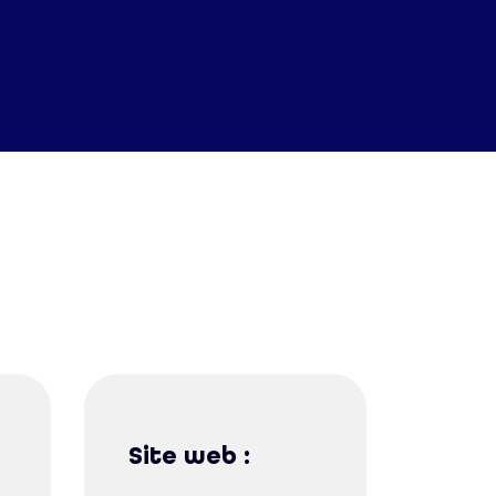
Site web :