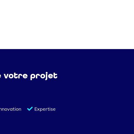
e votre projet
Innovation
Expertise