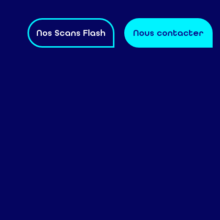
Nos Scans Flash
Nous contacter