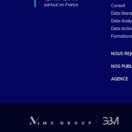
partout en France
Conseil
Data Man
Data Analy
Data Activ
Formations
NOUS REJ
NOS PUBL
AGENCE