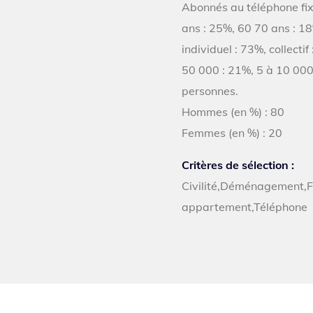
Abonnés au téléphone fixe
ans : 25%, 60 70 ans : 18
individuel : 73%, collect
50 000 : 21%, 5 à 10 000 
personnes.
Hommes (en %) : 80
Femmes (en %) : 20
Critères de sélection :
Civilité,Déménagement,Fi
appartement,Téléphone