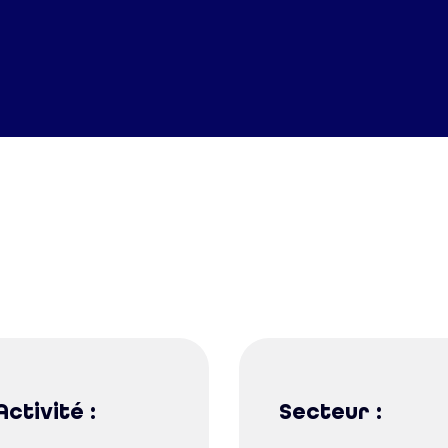
Activité :
Secteur :