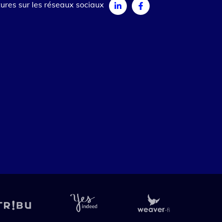
ures sur les réseaux sociaux