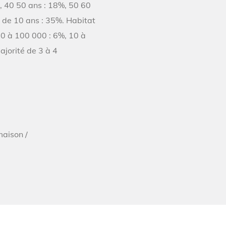
, 40 50 ans : 18%, 50 60
s de 10 ans : 35%. Habitat
 50 à 100 000 : 6%, 10 à
ajorité de 3 à 4
maison /