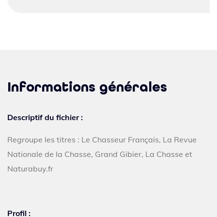
Informations générales
Descriptif du fichier :
Regroupe les titres : Le Chasseur Français, La Revue
Nationale de la Chasse, Grand Gibier, La Chasse et
Naturabuy.fr
Profil :