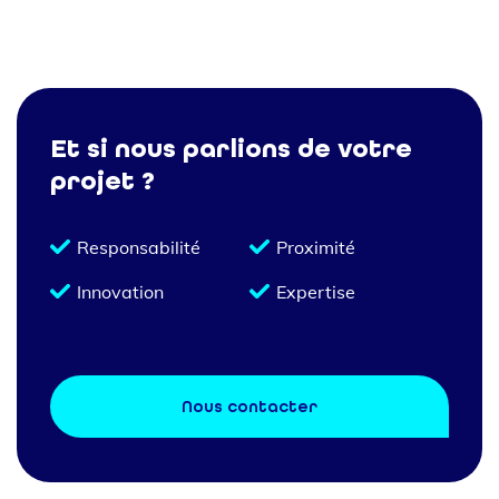
Et si nous parlions de votre
projet ?
Responsabilité
Proximité
Innovation
Expertise
Nous contacter