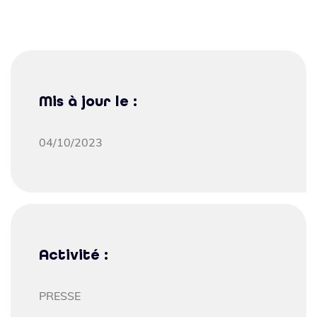
Mis à jour le :
04/10/2023
Activité :
PRESSE