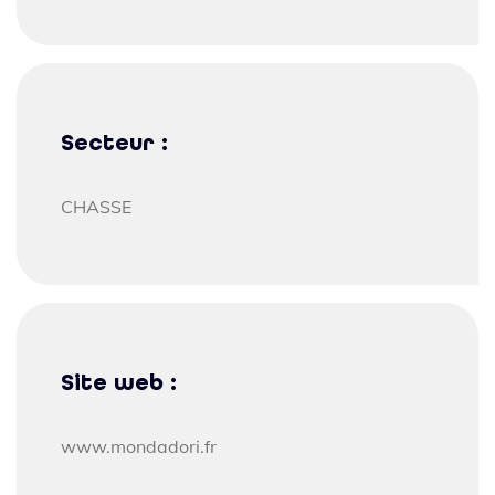
Secteur :
CHASSE
Site web :
www.mondadori.fr