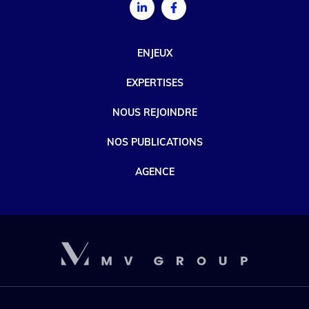
ENJEUX
EXPERTISES
NOUS REJOINDRE
NOS PUBLICATIONS
AGENCE