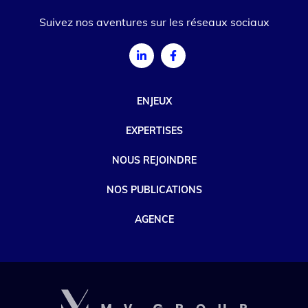
Suivez nos aventures sur les réseaux sociaux
ENJEUX
EXPERTISES
NOUS REJOINDRE
NOS PUBLICATIONS
AGENCE