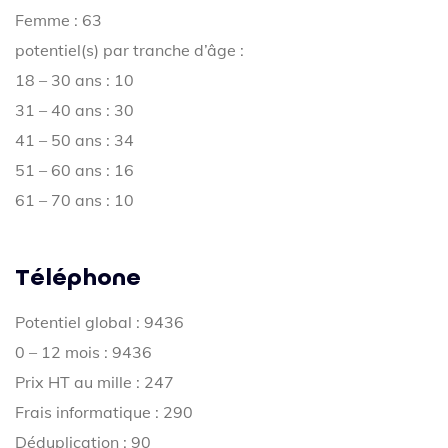
Femme : 63
potentiel(s) par tranche d’âge :
18 – 30 ans : 10
31 – 40 ans : 30
41 – 50 ans : 34
51 – 60 ans : 16
61 – 70 ans : 10
Téléphone
Potentiel global : 9436
0 – 12 mois : 9436
Prix HT au mille : 247
Frais informatique : 290
Déduplication : 90