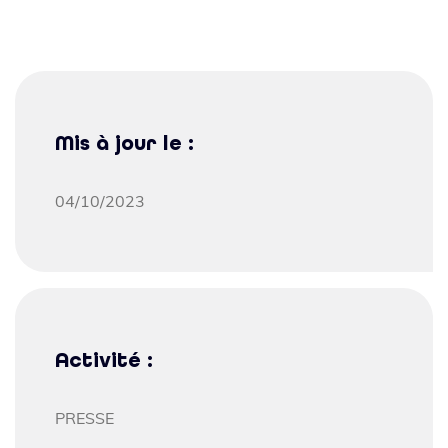
Mis à jour le :
04/10/2023
Activité :
PRESSE