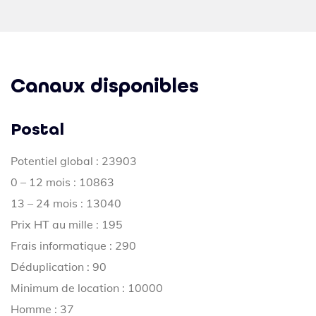
Canaux disponibles
Postal
Potentiel global : 23903
0 – 12 mois : 10863
13 – 24 mois : 13040
Prix HT au mille : 195
Frais informatique : 290
Déduplication : 90
Minimum de location : 10000
Homme : 37