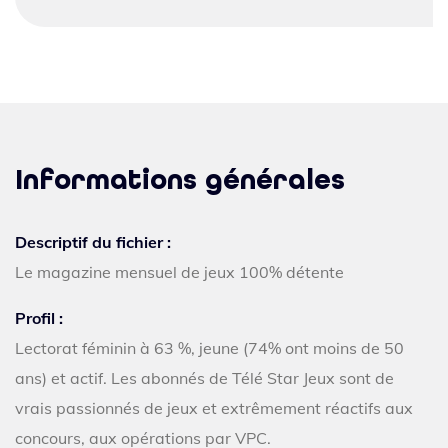
Informations générales
Descriptif du fichier :
Le magazine mensuel de jeux 100% détente
Profil :
Lectorat féminin à 63 %, jeune (74% ont moins de 50
ans) et actif. Les abonnés de Télé Star Jeux sont de
vrais passionnés de jeux et extrêmement réactifs aux
concours, aux opérations par VPC.