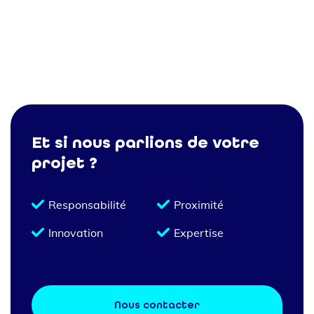
Et si nous parlions de votre
projet ?
Responsabilité
Proximité
Innovation
Expertise
Nous contacter