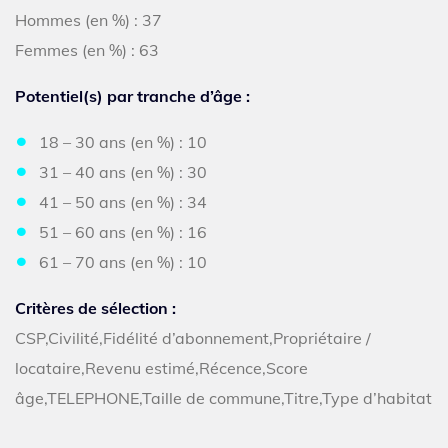
Hommes (en %) : 37
Femmes (en %) : 63
Potentiel(s) par tranche d’âge :
18 – 30 ans (en %) : 10
31 – 40 ans (en %) : 30
41 – 50 ans (en %) : 34
51 – 60 ans (en %) : 16
61 – 70 ans (en %) : 10
Critères de sélection :
CSP,Civilité,Fidélité d’abonnement,Propriétaire /
locataire,Revenu estimé,Récence,Score
âge,TELEPHONE,Taille de commune,Titre,Type d’habitat