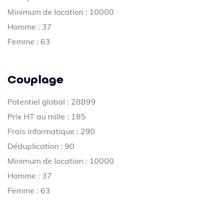
Minimum de location : 10000
Homme : 37
Femme : 63
Couplage
Potentiel global : 28899
Prix HT au mille : 185
Frais informatique : 290
Déduplication : 90
Minimum de location : 10000
Homme : 37
Femme : 63