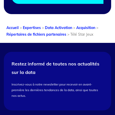
Accueil
>
Expertises
>
Data Activation
>
Acquisition
>
Répertoires de fichiers partenaires
>
Télé Star Jeux
Restez informé de toutes nos
actualités
sur la data
Inscrivez-vous à notre newsletter pour recevoir en avant-
première les dernières tendances de la data, ainsi que toutes
nos actus.