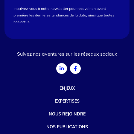
Inscrivez-vous à notre newsletter pour recevoir en avant-
première les dernières tendances de la data, ainsi que toutes
nos actus.
Suivez nos aventures sur les réseaux sociaux
ENJEUX
EXPERTISES
NOUS REJOINDRE
NOS PUBLICATIONS