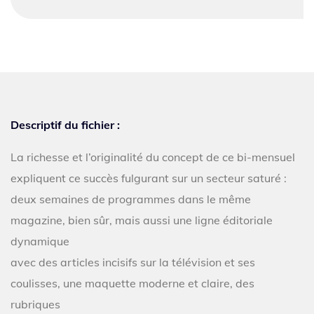
Descriptif du fichier :
La richesse et l’originalité du concept de ce bi-mensuel
expliquent ce succès fulgurant sur un secteur saturé :
deux semaines de programmes dans le même
magazine, bien sûr, mais aussi une ligne éditoriale
dynamique
avec des articles incisifs sur la télévision et ses
coulisses, une maquette moderne et claire, des
rubriques