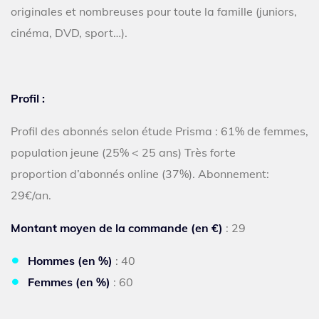
originales et nombreuses pour toute la famille (juniors,
cinéma, DVD, sport…).
Profil :
Profil des abonnés selon étude Prisma : 61% de femmes,
population jeune (25% < 25 ans) Très forte
proportion d’abonnés online (37%). Abonnement:
29€/an.
Montant moyen de la commande (en €)
: 29
Hommes (en %)
: 40
Femmes (en %)
: 60