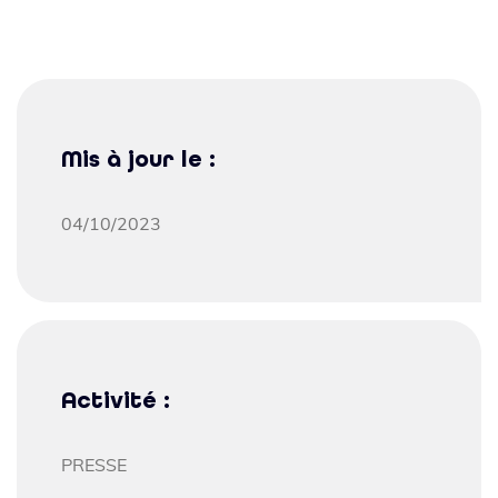
Mis à jour le :
04/10/2023
Activité :
PRESSE