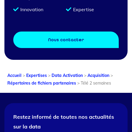
Innovation
Expertise
Nous contacter
Accueil
>
Expertises
>
Data Activation
>
Acquisition
>
Répertoires de fichiers partenaires
>
Télé 2 semaines
Restez informé de toutes nos
actualités
sur la data