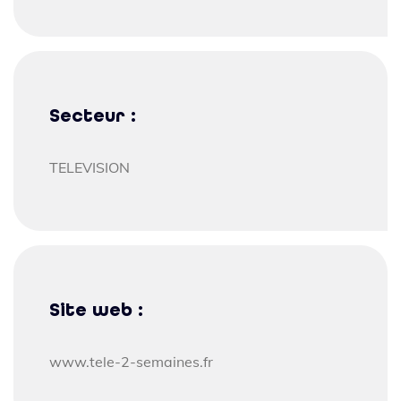
Secteur :
TELEVISION
Site web :
www.tele-2-semaines.fr