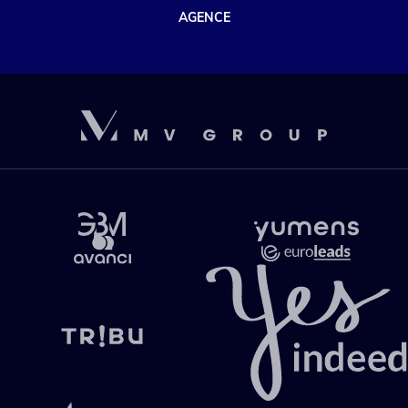
AGENCE