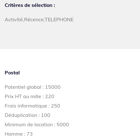
Critères de sélection :
Activité,Récence,TELEPHONE
Postal
Potentiel global : 15000
Prix HT au mille : 220
Frais informatique : 250
Déduplication : 100
Minimum de location : 5000
Homme : 73