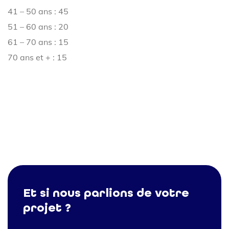
41 – 50 ans : 45
51 – 60 ans : 20
61 – 70 ans : 15
70 ans et + : 15
Et si nous parlions de votre
projet ?