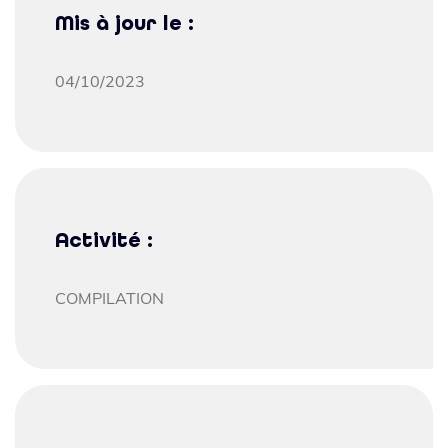
Mis à jour le :
04/10/2023
Activité :
COMPILATION