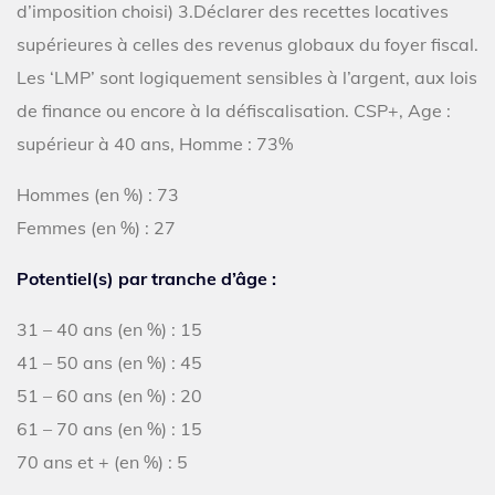
d’imposition choisi) 3.Déclarer des recettes locatives
supérieures à celles des revenus globaux du foyer fiscal.
Les ‘LMP’ sont logiquement sensibles à l’argent, aux lois
de finance ou encore à la défiscalisation. CSP+, Age :
supérieur à 40 ans, Homme : 73%
Hommes (en %) : 73
Femmes (en %) : 27
Potentiel(s) par tranche d’âge :
31 – 40 ans (en %) : 15
41 – 50 ans (en %) : 45
51 – 60 ans (en %) : 20
61 – 70 ans (en %) : 15
70 ans et + (en %) : 5