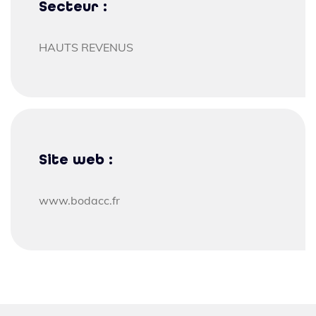
Secteur :
HAUTS REVENUS
Site web :
www.bodacc.fr