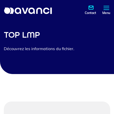
Contact
Menu
TOP LMP
Découvrez les informations du fichier.