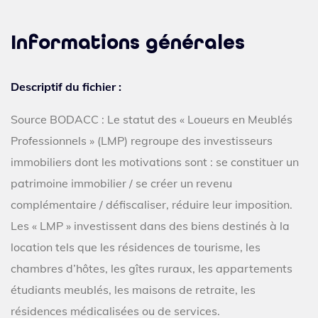
Informations générales
Descriptif du fichier :
Source BODACC : Le statut des « Loueurs en Meublés
Professionnels » (LMP) regroupe des investisseurs
immobiliers dont les motivations sont : se constituer un
patrimoine immobilier / se créer un revenu
complémentaire / défiscaliser, réduire leur imposition.
Les « LMP » investissent dans des biens destinés à la
location tels que les résidences de tourisme, les
chambres d’hôtes, les gîtes ruraux, les appartements
étudiants meublés, les maisons de retraite, les
résidences médicalisées ou de services.