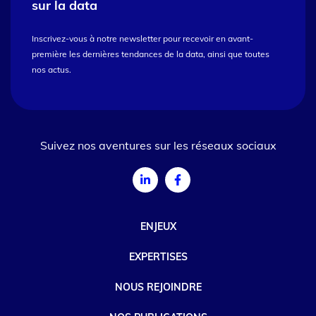
sur la data
Inscrivez-vous à notre newsletter pour recevoir en avant-
première les dernières tendances de la data, ainsi que toutes
nos actus.
Suivez nos aventures sur les réseaux sociaux
ENJEUX
EXPERTISES
NOUS REJOINDRE