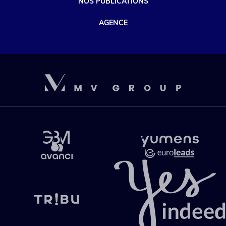
NOS PUBLICATIONS
AGENCE