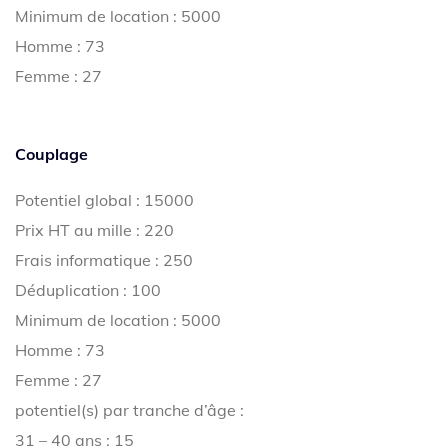
Minimum de location : 5000
Homme : 73
Femme : 27
Couplage
Potentiel global : 15000
Prix HT au mille : 220
Frais informatique : 250
Déduplication : 100
Minimum de location : 5000
Homme : 73
Femme : 27
potentiel(s) par tranche d’âge :
31 – 40 ans : 15