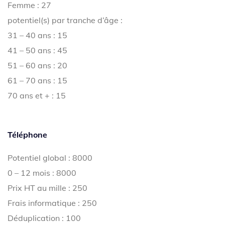
Femme : 27
potentiel(s) par tranche d’âge :
31 – 40 ans : 15
41 – 50 ans : 45
51 – 60 ans : 20
61 – 70 ans : 15
70 ans et + : 15
Téléphone
Potentiel global : 8000
0 – 12 mois : 8000
Prix HT au mille : 250
Frais informatique : 250
Déduplication : 100