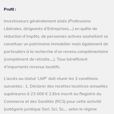
Profil :
Investisseurs généralement aisés (Professions
Libérales, dirigeants d’Entreprises,…) en quête de
réduction d’impôts, de personnes actives souhaitant se
constituer un patrimoine immobilier mais également de
particuliers à la recherche d’un revenu complémentaire
(complément de retraite,…). Tous bénéficient
d’importants revenus locatifs.
L’accès au statut ‘LMP’ doit réunir les 3 conditions
suivantes : 1. Déclarer des recettes locatives annuelles
supérieures à 23 000 € 2.Etre inscrit au Registre du
Commerce et des Sociétés (RCS) pour cette activité
(catégorie juridique Sarl, Sci, Sc,… selon le régime