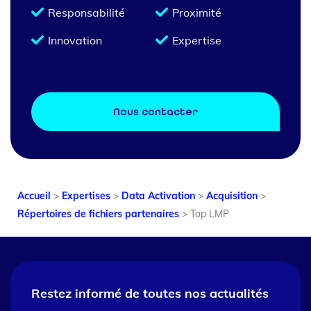
Responsabilité
Proximité
Innovation
Expertise
Nous contacter
Accueil
>
Expertises
>
Data Activation
>
Acquisition
>
Répertoires de fichiers partenaires
>
Top LMP
Restez informé de toutes nos
actualités