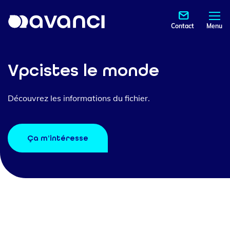
Contact
Menu
Vpcistes le monde
Découvrez les informations du fichier.
Ça m’intéresse