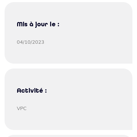
Mis à jour le :
04/10/2023
Activité :
VPC