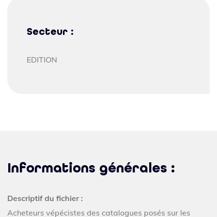
Secteur :
EDITION
Informations générales :
Descriptif du fichier :
Acheteurs vépécistes des catalogues posés sur les