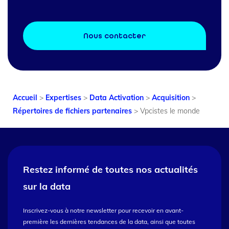
Nous contacter
Accueil
>
Expertises
>
Data Activation
>
Acquisition
>
Répertoires de fichiers partenaires
>
Vpcistes le monde
Restez informé de toutes nos
actualités
sur la data
Inscrivez-vous à notre newsletter pour recevoir en avant-
première les dernières tendances de la data, ainsi que toutes