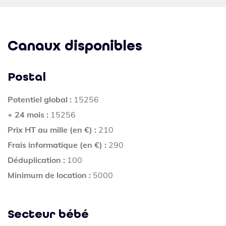
Canaux disponibles
Postal
Potentiel global :
15256
+ 24 mois :
15256
Prix HT au mille (en €) :
210
Frais informatique (en €) :
290
Déduplication :
100
Minimum de location :
5000
Secteur bébé