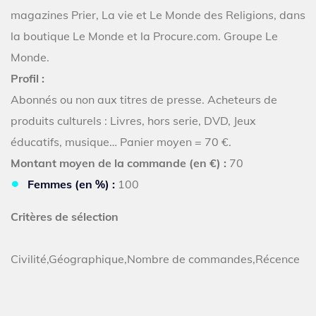
magazines Prier, La vie et Le Monde des Religions, dans
la boutique Le Monde et la Procure.com. Groupe Le
Monde.
Profil :
Abonnés ou non aux titres de presse. Acheteurs de
produits culturels : Livres, hors serie, DVD, Jeux
éducatifs, musique… Panier moyen = 70 €.
Montant moyen de la commande (en €) :
70
Femmes (en %) :
100
Critères de sélection
Civilité,Géographique,Nombre de commandes,Récence