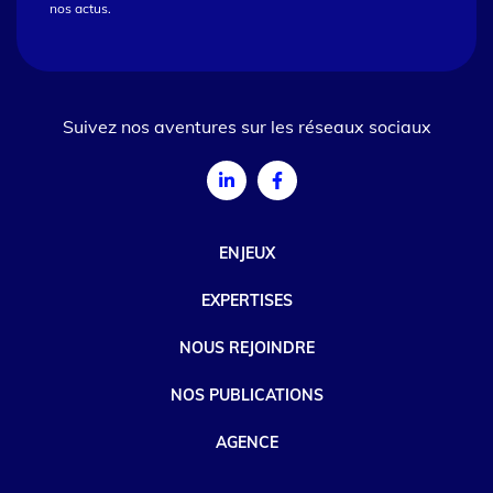
nos actus.
Suivez nos aventures sur les réseaux sociaux
ENJEUX
EXPERTISES
NOUS REJOINDRE
NOS PUBLICATIONS
AGENCE