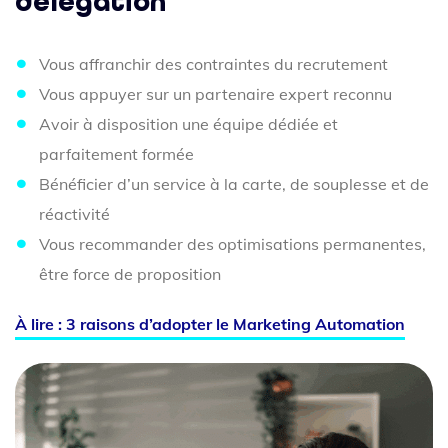
délégation
Vous affranchir des contraintes du recrutement
Vous appuyer sur un partenaire expert reconnu
Avoir à disposition une équipe dédiée et
parfaitement formée
Bénéficier d’un service à la carte, de souplesse et de
réactivité
Vous recommander des optimisations permanentes,
être force de proposition
À lire : 3 raisons d’adopter le Marketing Automation