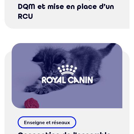
DQM et mise en place d’un
RCU
Enseigne et réseaux