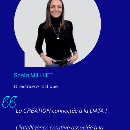
Sonia MILHIET
Directrice Artistique
La CRÉATION connectée à la DATA !
L’intelligence créative associée à la