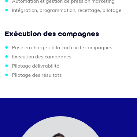
Automation et gestion de pression marketing
Intégration, programmation, recettage, pilotage
Exécution des
campagnes
Prise en charge « à la carte » de campagnes
Exécution des campagnes
Pilotage délivrabilité
Pilotage des résultats