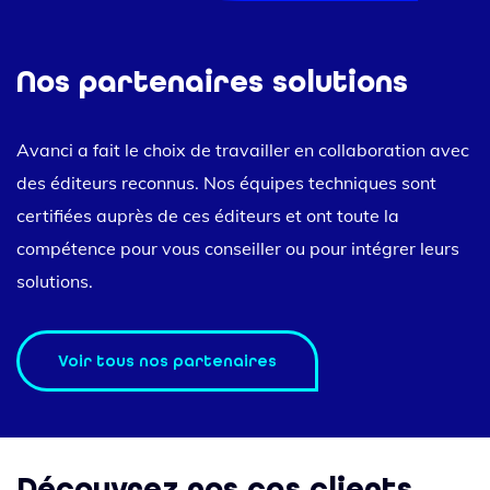
Nos partenaires solutions
Avanci a fait le choix de travailler en collaboration avec
des éditeurs reconnus. Nos équipes techniques sont
certifiées auprès de ces éditeurs et ont toute la
compétence pour vous conseiller ou pour intégrer leurs
solutions.
Voir tous nos partenaires
Découvrez nos cas clients