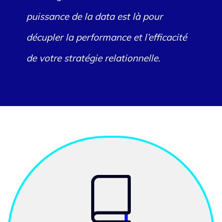
puissance de la data est là pour
décupler la performance et l’efficacité
de votre stratégie relationnelle.