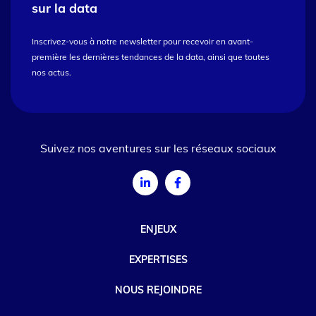
sur la data
Inscrivez-vous à notre newsletter pour recevoir en avant-
première les dernières tendances de la data, ainsi que toutes
nos actus.
Suivez nos aventures sur les réseaux sociaux
ENJEUX
EXPERTISES
NOUS REJOINDRE