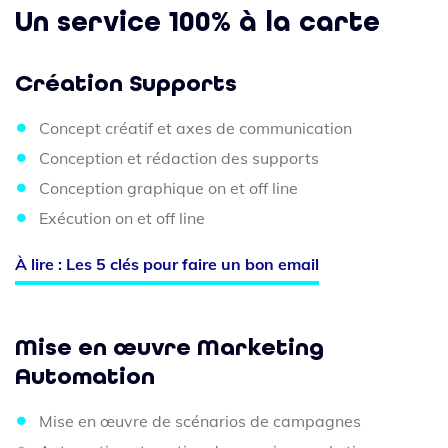
Un service 100% à la carte
Création
Supports
Concept créatif et axes de communication
Conception et rédaction des supports
Conception graphique on et off line
Exécution on et off line
À lire : Les 5 clés pour faire un bon email
Mise en œuvre Marketing
Automation
Mise en œuvre de scénarios de campagnes