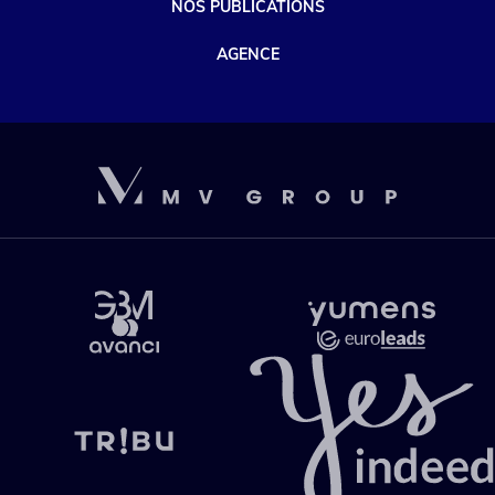
NOS PUBLICATIONS
AGENCE