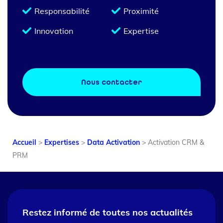
Responsabilité
Proximité
Innovation
Expertise
Nous contacter
Accueil
>
Expertises
>
Data Activation
>
Activation CRM &
PRM
Restez informé de toutes nos
actualités