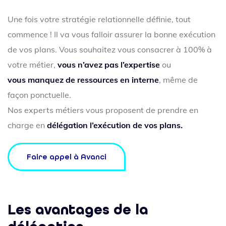
Une fois votre stratégie relationnelle définie, tout
commence ! Il va vous falloir assurer la bonne exécution
de vos plans. Vous souhaitez vous consacrer à 100% à
votre métier,
vous n’avez pas l’expertise
ou
vous
manquez de ressources
en interne
, même de
façon ponctuelle.
Nos experts métiers vous proposent de prendre en
charge en
délégation l’exécution de vos plans.
Faire appel à Avanci
Les avantages de la