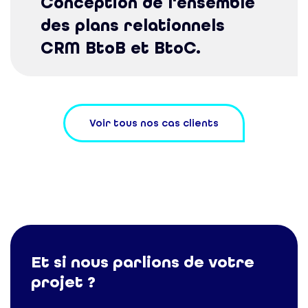
Conception de l'ensemble
des plans relationnels
CRM BtoB et BtoC.
Voir tous nos cas clients
Et si nous parlions de votre
projet ?