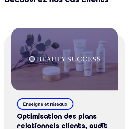
Enseigne et réseaux
Optimisation des plans
relationnels clients, audit