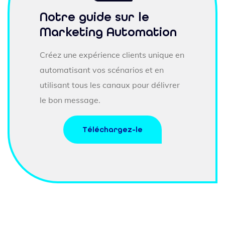
Notre guide sur le
Marketing Automation
Créez une expérience clients unique en
automatisant vos scénarios et en
utilisant tous les canaux pour délivrer
le bon message.
Téléchargez-le