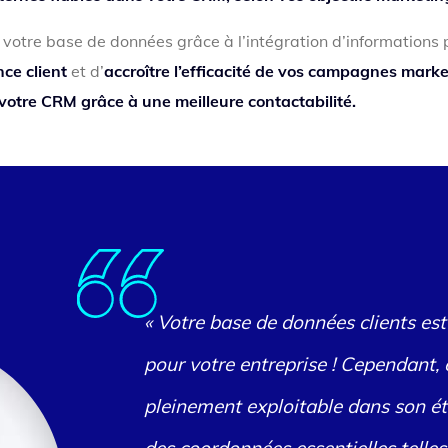
e votre base de données grâce à l’intégration d’informations
ce client
et d’
accroître l’efficacité de vos campagnes marke
 votre CRM grâce à une meilleure contactabilité.
« Votre base de données clients est
pour votre entreprise ! Cependant, 
pleinement exploitable dans son ét