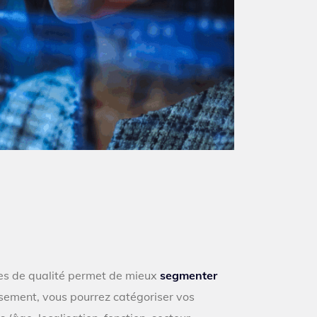
es de qualité permet de mieux
segmenter
issement, vous pourrez catégoriser vos