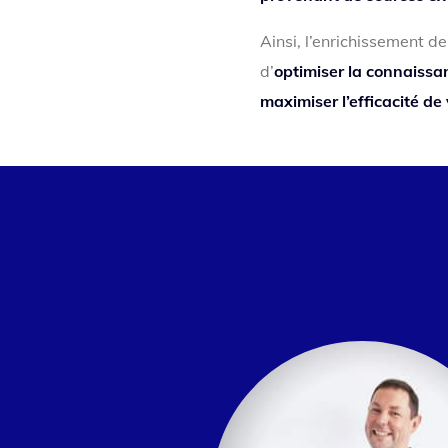
Ainsi, l’enrichissement d
d’
optimiser la connaissan
maximiser l’efficacité de