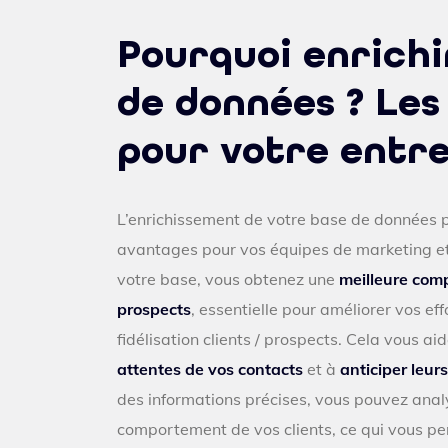
Pourquoi enrichi
de données ? Les
pour votre entre
L’enrichissement de votre base de données
avantages pour vos équipes de marketing et 
votre base, vous obtenez une
meilleure comp
prospects
, essentielle pour améliorer vos ef
fidélisation clients / prospects. Cela vous a
attentes de vos contacts
et à
anticiper leu
des informations précises, vous pouvez analy
comportement de vos clients, ce qui vous pe