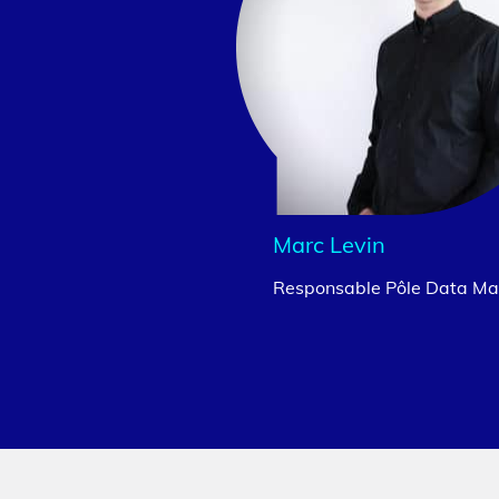
Marc Levin
Responsable Pôle Data M