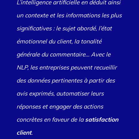
L’intelligence artificielle en déduit ainsi
un contexte et les informations les plus
significatives : le sujet abordé, l’état
émotionnel du client, la tonalité
générale du commentaire… Avec le
NLP, les entreprises peuvent recueillir
des données pertinentes à partir des
avis exprimés, automatiser leurs
réponses et engager des actions
concrètes en faveur de la
satisfaction
client
.