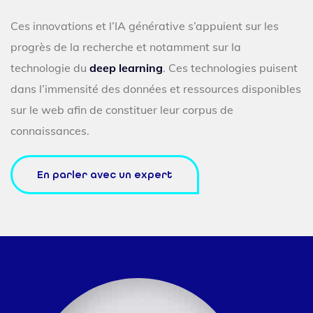
Ces innovations et l’IA générative s’appuient sur les
progrès de la recherche et notamment sur la
technologie du
deep learning
. Ces technologies puisent
dans l’immensité des données et ressources disponibles
sur le web afin de constituer leur corpus de
connaissances.
En parler avec un expert