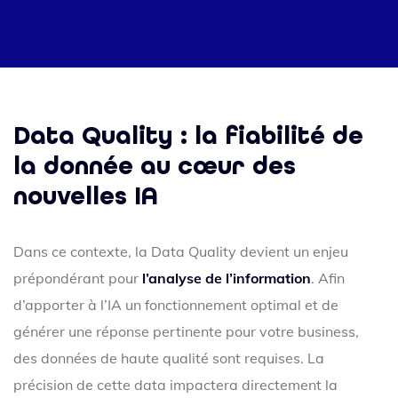
Data Quality : la fiabilité de
la donnée au cœur des
nouvelles IA
Dans ce contexte, la Data Quality devient un enjeu
prépondérant pour
l’analyse de l’information
. Afin
d’apporter à l’IA un fonctionnement optimal et de
générer une réponse pertinente pour votre business,
des données de haute qualité sont requises. La
précision de cette data impactera directement la