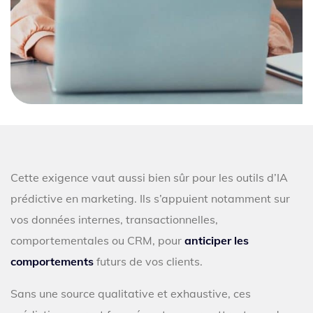
Cette exigence vaut aussi bien sûr pour les outils d’IA
prédictive en marketing. Ils s’appuient notamment sur
vos données internes, transactionnelles,
comportementales ou CRM, pour
anticiper les
comportements
futurs de vos clients.
Sans une source qualitative et exhaustive, ces