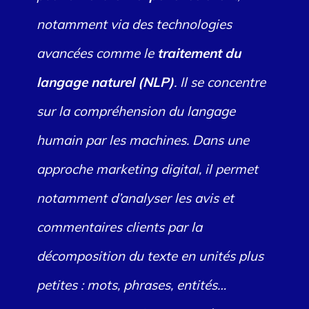
notamment via des technologies
avancées comme le
traitement du
langage naturel (NLP)
. Il se concentre
sur la compréhension du langage
humain par les machines. Dans une
approche marketing digital, il permet
notamment d’analyser les avis et
commentaires clients par la
décomposition du texte en unités plus
petites : mots, phrases, entités…