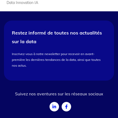
Data Innovation IA
Restez informé de toutes nos
actualités
sur la data
Inscrivez-vous à notre newsletter pour recevoir en avant-
première les dernières tendances de la data, ainsi que toutes
nos actus.
Suivez nos aventures sur les réseaux sociaux