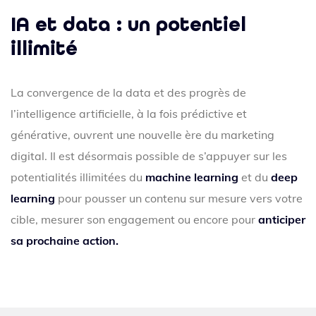
IA et data : un potentiel
illimité
La convergence de la data et des progrès de
l’intelligence artificielle, à la fois prédictive et
générative, ouvrent une nouvelle ère du marketing
digital. Il est désormais possible de s’appuyer sur les
potentialités illimitées du
machine learning
et du
deep
learning
pour pousser un contenu sur mesure vers votre
cible, mesurer son engagement ou encore pour
anticiper
sa prochaine action.