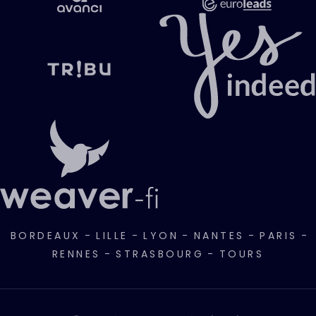
BORDEAUX
-
LILLE
-
LYON
-
NANTES
-
PARIS
-
RENNES
-
STRASBOURG
-
TOURS