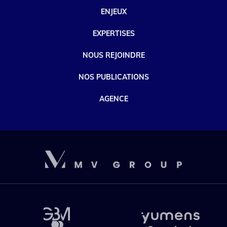
ENJEUX
EXPERTISES
NOUS REJOINDRE
NOS PUBLICATIONS
AGENCE