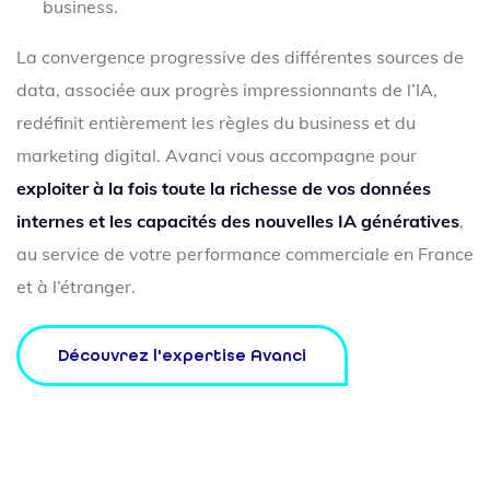
business.
La convergence progressive des différentes sources de
data, associée aux progrès impressionnants de l’IA,
redéfinit entièrement les règles du business et du
marketing digital. Avanci vous accompagne pour
exploiter à la fois toute la richesse de vos données
internes et les capacités des nouvelles IA génératives
,
au service de votre performance commerciale en France
et à l’étranger.
Découvrez l'expertise Avanci