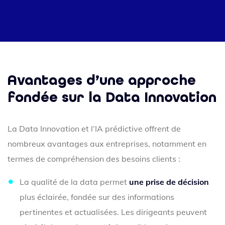
Avantages d’une approche
fondée sur la Data Innovation
La Data Innovation et l’IA prédictive offrent de
nombreux avantages aux entreprises, notamment en
termes de compréhension des besoins clients :
La qualité de la data permet
une prise de décision
plus éclairée, fondée sur des informations
pertinentes et actualisées. Les dirigeants peuvent