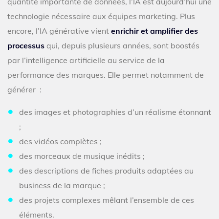
quantité importante de données, l’IA est aujourd’hui une
technologie nécessaire aux équipes marketing. Plus
encore, l’IA générative vient
enrichir et amplifier des
processus
qui, depuis plusieurs années, sont boostés
par l’intelligence artificielle au service de la
performance des marques. Elle permet notamment de
générer :
des images et photographies d’un réalisme étonnant
;
des vidéos complètes ;
des morceaux de musique inédits ;
des descriptions de fiches produits adaptées au
business de la marque ;
des projets complexes mêlant l’ensemble de ces
éléments.