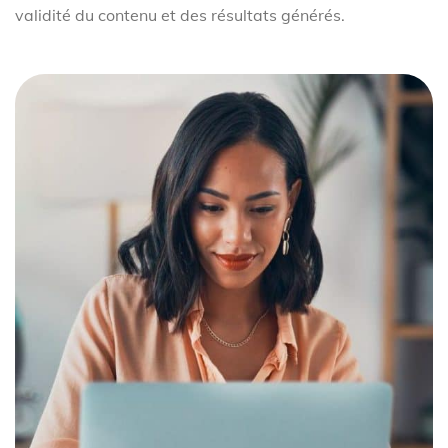
validité du contenu et des résultats générés.