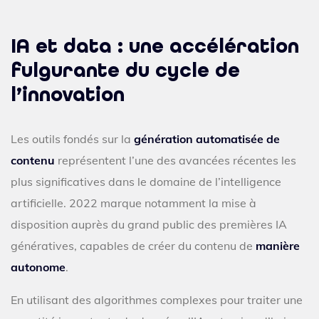
IA et data : une accélération
fulgurante du cycle de
l’innovation
Les outils fondés sur la
génération automatisée de
contenu
représentent l’une des avancées récentes les
plus significatives dans le domaine de l’intelligence
artificielle. 2022 marque notamment la mise à
disposition auprès du grand public des premières IA
génératives, capables de créer du contenu de
manière
autonome
.
En utilisant des algorithmes complexes pour traiter une