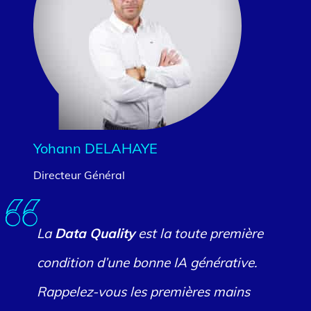
Yohann DELAHAYE
Directeur Général
La
Data Quality
est la toute première
condition d’une bonne IA générative.
Rappelez-vous les premières mains