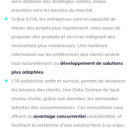
ainsi élaborer des stratégies solides, mieux
orientées vers les besoins du marché.
Grâce à l’IA, les entreprises sont en capacité de
mener des projets plus rapidement, mais aussi de
proposer des produits et services intégrant des
innovations plus nombreuses. Une meilleure
information sur les préférences des clients amène
tout naturellement au
développement de solutions
plus adaptées
.
L’IA prédictive, enfin et surtout, permet de devancer
les besoins des clients. Une Data Science de haut
niveau révèle, grâce aux données, les demandes
latentes des consommateurs. Ces innovations vous
offrent un
avantage concurrentiel
considérable, et
facilitent la recherche d’une solution face à un enjeu