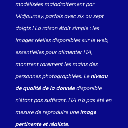
modélisées maladroitement par
Midjourney, parfois avec six ou sept
doigts ! La raison était simple : les
images réelles disponibles sur le web,
essentielles pour alimenter l’IA,
montrent rarement les mains des
personnes photographiées.
Le
niveau
de qualité de la donnée
disponible
n’étant pas suffisant, l’IA n’a pas été en
mesure de reproduire une
image
pertinente et réaliste
.