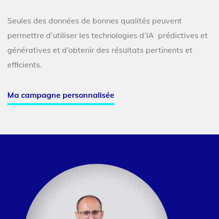
Seules des données de bonnes qualités peuvent
permettre d’utiliser les technologies d’IA prédictives et
génératives et d’obtenir des résultats pertinents et
efficients
.
Ma campagne personnalisée