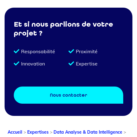
Et si nous parlions de votre
projet ?
Responsabilité
Proximité
Innovation
Expertise
Nous contacter
Accueil
>
Expertises
>
Data Analyse & Data Intelligence
>