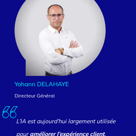
Yohann DELAHAYE
Directeur Général
L’IA est aujourd’hui largement utilisée
pour
améliorer l’expérience client
,