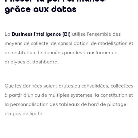
grâce aux datas
La
Business Intelligence (BI)
utilise l’ensemble des
moyens de collecte, de consolidation, de modélisation et
de restitution de données pour les transformer en
analyses et dashboard.
Que les données soient brutes ou consolidées, collectées
à partir d’un ou de multiples systèmes, la constitution et
la personnalisation des tableaux de bord de pilotage
n’a pas de limite.