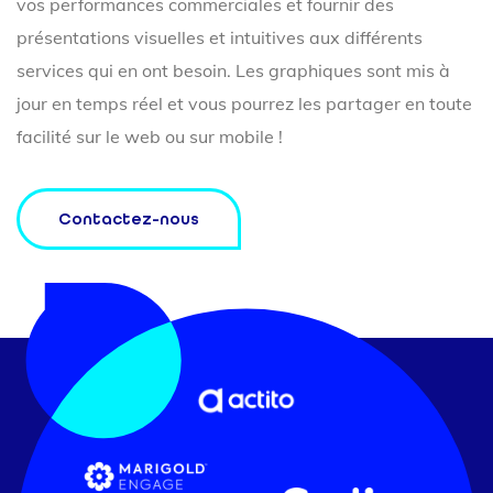
vos performances commerciales et fournir des
présentations visuelles et intuitives aux différents
services qui en ont besoin. Les graphiques sont mis à
jour en temps réel et vous pourrez les partager en toute
facilité sur le web ou sur mobile !
Contactez-nous