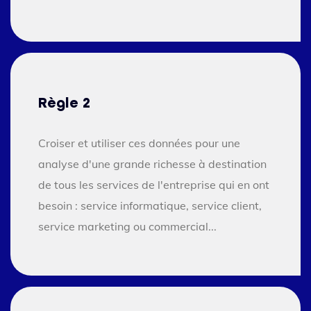
Règle 2
Croiser et utiliser ces données pour une
analyse d'une grande richesse à destination
de tous les services de l'entreprise qui en ont
besoin : service informatique, service client,
service marketing ou commercial...