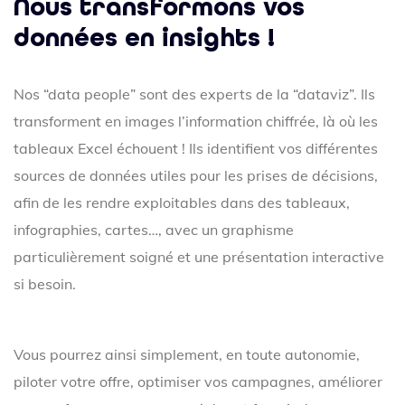
Nous transformons vos
données en insights !
Nos “data people” sont des experts de la “dataviz”. Ils
transforment en images l’information chiffrée, là où les
tableaux Excel échouent ! Ils identifient vos différentes
sources de données utiles pour les prises de décisions,
afin de les rendre exploitables dans des tableaux,
infographies, cartes…, avec un graphisme
particulièrement soigné et une présentation interactive
si besoin.
Vous pourrez ainsi simplement, en toute autonomie,
piloter votre offre, optimiser vos campagnes, améliorer