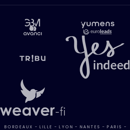
BORDEAUX
-
LILLE
-
LYON
-
NANTES
-
PARIS
-