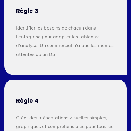
Règle 3
Identifier les besoins de chacun dans
l'entreprise pour adapter les tableaux
d'analyse. Un commercial n'a pas les mêmes
attentes qu'un DSI !
Règle 4
Créer des présentations visuelles simples,
graphiques et compréhensibles pour tous les