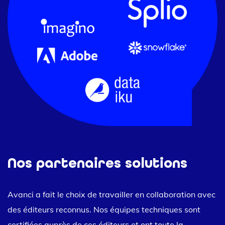
Nos partenaires solutions
Avanci a fait le choix de travailler en collaboration avec
des éditeurs reconnus. Nos équipes techniques sont
certifiées auprès de ces éditeurs et ont toute la