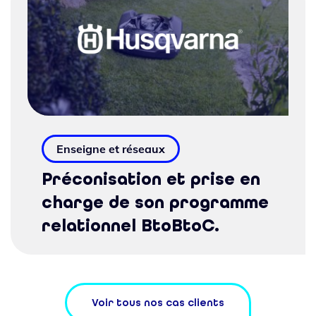
Enseigne et réseaux
Préconisation et prise en
charge de son programme
relationnel BtoBtoC.
Voir tous nos cas clients