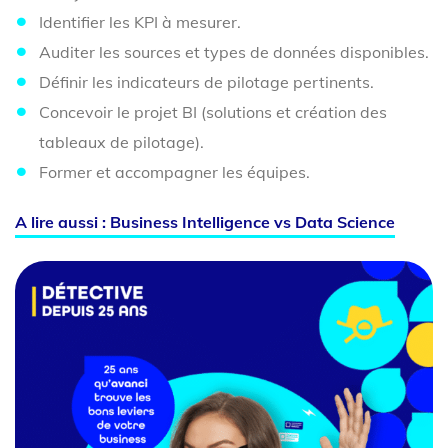
Identifier les KPI à mesurer.
Auditer les sources et types de données disponibles.
Définir les indicateurs de pilotage pertinents.
Concevoir le projet BI (solutions et création des
tableaux de pilotage).
Former et accompagner les équipes.
A lire aussi : Business Intelligence vs Data Science