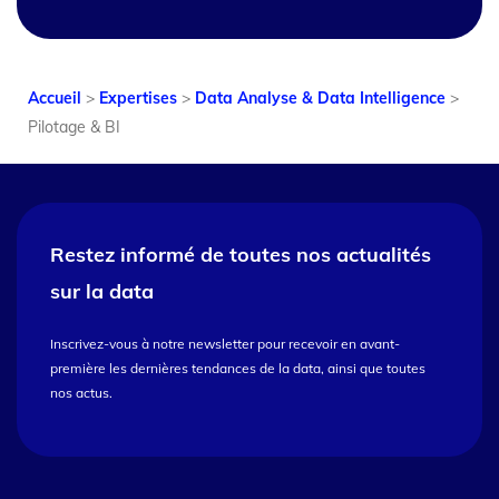
Accueil
>
Expertises
>
Data Analyse & Data Intelligence
>
Pilotage & BI
Restez informé de toutes nos
actualités
sur la data
Inscrivez-vous à notre newsletter pour recevoir en avant-
première les dernières tendances de la data, ainsi que toutes
nos actus.