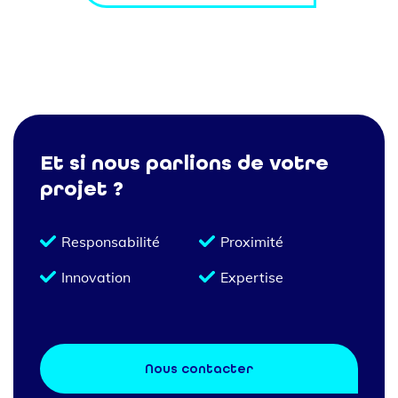
Et si nous parlions de votre
projet ?
Responsabilité
Proximité
Innovation
Expertise
Nous contacter