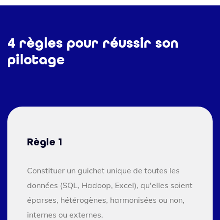
4 règles pour réussir son
pilotage
Règle 1
Constituer un guichet unique de toutes les
données (SQL, Hadoop, Excel), qu'elles soient
éparses, hétérogènes, harmonisées ou non,
internes ou externes.