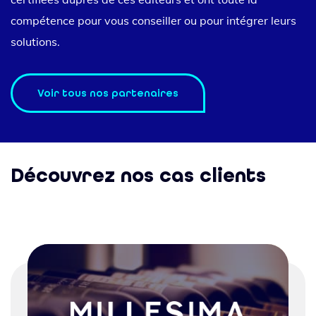
compétence pour vous conseiller ou pour intégrer leurs
solutions.
Voir tous nos partenaires
Découvrez nos cas clients