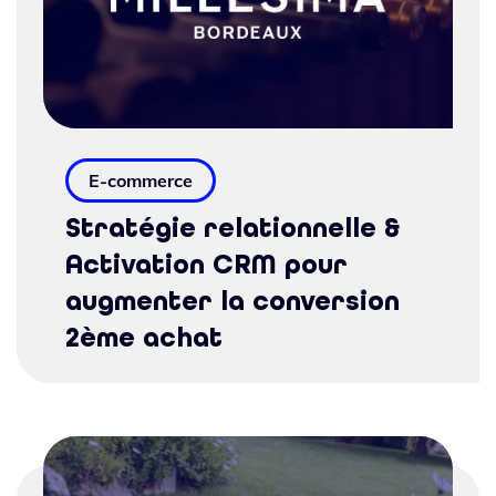
E-commerce
Stratégie relationnelle &
Activation CRM pour
augmenter la conversion
2ème achat