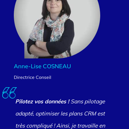
Anne-Lise COSNEAU
Directrice Conseil
Pilotez vos données !
Sans pilotage
adapté, optimiser les plans CRM est
très compliqué ! Ainsi, je travaille en