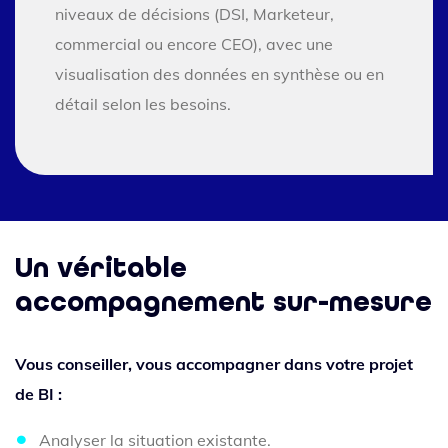
niveaux de décisions (DSI, Marketeur,
commercial ou encore CEO), avec une
visualisation des données en synthèse ou en
détail selon les besoins.
Un véritable
accompagnement sur-mesure
Vous conseiller, vous accompagner dans votre projet
de BI :
Analyser la situation existante.