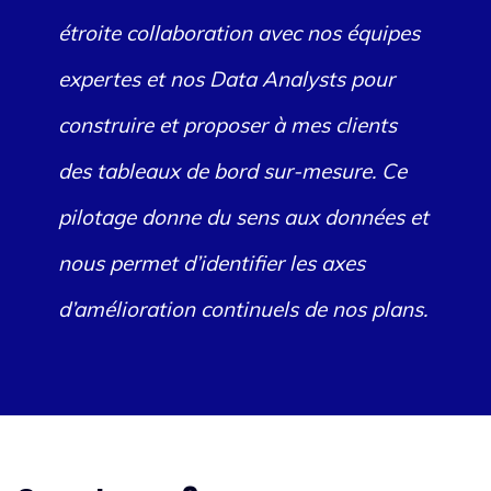
étroite collaboration avec nos équipes
expertes et nos Data Analysts pour
construire et proposer à mes clients
des tableaux de bord sur-mesure. Ce
pilotage donne du sens aux données et
nous permet d’identifier les axes
d’amélioration continuels de nos plans.