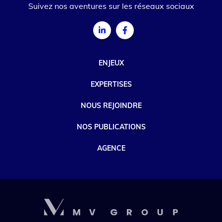
Suivez nos aventures sur les réseaux sociaux
ENJEUX
EXPERTISES
NOUS REJOINDRE
NOS PUBLICATIONS
AGENCE