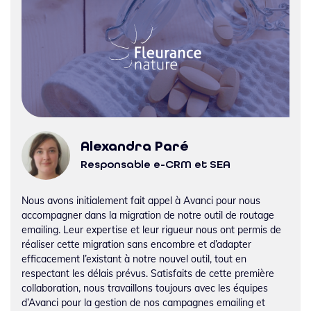
Alexandra Paré
Responsable e-CRM et SEA
Nous avons initialement fait appel à Avanci pour nous
accompagner dans la migration de notre outil de routage
emailing. Leur expertise et leur rigueur nous ont permis de
réaliser cette migration sans encombre et d’adapter
efficacement l’existant à notre nouvel outil, tout en
respectant les délais prévus. Satisfaits de cette première
collaboration, nous travaillons toujours avec les équipes
d’Avanci pour la gestion de nos campagnes emailing et