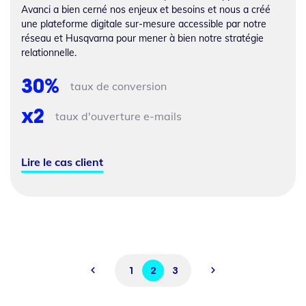
Avanci a bien cerné nos enjeux et besoins et nous a créé
une plateforme digitale sur-mesure accessible par notre
réseau et Husqvarna pour mener à bien notre stratégie
relationnelle.
30%
taux de conversion
x2
taux d'ouverture e-mails
Lire le cas client
1
2
3