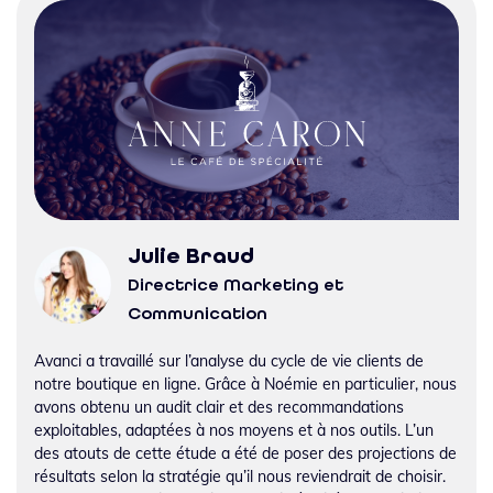
Julie Braud
Directrice Marketing et
Communication
Avanci a travaillé sur l’analyse du cycle de vie clients de
notre boutique en ligne. Grâce à Noémie en particulier, nous
avons obtenu un audit clair et des recommandations
exploitables, adaptées à nos moyens et à nos outils. L’un
des atouts de cette étude a été de poser des projections de
résultats selon la stratégie qu’il nous reviendrait de choisir.