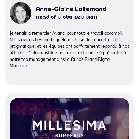
Anne-Claire Lallemand
Head of Global B2C CRM
Je tenais à remercier Avanci pour tout le travail accompli.
Nous avions besoin de quelque chose de concret et de
pragmatique, et les équipes ont parfaitement répondu à nos
attentes. Cela constitue une excellente base à présenter à
notre top management ainsi qu’à nos Brand Digital
Managers.