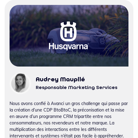
Audrey Maupilé
Responsable Marketing Services
Nous avons confié à Avanci un gros challenge qui passe par
la création d’une CDP BtoBtoC, la préconisation et la mise
en œuvre d’un programme CRM tripartite entre nos
consommateurs, nos revendeurs et notre marque. La
multiplication des interactions entre les différents
intervenants et systèmes n’était pas facile à appréhender.