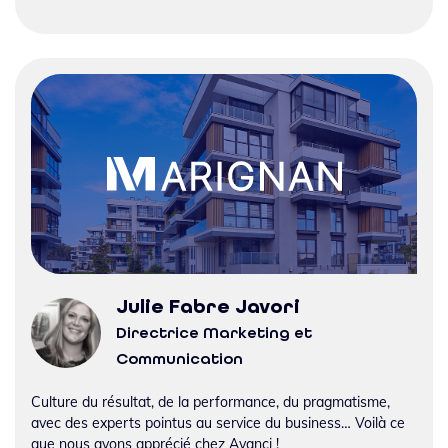
Julie Fabre Javori
Directrice Marketing et
Communication
Culture du résultat, de la performance, du pragmatisme,
avec des experts pointus au service du business… Voilà ce
que nous avons apprécié chez Avanci !