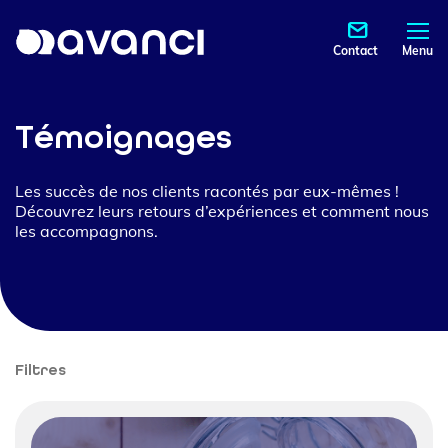
Contact
Menu
Témoignages
Les succès de nos clients racontés par eux-mêmes !
Découvrez leurs retours d’expériences et comment nous
les accompagnons.
Filtres