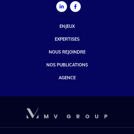
ENJEUX
EXPERTISES
NOUS REJOINDRE
NOS PUBLICATIONS
AGENCE