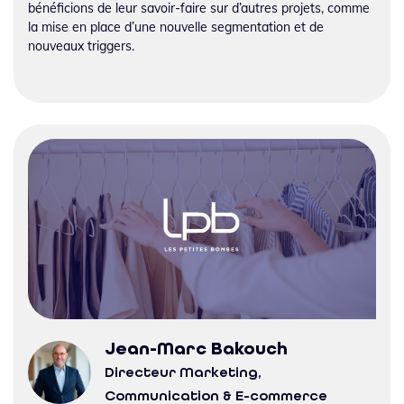
bénéficions de leur savoir-faire sur d’autres projets, comme
la mise en place d’une nouvelle segmentation et de
nouveaux triggers.
Jean-Marc Bakouch
Directeur Marketing,
Communication & E-commerce