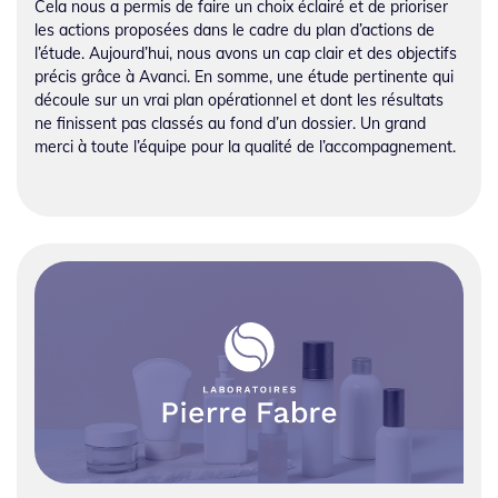
Cela nous a permis de faire un choix éclairé et de prioriser
les actions proposées dans le cadre du plan d’actions de
l’étude. Aujourd’hui, nous avons un cap clair et des objectifs
précis grâce à Avanci. En somme, une étude pertinente qui
découle sur un vrai plan opérationnel et dont les résultats
ne finissent pas classés au fond d’un dossier. Un grand
merci à toute l’équipe pour la qualité de l’accompagnement.