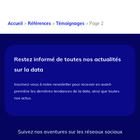
Accueil
>
Références
>
Témoignages
>
Page 2
Restez informé de toutes nos
actualités
sur la data
Inscrivez-vous à notre newsletter pour recevoir en avant-
première les dernières tendances de la data, ainsi que toutes
nos actus.
Suivez nos aventures sur les réseaux sociaux