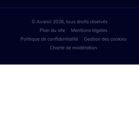
© Avanci 2026, tous droits réservés
Plan du site
Mentions légales
Politique de confidentialité
Gestion des cookies
Charte de modération