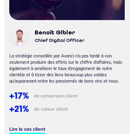
Benoît Gibier
Chief Digital Officer
La stratégie conseillée par Avanci n’a pas tardé à non
seulement produire des effets sur le chiffre d’affaires, mais
également à améliorer le taux d’engagement de notre
clientèle et à tisser des liens beaucoup plus solides
qu’auparavant entre les passionnés de bons vins et nous.
+17%
de conversion client
+21%
de valeur client
Lire le cas client