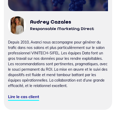
Audrey Cazales
Responsable Marketing Direct
Depuis 2010, Avanci nous accompagne pour générer du
trafic dans nos salons et plus particulièrement sur le salon
professionnel VINITECH-SIFEL. Les équipes Data font un
gros travail sur nos données pour les rendre exploitables.
Les recommandations sont pertinentes, pragmatiques, avec
le souci permanent du ROI. La mise en œuvre et le suivi des
dispositifs est fluide et mené tambour battant par les
équipes opérationnelles. La collaboration est d’une grande
efficacité, et le relationnel excellent.
Lire le cas client