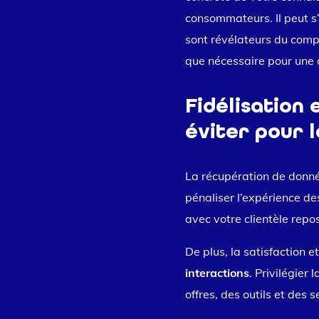
consommateurs. Il peut s’
sont révélateurs du compo
que nécessaire pour une a
Fidélisation 
éviter pour 
La récupération de donné
pénaliser l’expérience de
avec votre clientèle repos
De plus, la satisfaction
interactions
. Privilégier
offres, des outils et des 