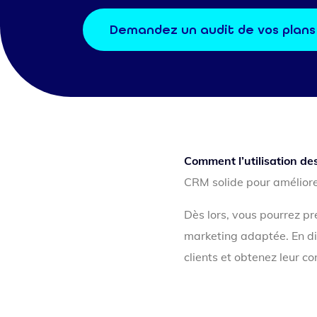
Demandez un audit de vos plan
Comment l’utilisation des
CRM solide pour améliorer
Dès lors, vous pourrez p
marketing adaptée. En di
clients et obtenez leur con