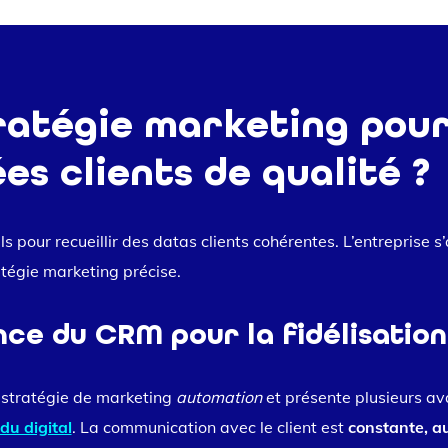
ratégie marketing pour
es clients de qualité ?
 pour recueillir des datas clients cohérentes. L’entreprise s
tégie marketing précise.
nce du CRM pour la fidélisation
 stratégie de marketing
automation
et présente plusieurs a
 du digital
. La communication avec le client est
constante, au