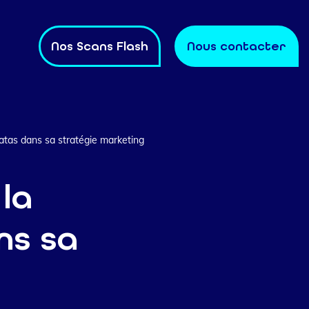
Nos Scans Flash
Nous contacter
 datas dans sa stratégie marketing
la
ans sa