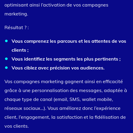
optimisant ainsi l’activation de vos campagnes
marketing.
Résultat ? :
Vous comprenez les parcours et les attentes de vos
clients ;
Vous identifiez les segments les plus pertinents ;
Vous ciblez avec précision vos audiences.
Vos campagnes marketing gagnent ainsi en efficacité
grâce à une personnalisation des messages, adaptée à
chaque type de canal (email, SMS, wallet mobile,
réseaux sociaux…). Vous améliorez donc l’expérience
client, l’engagement, la satisfaction et la fidélisation de
vos clients.