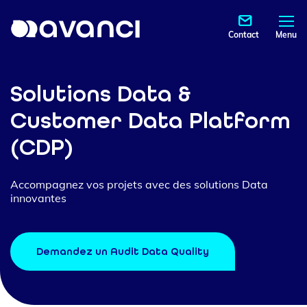
Contact
Menu
Solutions Data &
Customer Data Platform
(CDP)
Accompagnez vos projets avec des solutions Data
innovantes
Demandez un Audit Data Quality