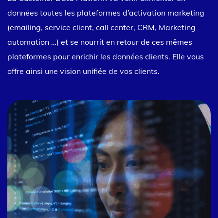
données toutes les plateformes d’activation marketing
(emailing, service client, call center, CRM, Marketing
automation …) et se nourrit en retour de ces mêmes
plateformes pour enrichir les données clients. Elle vous
offre ainsi une vision unifiée de vos clients.