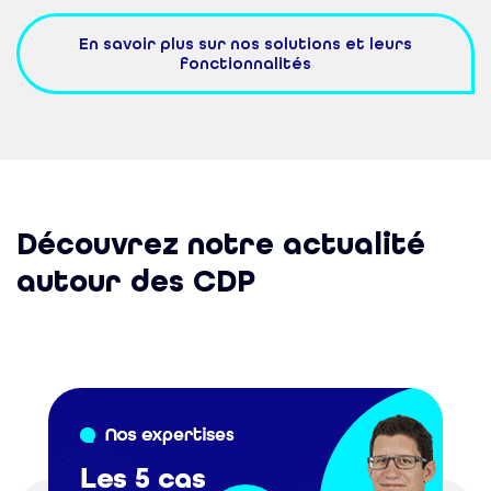
En savoir plus sur nos solutions et leurs
fonctionnalités
Découvrez notre actualité
autour des CDP