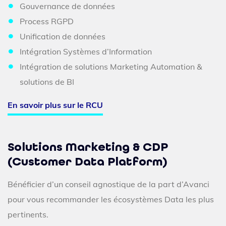
Gouvernance de données
Process RGPD
Unification de données
Intégration Systèmes d’Information
Intégration de solutions Marketing Automation &
solutions de BI
En savoir plus sur le RCU
Solutions Marketing & CDP
(Customer Data Platform)
Bénéficier d’un conseil agnostique de la part d’Avanci
pour vous recommander les écosystèmes Data les plus
pertinents.