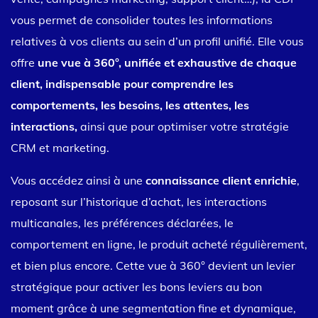
vous permet de consolider toutes les informations
relatives à vos clients au sein d’un profil unifié. Elle vous
offre
une vue à 360°, unifiée et exhaustive de chaque
client,
indispensable pour comprendre les
comportements, les besoins, les attentes, les
interactions,
ainsi que pour optimiser votre stratégie
CRM et marketing.
Vous accédez ainsi à une
connaissance client enrichie
,
reposant sur l’historique d’achat, les interactions
multicanales, les préférences déclarées, le
comportement en ligne, le produit acheté régulièrement,
et bien plus encore. Cette vue à 360° devient un levier
stratégique pour activer les bons leviers au bon
moment grâce à une segmentation fine et dynamique,