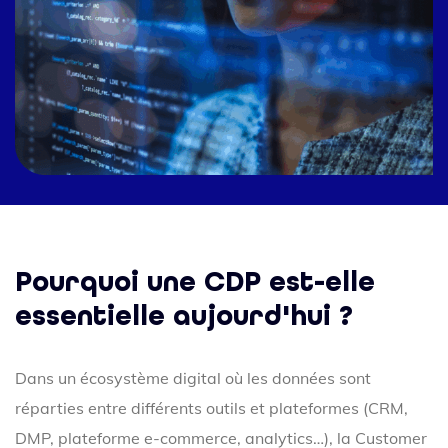
Pourquoi une CDP est-elle
essentielle aujourd'hui ?
Dans un écosystème digital où les données sont
réparties entre différents outils et plateformes (CRM,
DMP, plateforme e-commerce, analytics…), la Customer