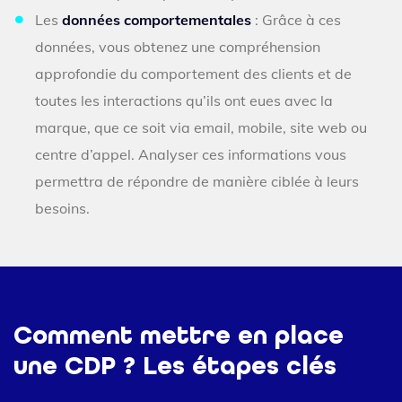
Les
données comportementales
: Grâce à ces
données, vous obtenez une compréhension
approfondie du comportement des clients et de
toutes les interactions qu’ils ont eues avec la
marque, que ce soit via email, mobile, site web ou
centre d’appel. Analyser ces informations vous
permettra de répondre de manière ciblée à leurs
besoins.
Comment mettre en place
une CDP ? Les étapes clés