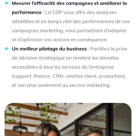
Mesurer l’efficacité des campagnes et améliorer la
performance
: La CDP vous offre des analyses
détaillées et en temps réel des performances de vos
campagnes marketing, vous permettant d’adapter
et d’optimiser vos actions en conséquence.
Un meilleur pilotage du business
: Facilitez la prise
de décision stratégique en rendant les données
accessibles à tous les services de l’entreprise
(support, finance, CRM, relation client, production),
et non plus seulement au service marketing.