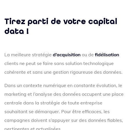
Tirez parti de votre capital
data !
La meilleure stratégie
d’acquisition
ou de
fidélisation
clients ne peut se faire sans solution technologique
cohérente et sans une gestion rigoureuse des données.
Dans un contexte numérique en constante évolution, le
marketing et l’analyse des données occupent une place
centrale dans la stratégie de toute entreprise
souhaitant se démarquer. Pour être efficaces, les
campagnes doivent s’appuyer sur des données fiables,
pertinentes et actualisées.