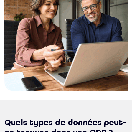
Quels types de données peut-