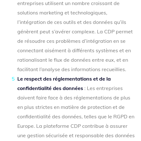
entreprises utilisent un nombre croissant de
solutions marketing et technologiques,
l’intégration de ces outils et des données qu’ils
génèrent peut s’avérer complexe. La CDP permet
de résoudre ces problèmes d’intégration en se
connectant aisément à différents systèmes et en
rationalisant le flux de données entre eux, et en
facilitant l’analyse des informations recueillies.
Le respect des réglementations et de la
confidentialité des données
: Les entreprises
doivent faire face à des réglementations de plus
en plus strictes en matière de protection et de
confidentialité des données, telles que le RGPD en
Europe. La plateforme CDP contribue à assurer
une gestion sécurisée et responsable des données