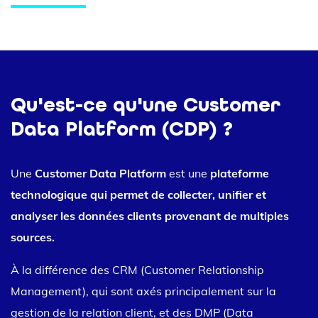
Qu'est-ce qu'une Customer
Data Platform (CDP) ?
Une
Customer Data Platform
est une
plateforme
technologique qui permet de collecter, unifier et
analyser les données clients provenant de multiples
sources.
À la différence des CRM (Customer Relationship
Management), qui sont axés principalement sur la
gestion de la relation client, et des DMP (Data