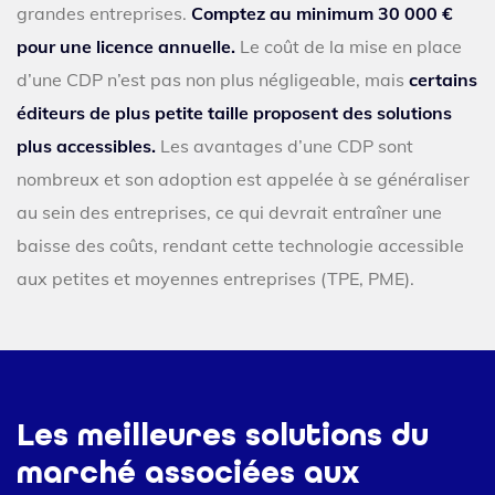
grandes entreprises.
Comptez au minimum 30 000 €
pour une licence annuelle.
Le coût de la mise en place
d’une CDP n’est pas non plus négligeable, mais
certains
éditeurs de plus petite taille proposent des solutions
plus accessibles.
Les avantages d’une CDP sont
nombreux et son adoption est appelée à se généraliser
au sein des entreprises, ce qui devrait entraîner une
baisse des coûts, rendant cette technologie accessible
aux petites et moyennes entreprises (TPE, PME).
Les meilleures solutions du
marché associées aux