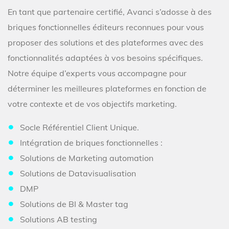
En tant que partenaire certifié, Avanci s’adosse à des
briques fonctionnelles éditeurs reconnues pour vous
proposer des solutions et des plateformes avec des
fonctionnalités adaptées à vos besoins spécifiques.
Notre équipe d’experts vous accompagne pour
déterminer les meilleures plateformes en fonction de
votre contexte et de vos objectifs marketing.
Socle Référentiel Client Unique.
Intégration de briques fonctionnelles :
Solutions de Marketing automation
Solutions de Datavisualisation
DMP
Solutions de BI & Master tag
Solutions AB testing