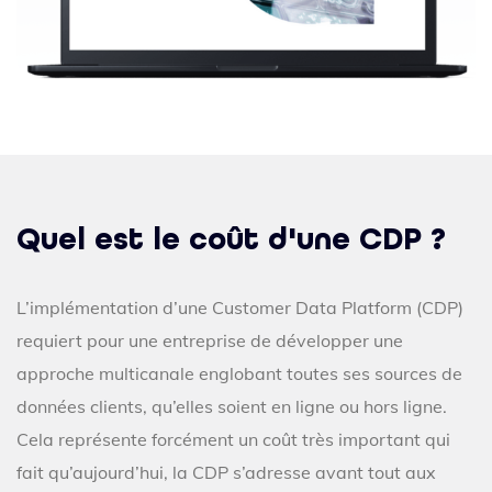
Quel est le coût d'une CDP ?
L’implémentation d’une Customer Data Platform (CDP)
requiert pour une entreprise de développer une
approche multicanale englobant toutes ses sources de
données clients, qu’elles soient en ligne ou hors ligne.
Cela représente forcément un coût très important qui
fait qu’aujourd’hui, la CDP s’adresse avant tout aux