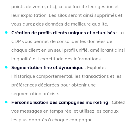
points de vente, etc.), ce qui facilite leur gestion et
leur exploitation. Les silos seront ainsi supprimés et
vous aurez des données de meilleure qualité.
Création de profils clients uniques et actualisés
: La
CDP vous permet de consolider les données de
chaque client en un seul profil unifié, améliorant ainsi
la qualité et l’exactitude des informations.
Segmentation fine et dynamique
: Exploitez
l’historique comportemental, les transactions et les
préférences déclarées pour obtenir une
segmentation précise.
Personnalisation des campagnes marketing
: Ciblez
vos messages en temps réel et utilisez les canaux
les plus adaptés à chaque campagne.