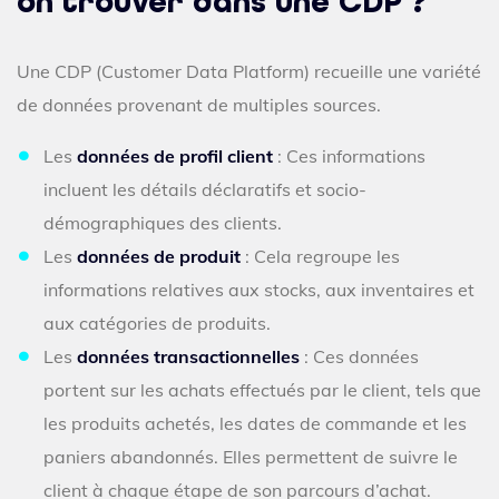
on trouver dans une CDP ?
Une CDP (Customer Data Platform) recueille une variété
de données provenant de multiples sources.
Les
données de profil client
: Ces informations
incluent les détails déclaratifs et socio-
démographiques des clients.
Les
données de produit
: Cela regroupe les
informations relatives aux stocks, aux inventaires et
aux catégories de produits.
Les
données transactionnelles
: Ces données
portent sur les achats effectués par le client, tels que
les produits achetés, les dates de commande et les
paniers abandonnés. Elles permettent de suivre le
client à chaque étape de son parcours d’achat.