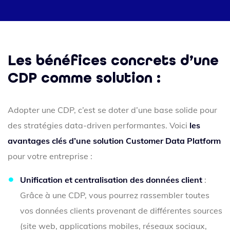
Les bénéfices concrets d’une
CDP comme solution :
Adopter une CDP, c’est se doter d’une base solide pour
des stratégies data-driven performantes. Voici
les
avantages clés d’une solution Customer Data Platform
pour votre entreprise :
Unification et centralisation des données client
:
Grâce à une CDP, vous pourrez rassembler toutes
vos données clients provenant de différentes sources
(site web, applications mobiles, réseaux sociaux,