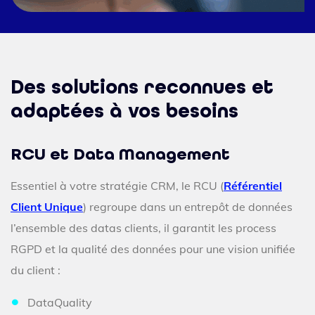
Des solutions reconnues et
adaptées à vos besoins
RCU et Data Management
Essentiel à votre stratégie CRM, le RCU (
Référentiel
Client Unique
) regroupe dans un entrepôt de données
l’ensemble des datas clients, il garantit les process
RGPD et la qualité des données pour une vision unifiée
du client :
DataQuality