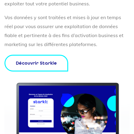
exploiter tout votre potentiel business.
Vos données y sont traitées et mises à jour en temps
réel pour vous assurer une exploitation de données
fiable et pertinente à des fins d’activation business et
marketing sur les différentes plateformes.
Découvrir Starkle