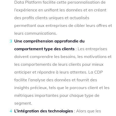
Data Platform facilite cette personnalisation de
l’expérience en unifiant les données et en créant
des profils clients uniques et actualisés
permettant aux entreprises de cibler leurs offres et
leurs communications.
Une compréhension approfondie du
comportement type des clients
: Les entreprises
doivent comprendre les besoins, les motivations et
les comportements de leurs clients pour mieux
anticiper et répondre à leurs attentes. La CDP
facilite l’analyse des données et fournit des
insights précieux, tels que le parcours client et les
métriques importantes pour chaque type de
segment.
L’intégration des technologies
: Alors que les