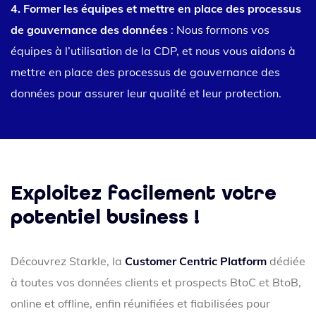
4. Former les équipes et mettre en place des processus
de gouvernance des données
: Nous formons vos
équipes à l’utilisation de la CDP, et nous vous aidons à
mettre en place des processus de gouvernance des
données pour assurer leur qualité et leur protection.
Exploitez facilement votre
potentiel business !
Découvrez Starkle, la
Customer Centric Platform
dédiée
à toutes vos données clients et prospects BtoC et BtoB,
online et offline, enfin réunifiées et fiabilisées pour