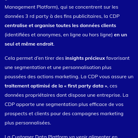
Management Platform), qui se concentrent sur les
données 3 rd party à des fins publicitaires, la CDP
centralise et organise toutes les données clients
(identifiées et anonymes, en ligne ou hors ligne)
en un
seul et même endroit
.
Cela permet d’en tirer des
insights précieux
favorisant
une segmentation et une personnalisation plus
poussées des actions marketing. La CDP vous assure un
traitement optimisé de la « first party data »
, ces
données propriétaires dont dispose une entreprise. La
CDP apporte une segmentation plus efficace de vos
prospects et clients pour des campagnes marketing
plus personnalisées.
La Customer Data Platform va venir alimenter en