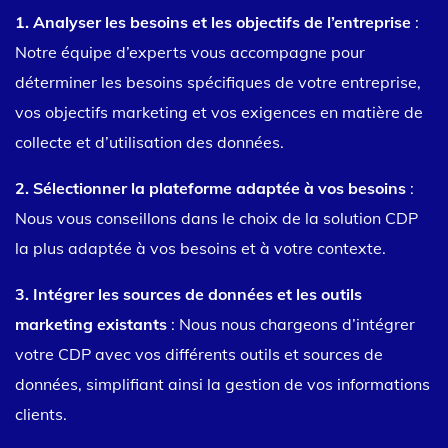
1. Analyser les besoins et les objectifs de l’entreprise
:
Notre équipe d’experts vous accompagne pour
déterminer les besoins spécifiques de votre entreprise,
vos objectifs marketing et vos exigences en matière de
collecte et d’utilisation des données.
2. Sélectionner la plateforme adaptée à vos besoins
:
Nous vous conseillons dans le choix de la solution CDP
la plus adaptée à vos besoins et à votre contexte.
3. Intégrer les sources de données et les outils
marketing existants
: Nous nous chargeons d’intégrer
votre CDP avec vos différents outils et sources de
données, simplifiant ainsi la gestion de vos informations
clients.