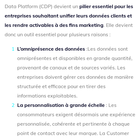
Data Platform (CDP) devient un
pilier essentiel pour les
entreprises souhaitant unifier leurs données clients et
les rendre activables à des fins marketing
. Elle devient
donc un outil essentiel pour plusieurs raisons :
L’omniprésence des données
:Les données sont
omniprésentes et disponibles en grande quantité,
provenant de canaux et de sources variés. Les
entreprises doivent gérer ces données de manière
structurée et efficace pour en tirer des
informations exploitables.
La personnalisation à grande échelle
: Les
consommateurs exigent désormais une expérience
personnalisée, cohérente et pertinente à chaque
point de contact avec leur marque. La Customer