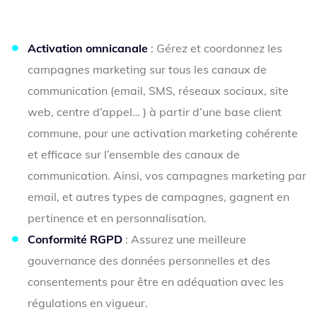
Activation omnicanale
: Gérez et coordonnez les
campagnes marketing sur tous les canaux de
communication (email, SMS, réseaux sociaux, site
web, centre d’appel… ) à partir d’une base client
commune, pour une activation marketing cohérente
et efficace sur l’ensemble des canaux de
communication. Ainsi, vos campagnes marketing par
email, et autres types de campagnes, gagnent en
pertinence et en personnalisation.
Conformité RGPD
: Assurez une meilleure
gouvernance des données personnelles et des
consentements pour être en adéquation avec les
régulations en vigueur.