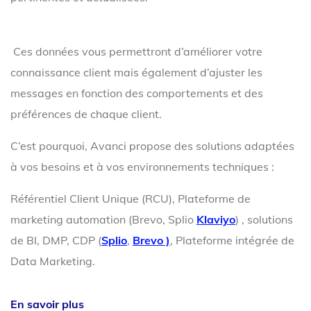
Ces données vous permettront d’améliorer votre
connaissance client mais également d’ajuster les
messages en fonction des comportements et des
préférences de chaque client.
C’est pourquoi, Avanci propose des solutions adaptées
à vos besoins et à vos environnements techniques :
Référentiel Client Unique (RCU), Plateforme de
marketing automation (Brevo, Splio
Klaviyo
) , solutions
de BI, DMP, CDP (
Splio
,
Brevo )
, Plateforme intégrée de
Data Marketing.
En savoir plus