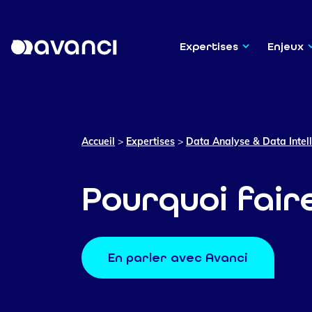
Expertises
Enjeux
Accueil
>
Expertises
>
Data Analyse & Data Intel
Pourquoi faire
En parler avec Avanci