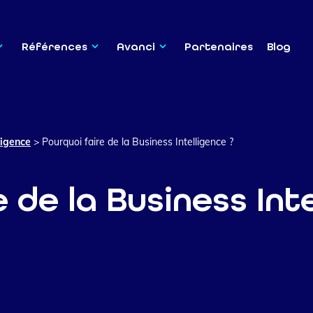
Références
Avanci
Partenaires
Blog
ligence
>
Pourquoi faire de la Business Intelligence ?
 de la Business Inte