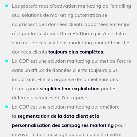
Les plateformes d’activation marketing de l’emailing
aux solutions de marketing automation se
nourrissent des données clients apportées en temps
réel par la Customer Data Platform qui s’enrichit à
son tour de ces solutions marketing pour obtenir des
données clients
toujours plus complètes
.
La CDP est une solution marketing qui met de l’ordre
dans un afflux de données clients toujours plus
important. Elle les organise de la meilleure des
façons pour
simplifier leur exploitation
par les
différents services de l’entreprise.
La CDP est une solution marketing qui améliore
la
segmentation de la data client et la
personnalisation des campagnes marketing
pour
envoyer le bon message au bon moment à votre