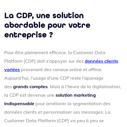
La CDP, une solution
abordable pour votre
entreprise ?
Pour être pleinement efficace, la Customer Data
Platform (CDP) doit s’appuyer sur des
données clients
variées
provenant des canaux online et offline.
Aujourd’hui, l’usage d’une CDP reste l’apanage
des
grands comptes
. Mais à l’heure de la digitalisation,
la CDP est devenue une
solution marketing
indispensable
pour améliorer la segmentation des
données clients et personnaliser ses messages. La
Customer Data Platform (CDP) va peu à peu se