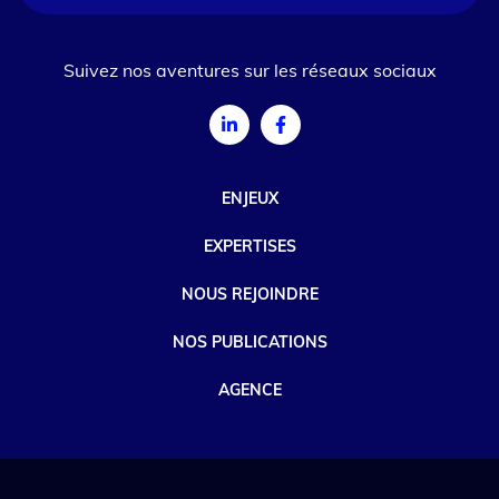
Suivez nos aventures sur les réseaux sociaux
ENJEUX
EXPERTISES
NOUS REJOINDRE
NOS PUBLICATIONS
AGENCE