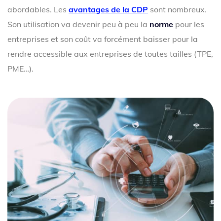
abordables. Les
avantages de la CDP
sont nombreux.
Son utilisation va devenir peu à peu la
norme
pour les
entreprises et son coût va forcément baisser pour la
rendre accessible aux entreprises de toutes tailles (TPE,
PME…).