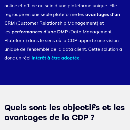
online et offline au sein d’une plateforme unique. Elle
regroupe en une seule plateforme les
avantages d’un
CRM
(Customer Relationship Management) et
les
performances d’une DMP
(Data Management
Plateform) dans le sens où la CDP apporte une vision
unique de l’ensemble de la data client. Cette solution a
donc un réel
intérêt à être adoptée
.
Quels sont les objectifs et les
avantages de la CDP ?