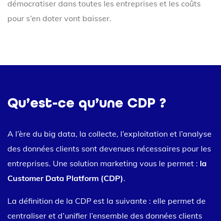
démocratiser dans toutes les entreprises et les coûts
pour s’en doter vont baisser.
Qu’est-ce qu’une CDP ?
A l’ère du big data, la collecte, l’exploitation et l’analyse
des données clients sont devenues nécessaires pour les
entreprises. Une solution marketing vous le permet :
la
Customer Data Platform (CDP)
.
La définition de la CDP est la suivante : elle permet de
centraliser et d’unifier l’ensemble des données clients