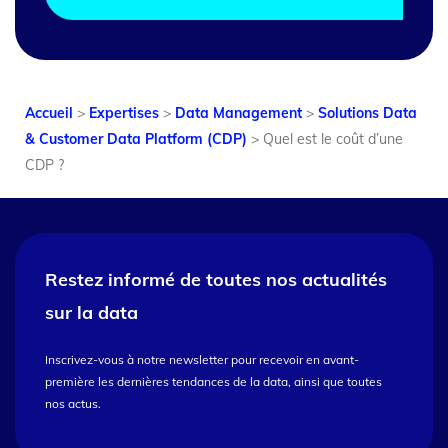
Accueil
>
Expertises
>
Data Management
>
Solutions Data
& Customer Data Platform (CDP)
>
Quel est le coût d’une
CDP ?
Restez informé de toutes nos
actualités
sur la data
Inscrivez-vous à notre newsletter pour recevoir en avant-
première les dernières tendances de la data, ainsi que toutes
nos actus.