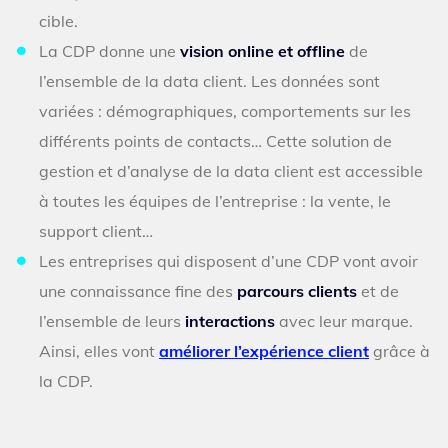
cible.
La CDP donne une
vision online et offline
de
l’ensemble de la data client. Les données sont
variées : démographiques, comportements sur les
différents points de contacts… Cette solution de
gestion et d’analyse de la data client est accessible
à toutes les équipes de l’entreprise : la vente, le
support client…
Les entreprises qui disposent d’une CDP vont avoir
une connaissance fine des
parcours clients
et de
l’ensemble de leurs
interactions
avec leur marque.
Ainsi, elles vont
améliorer l’expérience client
grâce à
la CDP.