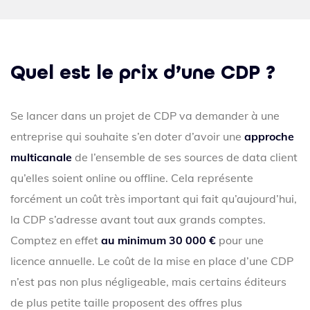
Quel est le prix d’une CDP ?
Se lancer dans un projet de CDP va demander à une
entreprise qui souhaite s’en doter d’avoir une
approche
multicanale
de l’ensemble de ses sources de data client
qu’elles soient online ou offline. Cela représente
forcément un coût très important qui fait qu’aujourd’hui,
la CDP s’adresse avant tout aux grands comptes.
Comptez en effet
au minimum 30 000 €
pour une
licence annuelle. Le coût de la mise en place d’une CDP
n’est pas non plus négligeable, mais certains éditeurs
de plus petite taille proposent des offres plus