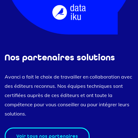
Nos partenaires solutions
Avanci a fait le choix de travailler en collaboration avec
des éditeurs reconnus. Nos équipes techniques sont
certifiées auprès de ces éditeurs et ont toute la
compétence pour vous conseiller ou pour intégrer leurs
solutions.
Voir tous nos partenaires