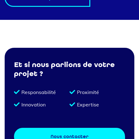
Et si nous parlions de votre
projet ?
Responsabilité
Proximité
Innovation
Expertise
Nous contacter