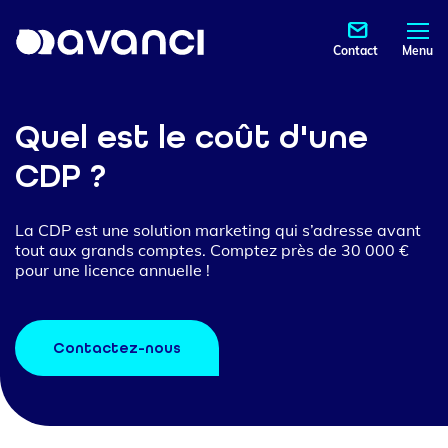
Contact
Menu
Quel est le coût d'une
CDP ?
La CDP est une solution marketing qui s’adresse avant
tout aux grands comptes. Comptez près de 30 000 €
pour une licence annuelle !
Contactez-nous