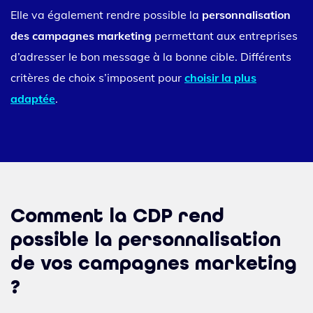
Elle va également rendre possible la
personnalisation
des campagnes marketing
permettant aux entreprises
d’adresser le bon message à la bonne cible. Différents
critères de choix s’imposent pour
choisir la plus
adaptée
.
Comment la CDP rend
possible la personnalisation
de vos campagnes marketing
?