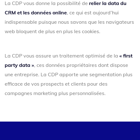
La CDP vous donne la possibilité de
relier la data du
CRM et les données online
, ce qui est aujourd’hui
indispensable puisque nous savons que les navigateurs
web bloquent de plus en plus les cookies.
La CDP vous assure un traitement optimisé de la
« first
party data »
, ces données propriétaires dont dispose
une entreprise. La CDP apporte une segmentation plus
efficace de vos prospects et clients pour des
campagnes marketing plus personnalisées.