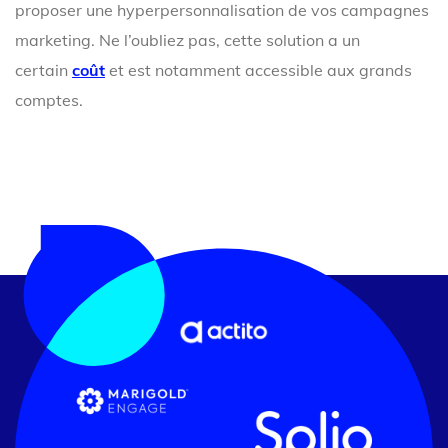
proposer une hyperpersonnalisation de vos campagnes
marketing. Ne l’oubliez pas, cette solution a un
certain
coût
et est notamment accessible aux grands
comptes.