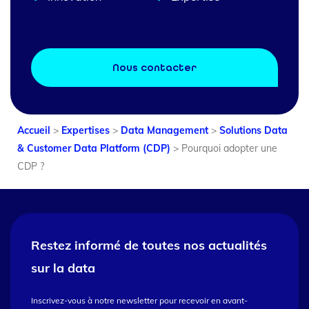
Nous contacter
Accueil
>
Expertises
>
Data Management
>
Solutions Data
& Customer Data Platform (CDP)
>
Pourquoi adopter une
CDP ?
Restez informé de toutes nos
actualités
sur la data
Inscrivez-vous à notre newsletter pour recevoir en avant-