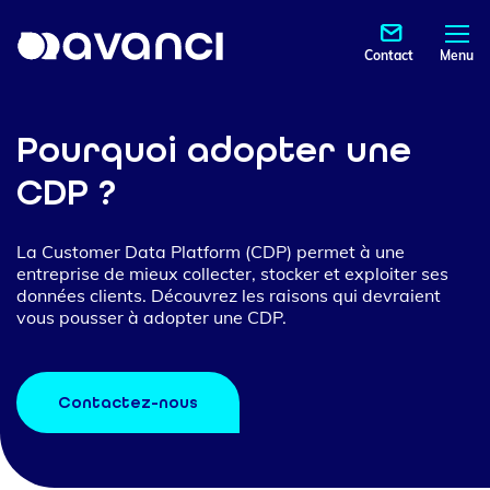
Contact
Menu
Pourquoi adopter une
CDP ?
La Customer Data Platform (CDP) permet à une
entreprise de mieux collecter, stocker et exploiter ses
données clients. Découvrez les raisons qui devraient
vous pousser à adopter une CDP.
Contactez-nous