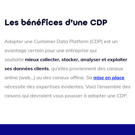
Les bénéfices d’une CDP
Adopter une Customer Data Platform (CDP) est un
avantage certain pour une entreprise qui
souhaite
mieux collecter, stocker, analyser et exploiter
ses données clients
, qu’elles proviennent des canaux
online (web…) ou des canaux offline. Sa
mise en place
nécessite des expertises évidentes. Voici l’ensemble des
raisons qui devraient vous pousser à adopter une CDP.