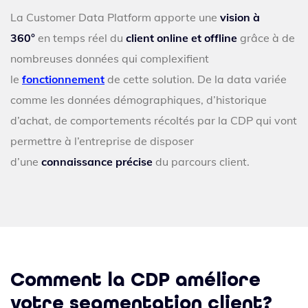
La Customer Data Platform apporte une
vision à
360°
en temps réel du
client online et offline
grâce à de
nombreuses données qui complexifient
le
fonctionnement
de cette solution. De la data variée
comme les données démographiques, d’historique
d’achat, de comportements récoltés par la CDP qui vont
permettre à l’entreprise de disposer
d’une
connaissance précise
du parcours client.
Comment la CDP améliore
votre segmentation client?