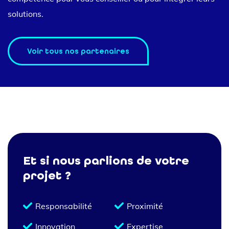
solutions.
Voir tous nos partenaires
Et si nous parlions de votre
projet ?
Responsabilité
Proximité
Innovation
Expertise