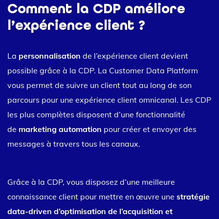
Comment la CDP améliore
l’expérience client ?
La
personnalisation
de l’expérience client devient
possible grâce à la CDP. La Customer Data Platform
vous permet de suivre un client tout au long de son
parcours pour une expérience client omnicanal. Les CDP
les plus complètes disposent d’une fonctionnalité
de
marketing automation
pour créer et envoyer des
messages à travers tous les canaux.
Grâce à la CDP, vous disposez d’une meilleure
connaissance client pour mettre en œuvre une
stratégie
data-driven d’optimisation de l’acquisition et