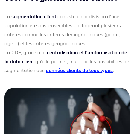
La
segmentation client
consiste en la division d’une
population en sous-ensembles partageant plusieurs
critères comme les critères démographiques (genre,
âge… ) et les critères géographiques.
La CDP, grâce à la
centralisation et l’uniformisation de
la data client
qu’elle permet, multiplie les possibilités de
segmentation des
données clients de tous types
.