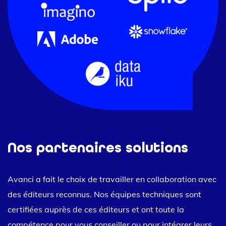
Nos partenaires solutions
Avanci a fait le choix de travailler en collaboration avec
des éditeurs reconnus. Nos équipes techniques sont
certifiées auprès de ces éditeurs et ont toute la
compétence pour vous conseiller ou pour intégrer leurs