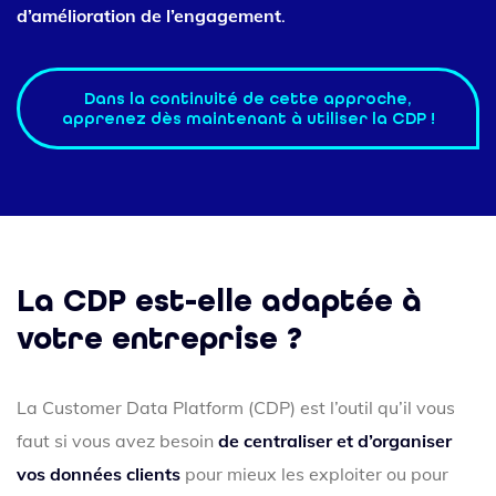
d’amélioration de l’engagement
.
Dans la continuité de cette approche,
apprenez dès maintenant à utiliser la CDP !
La CDP est-elle adaptée à
votre entreprise ?
La Customer Data Platform (CDP) est l’outil qu’il vous
faut si vous avez besoin
de centraliser et d’organiser
vos données clients
pour mieux les exploiter ou pour