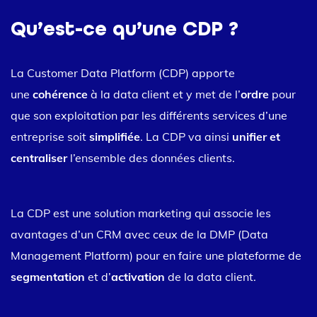
Qu’est-ce qu’une CDP ?
La Customer Data Platform (CDP) apporte
une
cohérence
à la data client et y met de l’
ordre
pour
que son exploitation par les différents services d’une
entreprise soit
simplifiée
. La CDP va ainsi
unifier et
centraliser
l’ensemble des données clients.
La CDP est une solution marketing qui associe les
avantages d’un CRM avec ceux de la DMP (Data
Management Platform) pour en faire une plateforme de
segmentation
et d’
activation
de la data client.