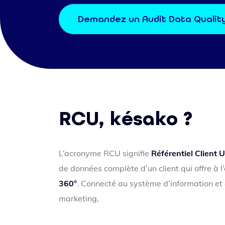
Demandez un Audit Data Qualit
RCU, késako ?
L’acronyme RCU signifie
Référentiel Client 
de données complète d’un client qui offre à l
360°
. Connecté au système d’information et 
marketing,