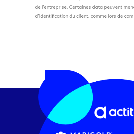
de l’entreprise. Certaines data peuvent me
d’identification du client, comme lors de co