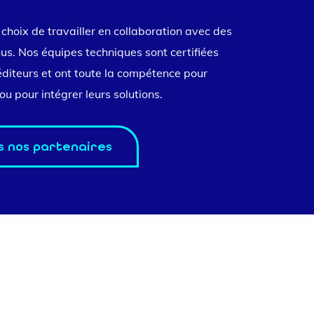
e choix de travailler en collaboration avec des
us. Nos équipes techniques sont certifiées
diteurs et ont toute la compétence pour
ou pour intégrer leurs solutions.
s nos partenaires