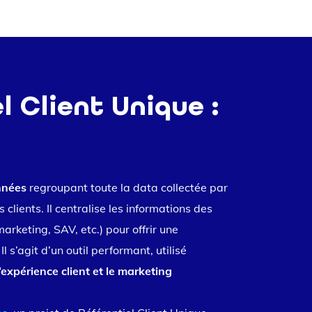
l Client Unique :
nnées
regroupant toute la data collectée par
 clients. Il centralise les informations des
marketing, SAV, etc.) pour offrir une
. Il s’agit d’un outil performant, utilisé
’expérience client et le marketing