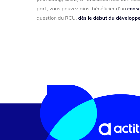
part, vous pouvez ainsi bénéficier d’un
conse
question du RCU,
dès le début du développe