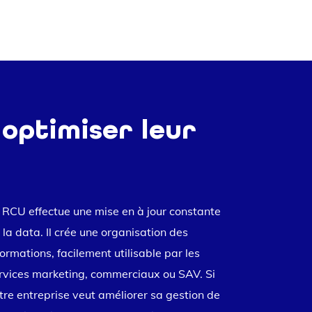
 optimiser leur
 RCU effectue une mise en à jour constante
 la data. Il crée une organisation des
formations, facilement utilisable par les
rvices marketing, commerciaux ou SAV. Si
tre entreprise veut améliorer sa gestion de