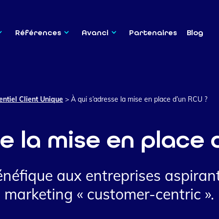
Références
Avanci
Partenaires
Blog
entiel Client Unique
>
À qui s’adresse la mise en place d’un RCU ?
e la mise en place 
néfique aux entreprises aspirant
 marketing « customer-centric ».