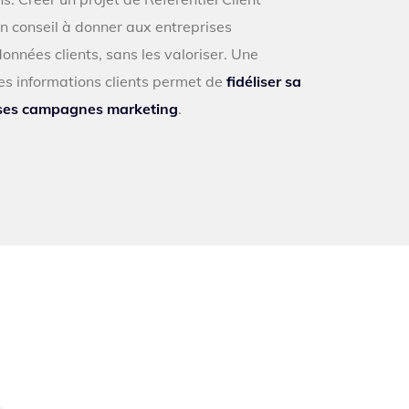
 conseil à donner aux entreprises
nnées clients, sans les valoriser. Une
es informations clients permet de
fidéliser sa
 ses campagnes marketing
.