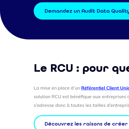
Demandez un Audit Data Qualit
Le RCU : pour qu
La mise en place d’un
Référentiel Client Un
solution RCU est bénéfique aux entreprises 
s’adresse donc à toutes les tailles d’entrepr
Découvrez les raisons de créer 