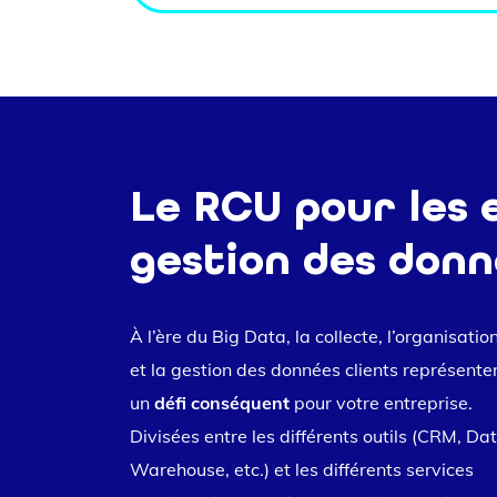
Le RCU pour les 
gestion des donn
À l’ère du Big Data, la collecte, l’organisatio
et la gestion des données clients représente
un
défi conséquent
pour votre entreprise.
Divisées entre les différents outils (CRM, Da
Warehouse, etc.) et les différents services